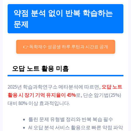
약점 분석 없이 반복 학습하는
문제
👉 독학재수 성공생 하루 루틴과 시간표 공개
오답 노트 활용 미흡
2025년 학습과학연구소 메타분석에 따르면,
오답 노트
활용 시 장기 기억 유지율이 45%
로, 단순 암기법(25%)
대비 80% 이상 효과적입니다.
틀린 문제 유형별 정리와 반복 복습 필수
AI 오답 분석 서비스 활용으로 빠른 약점 파악