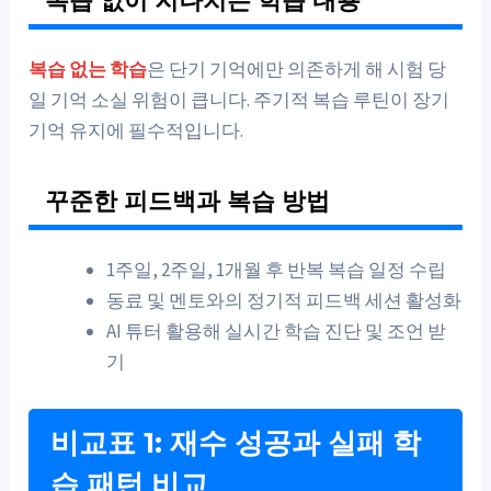
복습 없이 지나치는 학습 내용
복습 없는 학습
은 단기 기억에만 의존하게 해 시험 당
일 기억 소실 위험이 큽니다. 주기적 복습 루틴이 장기
기억 유지에 필수적입니다.
꾸준한 피드백과 복습 방법
1주일, 2주일, 1개월 후 반복 복습 일정 수립
동료 및 멘토와의 정기적 피드백 세션 활성화
AI 튜터 활용해 실시간 학습 진단 및 조언 받
기
비교표 1: 재수 성공과 실패 학
습 패턴 비교