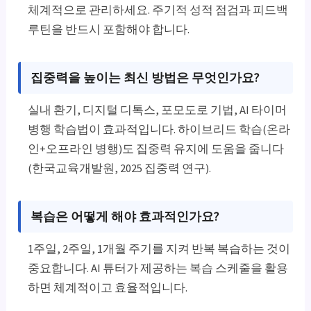
체계적으로 관리하세요. 주기적 성적 점검과 피드백
루틴을 반드시 포함해야 합니다.
집중력을 높이는 최신 방법은 무엇인가요?
실내 환기, 디지털 디톡스, 포모도로 기법, AI 타이머
병행 학습법이 효과적입니다. 하이브리드 학습(온라
인+오프라인 병행)도 집중력 유지에 도움을 줍니다
(한국교육개발원, 2025 집중력 연구).
복습은 어떻게 해야 효과적인가요?
1주일, 2주일, 1개월 주기를 지켜 반복 복습하는 것이
중요합니다. AI 튜터가 제공하는 복습 스케줄을 활용
하면 체계적이고 효율적입니다.