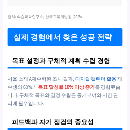
출처: 학습과학연구소, 한국교육개발원 (2025)
실제 경험에서 찾은 성공 전략
목표 설정과 구체적 계획 수립 경험
서울 소재 A재수학원 조사 결과,
디지털 캘린더 활용
재
수생의 80%가
목표 달성률 10% 이상 증가
를 경험했습
니다. 구체적 목표와 일정 수립은 동기부여와 시간 관
리에 필수입니다.
피드백과 자기 점검의 중요성