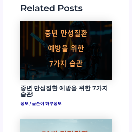
Related Posts
중년 만성질환 예방을 위한 7가지
습관!
정보
/ 글쓴이
하루정보