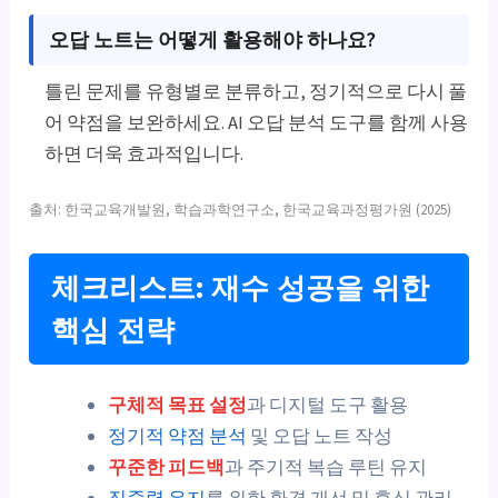
오답 노트는 어떻게 활용해야 하나요?
틀린 문제를 유형별로 분류하고, 정기적으로 다시 풀
어 약점을 보완하세요. AI 오답 분석 도구를 함께 사용
하면 더욱 효과적입니다.
출처: 한국교육개발원, 학습과학연구소, 한국교육과정평가원 (2025)
체크리스트: 재수 성공을 위한
핵심 전략
구체적 목표 설정
과 디지털 도구 활용
정기적 약점 분석
및 오답 노트 작성
꾸준한 피드백
과 주기적 복습 루틴 유지