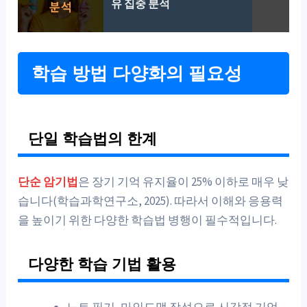
유 집중 분석
학습 방법 다양화의 필요성
단일 학습법의 한계
단순 암기법
은 장기 기억 유지율이 25% 이하로 매우 낮
습니다(학습과학연구소, 2025). 따라서 이해와 응용력
을 높이기 위한 다양한 학습법 병행이 필수적입니다.
다양한 학습 기법 활용