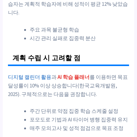
습자는 계획적 학습자에 비해 성적이 평균 12% 낮았습
니다.
주요 과목 불균형 학습
시간 관리 실패로 집중력 분산
계획 수립 시 고려할 점
디지털 캘린더 활용
과
AI 학습 플래너
를 이용하면 목표
달성률이 10% 이상 상승합니다(한국교육개발원,
2025). 구체적으로는 다음을 권장합니다.
주간 단위로 약점 집중 학습 스케줄 설정
포모도로 기법과 AI 타이머 병행 집중력 유지
매주 모의고사 및 성적 점검으로 목표 조정