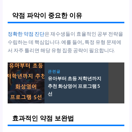
약점 파악이 중요한 이유
정확한 약점 진단
은 재수생들이 효율적인 공부 전략을
수립하는 데 핵심입니다. 예를 들어, 특정 유형 문제에
서 자주 틀리면 해당 유형 집중 공략이 필요합니다.
관련글
유아부터 초등 저학년까지
추천 화상영어 프로그램 5
선
효과적인 약점 보완법