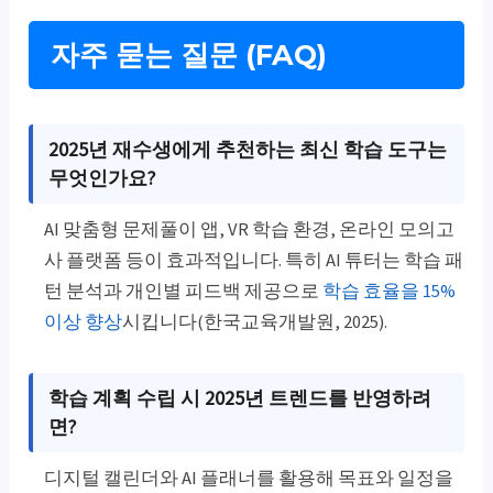
자주 묻는 질문 (FAQ)
2025년 재수생에게 추천하는 최신 학습 도구는
무엇인가요?
AI 맞춤형 문제풀이 앱, VR 학습 환경, 온라인 모의고
사 플랫폼 등이 효과적입니다. 특히 AI 튜터는 학습 패
턴 분석과 개인별 피드백 제공으로
학습 효율을 15%
이상 향상
시킵니다(한국교육개발원, 2025).
학습 계획 수립 시 2025년 트렌드를 반영하려
면?
디지털 캘린더와 AI 플래너를 활용해 목표와 일정을