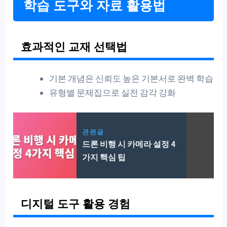
학습 도구와 자료 활용법
효과적인 교재 선택법
기본 개념은 신뢰도 높은 기본서로 완벽 학습
유형별 문제집으로 실전 감각 강화
관련글
드론 비행 시 카메라 설정 4
가지 핵심 팁
디지털 도구 활용 경험