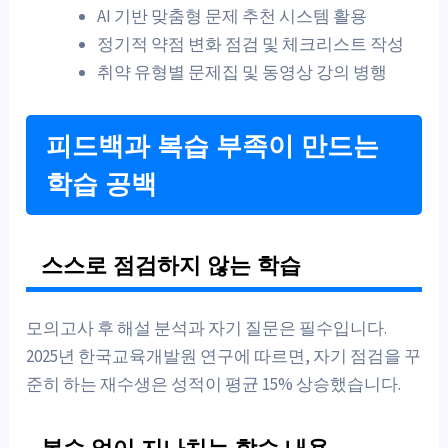
AI 기반 맞춤형 문제 추천 시스템 활용
정기적 약점 변화 점검 및 체크리스트 작성
취약 유형별 문제집 및 동영상 강의 병행
피드백과 복습 부족이 만드는
학습 공백
스스로 점검하지 않는 학습
모의고사 후 해설 분석과 자기 질문은 필수입니다.
2025년 한국교육개발원 연구에 따르면, 자기 점검을 꾸
준히 하는 재수생은 성적이 평균 15% 상승했습니다.