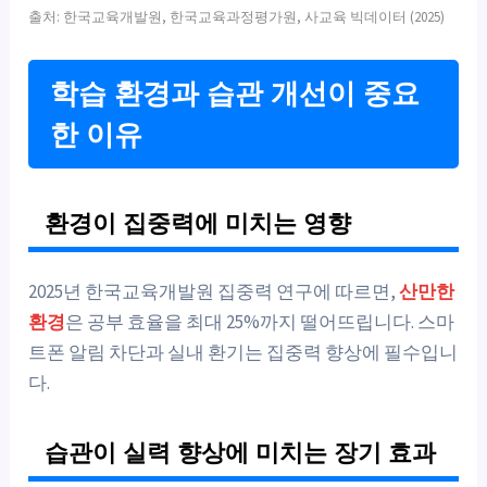
출처: 한국교육개발원, 한국교육과정평가원, 사교육 빅데이터 (2025)
학습 환경과 습관 개선이 중요
한 이유
환경이 집중력에 미치는 영향
2025년 한국교육개발원 집중력 연구에 따르면,
산만한
환경
은 공부 효율을 최대 25%까지 떨어뜨립니다. 스마
트폰 알림 차단과 실내 환기는 집중력 향상에 필수입니
다.
습관이 실력 향상에 미치는 장기 효과