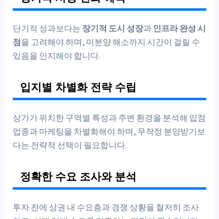
단기적 성과보다는
장기적 도시 성장
과
인프라 완성 시
점
을 고려해야 하며, 미분양 해소까지 시간이 걸릴 수
있음을 인지해야 합니다.
입지별 차별화 전략 수립
상가가 위치한 구역별 특성과 주변 환경을 분석해 입점
업종과 마케팅을 차별화해야 하며, 무작정 분양받기보
다는 전략적 선택이 필요합니다.
정확한 수요 조사와 분석
투자 전에 상권 내 수요층과 경쟁 상황을 철저히 조사