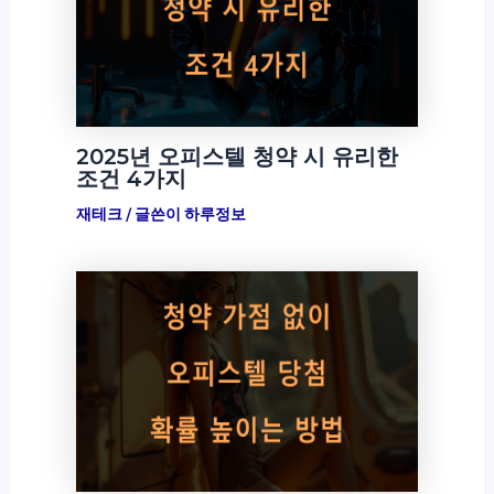
2025년 오피스텔 청약 시 유리한
조건 4가지
재테크
/ 글쓴이
하루정보