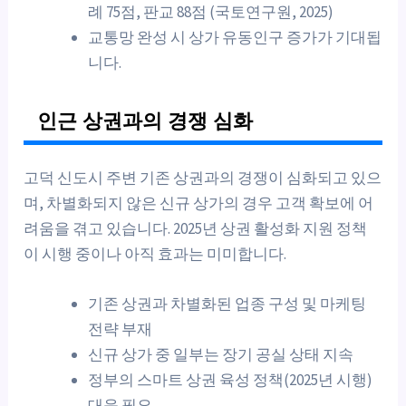
례 75점, 판교 88점 (국토연구원, 2025)
교통망 완성 시 상가 유동인구 증가가 기대됩
니다.
인근 상권과의 경쟁 심화
고덕 신도시 주변 기존 상권과의 경쟁이 심화되고 있으
며, 차별화되지 않은 신규 상가의 경우 고객 확보에 어
려움을 겪고 있습니다. 2025년 상권 활성화 지원 정책
이 시행 중이나 아직 효과는 미미합니다.
기존 상권과 차별화된 업종 구성 및 마케팅
전략 부재
신규 상가 중 일부는 장기 공실 상태 지속
정부의 스마트 상권 육성 정책(2025년 시행)
대응 필요