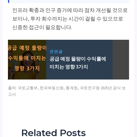
인프라 확충과 인구 증가에 따라 점차 개선될 것으로
보이나, 투자 회수까지는 시간이 걸릴 수 있으므로
신중한 접근이 필요합니다.
관련글
공급 예정 물량이 수익률에
미치는 영향 3가지
출처: 국토교통부, 한국부동산원, 통계청, 국토연구원 2025년 공식 보
고서
Related Posts