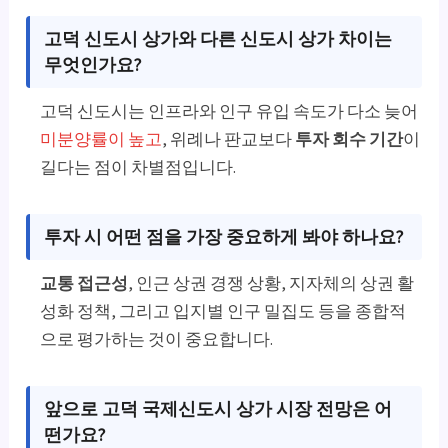
고덕 신도시 상가와 다른 신도시 상가 차이는
무엇인가요?
고덕 신도시는 인프라와 인구 유입 속도가 다소 늦어
미분양률이 높고
, 위례나 판교보다
투자 회수 기간
이
길다는 점이 차별점입니다.
투자 시 어떤 점을 가장 중요하게 봐야 하나요?
교통 접근성
, 인근 상권 경쟁 상황, 지자체의 상권 활
성화 정책, 그리고 입지별 인구 밀집도 등을 종합적
으로 평가하는 것이 중요합니다.
앞으로 고덕 국제신도시 상가 시장 전망은 어
떤가요?