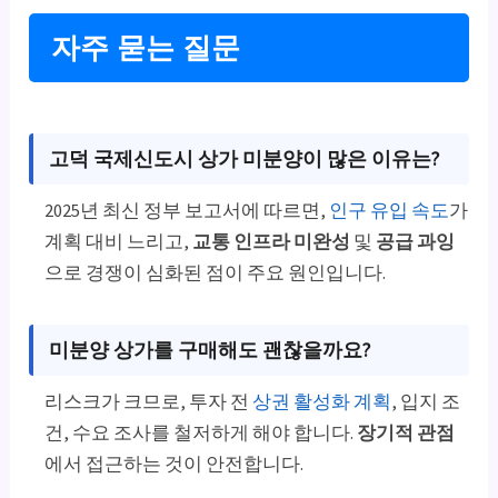
자주 묻는 질문
고덕 국제신도시 상가 미분양이 많은 이유는?
2025년 최신 정부 보고서에 따르면,
인구 유입 속도
가
계획 대비 느리고,
교통 인프라 미완성
및
공급 과잉
으로 경쟁이 심화된 점이 주요 원인입니다.
미분양 상가를 구매해도 괜찮을까요?
리스크가 크므로, 투자 전
상권 활성화 계획
, 입지 조
건, 수요 조사를 철저하게 해야 합니다.
장기적 관점
에서 접근하는 것이 안전합니다.