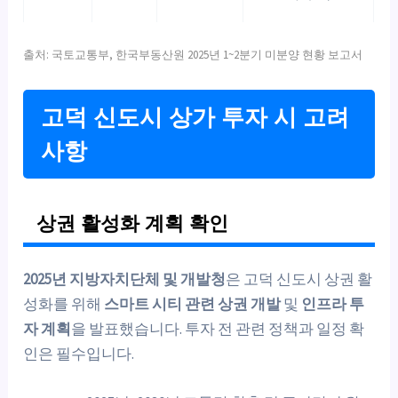
출처: 국토교통부, 한국부동산원 2025년 1~2분기 미분양 현황 보고서
고덕 신도시 상가 투자 시 고려
사항
상권 활성화 계획 확인
2025년 지방자치단체 및 개발청
은 고덕 신도시 상권 활
성화를 위해
스마트 시티 관련 상권 개발
및
인프라 투
자 계획
을 발표했습니다. 투자 전 관련 정책과 일정 확
인은 필수입니다.