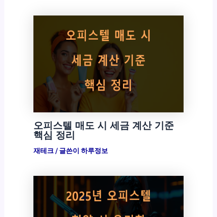
오피스텔 매도 시 세금 계산 기준
핵심 정리
재테크
/ 글쓴이
하루정보