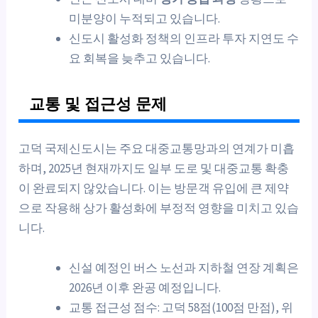
미분양이 누적되고 있습니다.
신도시 활성화 정책의 인프라 투자 지연도 수
요 회복을 늦추고 있습니다.
교통 및 접근성 문제
고덕 국제신도시는 주요 대중교통망과의 연계가 미흡
하며, 2025년 현재까지도 일부 도로 및 대중교통 확충
이 완료되지 않았습니다. 이는 방문객 유입에 큰 제약
으로 작용해 상가 활성화에 부정적 영향을 미치고 있습
니다.
신설 예정인 버스 노선과 지하철 연장 계획은
2026년 이후 완공 예정입니다.
교통 접근성 점수: 고덕 58점(100점 만점), 위