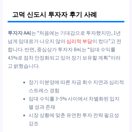
고덕 신도시 투자자 후기 사례
투자자 A씨
는 “처음에는 기대감으로 투자했지만, 1년
넘게 임대료가 나오지 않아
심리적 부담
이 컸다”고 전
합니다. 반면, 중심상가 투자자 B씨는 “임대 수익률
4.5%로 점차 안정화되고 있어 장기 보유할 계획”이라
고 밝혔습니다.
장기 미분양에 따른 자금 회수 지연과 심리적
스트레스 경험
임대 수익률 3~5% 사이에서 차별화된 입지
별 성과 존재
시장 상황에 맞춘 유연한 투자 전략 필요성
강조