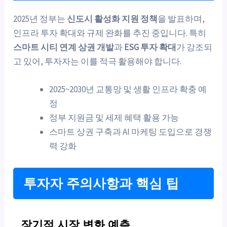
2025년 정부는
신도시 활성화 지원 정책
을 발표하며,
인프라 투자 확대와 규제 완화를 추진 중입니다. 특히
스마트 시티 연계 상권 개발
과
ESG 투자 확대
가 강조되
고 있어, 투자자는 이를 적극 활용해야 합니다.
2025~2030년 교통망 및 생활 인프라 확충 예
정
정부 지원금 및 세제 혜택 활용 가능
스마트 상권 구축과 AI 마케팅 도입으로 경쟁
력 강화
투자자 주의사항과 핵심 팁
장기적 시장 변화 예측