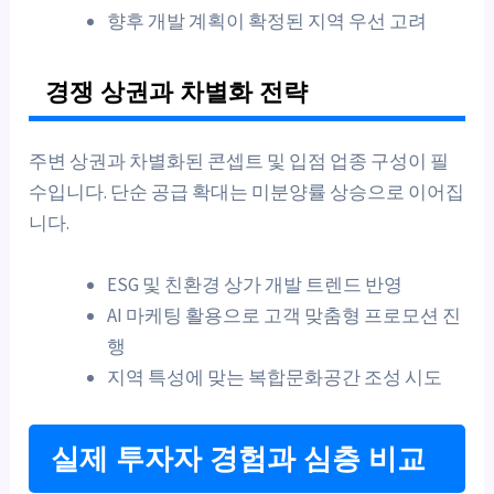
향후 개발 계획이 확정된 지역 우선 고려
경쟁 상권과 차별화 전략
주변 상권과 차별화된 콘셉트 및 입점 업종 구성이 필
수입니다. 단순 공급 확대는 미분양률 상승으로 이어집
니다.
ESG 및 친환경 상가 개발 트렌드 반영
AI 마케팅 활용으로 고객 맞춤형 프로모션 진
행
지역 특성에 맞는 복합문화공간 조성 시도
실제 투자자 경험과 심층 비교