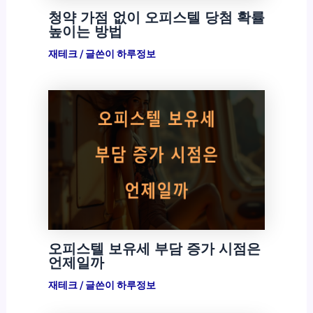
청약 가점 없이 오피스텔 당첨 확률
높이는 방법
재테크
/ 글쓴이
하루정보
오피스텔 보유세 부담 증가 시점은
언제일까
재테크
/ 글쓴이
하루정보