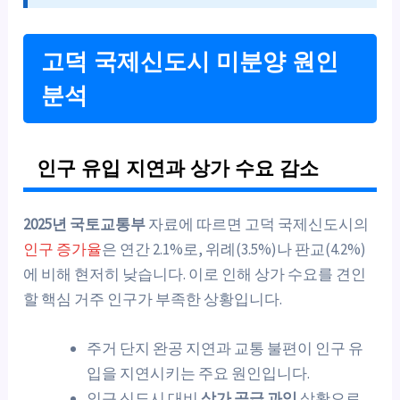
고덕 국제신도시 미분양 원인
분석
인구 유입 지연과 상가 수요 감소
2025년 국토교통부
자료에 따르면 고덕 국제신도시의
인구 증가율
은 연간 2.1%로, 위례(3.5%)나 판교(4.2%)
에 비해 현저히 낮습니다. 이로 인해 상가 수요를 견인
할 핵심 거주 인구가 부족한 상황입니다.
주거 단지 완공 지연과 교통 불편이 인구 유
입을 지연시키는 주요 원인입니다.
인근 신도시 대비
상가 공급 과잉
상황으로