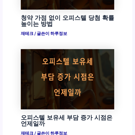
청약 가점 없이 오피스텔 당첨 확률
높이는 방법
재테크
/ 글쓴이
하루정보
오피스텔 보유세 부담 증가 시점은
언제일까
재테크
/ 글쓴이
하루정보