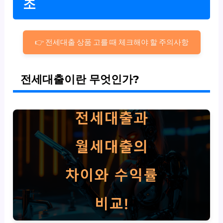
조
👉 전세대출 상품 고를 때 체크해야 할 주의사항
전세대출이란 무엇인가?