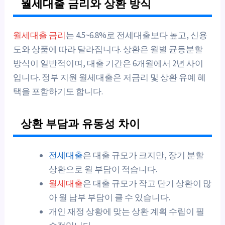
월세대출 금리와 상환 방식
월세대출 금리
는 4.5~6.8%로 전세대출보다 높고, 신용
도와 상품에 따라 달라집니다. 상환은 월별 균등분할
방식이 일반적이며, 대출 기간은 6개월에서 2년 사이
입니다. 정부 지원 월세대출은 저금리 및 상환 유예 혜
택을 포함하기도 합니다.
상환 부담과 유동성 차이
전세대출
은 대출 규모가 크지만, 장기 분할
상환으로 월 부담이 적습니다.
월세대출
은 대출 규모가 작고 단기 상환이 많
아 월 납부 부담이 클 수 있습니다.
개인 재정 상황에 맞는 상환 계획 수립이 필