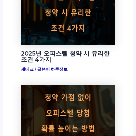
2025년 오피스텔 청약 시 유리한
조건 4가지
재테크
/ 글쓴이
하루정보