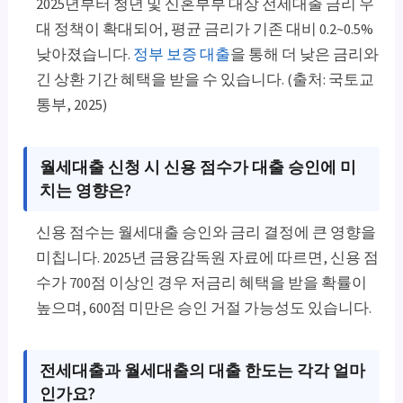
2025년부터 청년 및 신혼부부 대상 전세대출 금리 우
대 정책이 확대되어, 평균 금리가 기존 대비 0.2~0.5%
낮아졌습니다.
정부 보증 대출
을 통해 더 낮은 금리와
긴 상환 기간 혜택을 받을 수 있습니다. (출처: 국토교
통부, 2025)
월세대출 신청 시 신용 점수가 대출 승인에 미
치는 영향은?
신용 점수는 월세대출 승인와 금리 결정에 큰 영향을
미칩니다. 2025년 금융감독원 자료에 따르면, 신용 점
수가 700점 이상인 경우 저금리 혜택을 받을 확률이
높으며, 600점 미만은 승인 거절 가능성도 있습니다.
전세대출과 월세대출의 대출 한도는 각각 얼마
인가요?