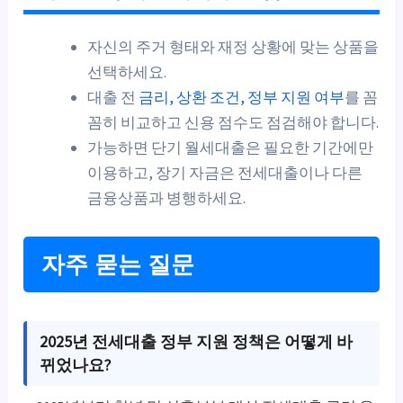
자신의 주거 형태와 재정 상황에 맞는 상품을
선택하세요.
대출 전
금리, 상환 조건, 정부 지원 여부
를 꼼
꼼히 비교하고 신용 점수도 점검해야 합니다.
가능하면 단기 월세대출은 필요한 기간에만
이용하고, 장기 자금은 전세대출이나 다른
금융상품과 병행하세요.
자주 묻는 질문
2025년 전세대출 정부 지원 정책은 어떻게 바
뀌었나요?