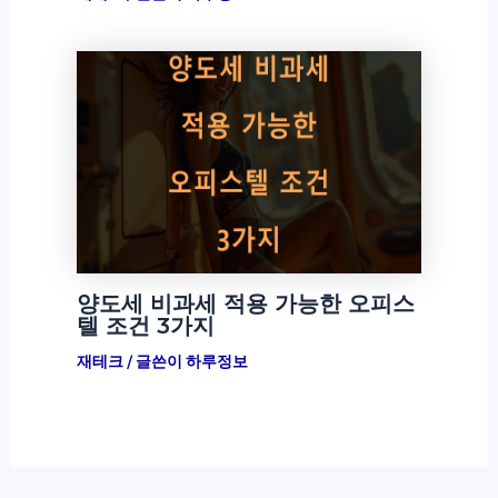
양도세 비과세 적용 가능한 오피스
텔 조건 3가지
재테크
/ 글쓴이
하루정보