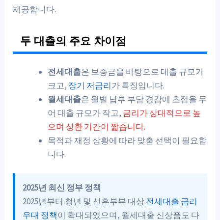
제공합니다.
두 대출의 주요 차이점
전세대출
은 보증금을 바탕으로 대출 규모가
크고,
장기 저금리
가 특징입니다.
월세대출
은 월별 납부 부담 경감에 초점을 두
어 대출 규모가 작고,
금리가 상대적으로 높
으며 상환 기간이 짧습니다.
목적과 재정 상황에 따라 맞춤 선택이 필요합
니다.
2025년 최신 정부 정책
2025년부터 청년 및 신혼부부 대상
전세대출 금리
우대 정책
이 확대되었으며, 월세대출 신상품도 다