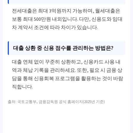
전세대출은 최대 3억원까지 가능하며, 월세대출은
보통 최대 500만원 내외입니다. 다만, 신용도와 임대
차 계약서 조건에 따라 차이가 있습니다.
대출 상환 중 신용 점수를 관리하는 방법은?
대출 연체 없이 꾸준히 상환하고, 신용카드 사용 내
역과 체납 기록을 관리하세요. 또한, 필요 시 금융 상
담을 통해 신용회복 프로그램을 활용하는 것이 바람
직합니다.
출처: 국토교통부, 금융감독원 공식 홈페이지(2025년 기준)