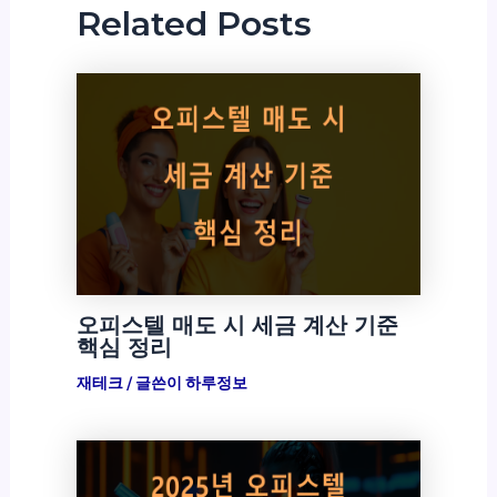
Related Posts
오피스텔 매도 시 세금 계산 기준
핵심 정리
재테크
/ 글쓴이
하루정보