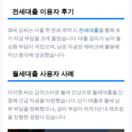
전세대출 이용자 후기
28세 김씨는 서울 첫 전세 계약 시
전세대출
을 통해 초
기 자금 부담을 크게 줄였습니다. 대출 금리가 낮아 월
상환 부담이 적었으며, 남은 자금은 재테크에 활용해
자산 증식에 성공했습니다.
월세대출 사용자 사례
이지현 씨는 갑작스러운 월세 인상으로 월세대출을 신
청해 긴급 자금을 마련했습니다. 단기 대출로 월세 납
부 부담을 완화했으나, 금리 부담이 커져 1년 내 재조정
을 진행한 경험이 있습니다.