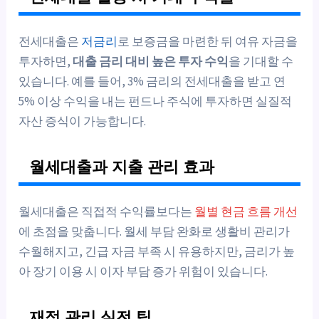
전세대출은
저금리
로 보증금을 마련한 뒤 여유 자금을
투자하면,
대출 금리 대비 높은 투자 수익
을 기대할 수
있습니다. 예를 들어, 3% 금리의 전세대출을 받고 연
5% 이상 수익을 내는 펀드나 주식에 투자하면 실질적
자산 증식이 가능합니다.
월세대출과 지출 관리 효과
월세대출은 직접적 수익률보다는
월별 현금 흐름 개선
에 초점을 맞춥니다. 월세 부담 완화로 생활비 관리가
수월해지고, 긴급 자금 부족 시 유용하지만, 금리가 높
아 장기 이용 시 이자 부담 증가 위험이 있습니다.
재정 관리 실전 팁