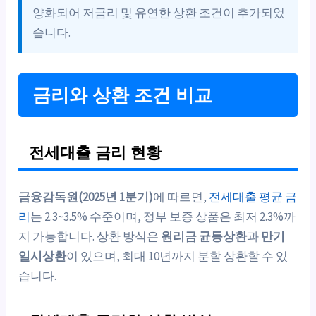
양화되어 저금리 및 유연한 상환 조건이 추가되었
습니다.
금리와 상환 조건 비교
전세대출 금리 현황
금융감독원(2025년 1분기)
에 따르면,
전세대출 평균 금
리
는 2.3~3.5% 수준이며, 정부 보증 상품은 최저 2.3%까
지 가능합니다. 상환 방식은
원리금 균등상환
과
만기
일시상환
이 있으며, 최대 10년까지 분할 상환할 수 있
습니다.