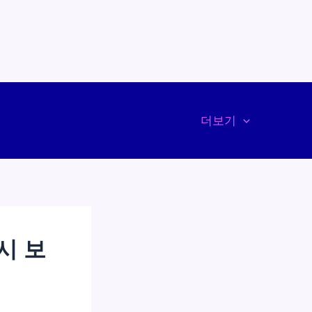
더보기
시 보