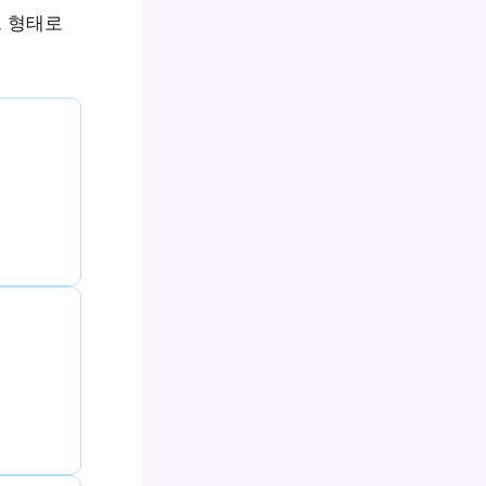
드 형태로