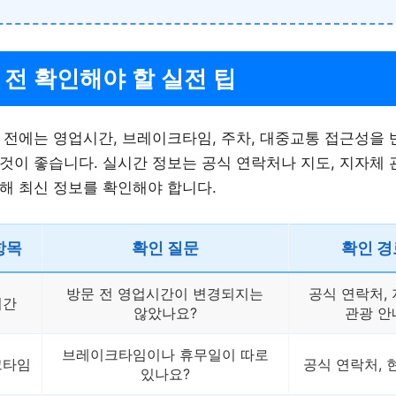
 전 확인해야 할 실전 팁
 전에는 영업시간, 브레이크타임, 주차, 대중교통 접근성을
것이 좋습니다. 실시간 정보는 공식 연락처나 지도, 지자체 
해 최신 정보를 확인해야 합니다.
항목
확인 질문
확인 경
방문 전 영업시간이 변경되지는
공식 연락처, 
시간
않았나요?
관광 안
브레이크타임이나 휴무일이 따로
크타임
공식 연락처, 
있나요?