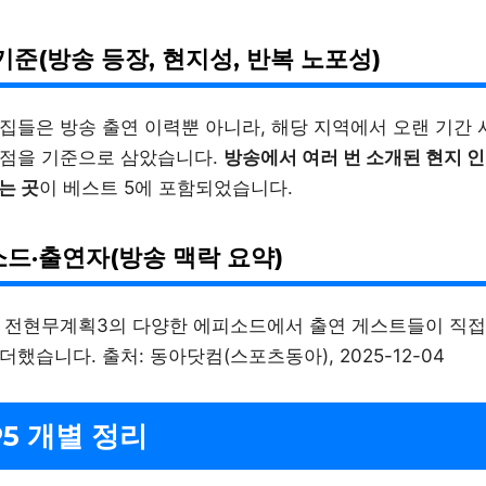
기준(방송 등장, 현지성, 반복 노포성)
집들은 방송 출연 이력뿐 아니라, 해당 지역에서 오랜 기간
점을 기준으로 삼았습니다.
방송에서 여러 번 소개된 현지 
는 곳
이 베스트 5에 포함되었습니다.
드·출연자(방송 맥락 요약)
 전현무계획3의 다양한 에피소드에서 출연 게스트들이 직접
했습니다. 출처: 동아닷컴(스포츠동아), 2025-12-04
P5 개별 정리