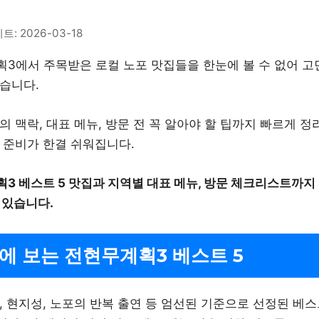
: 2026-03-18
3에서 주목받은 로컬 노포 맛집들을 한눈에 볼 수 없어 
습니다.
의 맥락, 대표 메뉴, 방문 전 꼭 알아야 할 팁까지 빠르게 
 준비가 한결 쉬워집니다.
3 베스트 5 맛집과 지역별 대표 메뉴, 방문 체크리스트까지 
 있습니다.
에 보는 전현무계획3 베스트 5
, 현지성, 노포의 반복 출연 등 엄선된 기준으로 선정된 베스