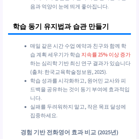
음과 억양이 눈에 띄게 좋아집니다.
학습 동기 유지법과 습관 만들기
매일 같은 시간 수업 예약과 친구와 함께 학
습 계획 세우기가 학습
지속률 25% 이상 증가
하는 심리학 기반 최신 연구 결과가 있습니다
(출처: 한국교육학술정보원, 2025).
학습 성과를 시각화하고, 원어민 교사와 피
드백을 공유하는 것이 동기 부여에 효과적입
니다.
실패를 두려워하지 말고, 작은 목표 달성에
집중하세요.
경험 기반 전화영어 효과 비교 (2025년)