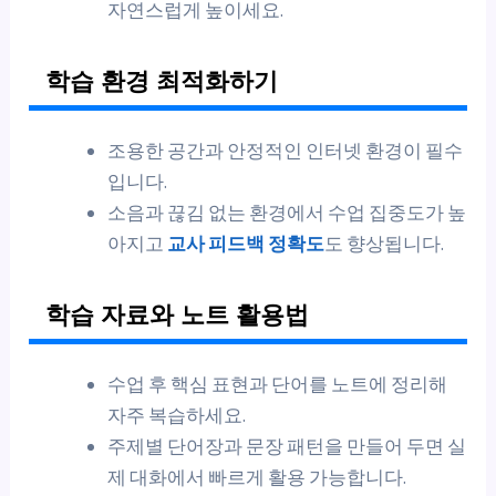
자연스럽게 높이세요.
학습 환경 최적화하기
조용한 공간과 안정적인 인터넷 환경이 필수
입니다.
소음과 끊김 없는 환경에서 수업 집중도가 높
아지고
교사 피드백 정확도
도 향상됩니다.
학습 자료와 노트 활용법
수업 후 핵심 표현과 단어를 노트에 정리해
자주 복습하세요.
주제별 단어장과 문장 패턴을 만들어 두면 실
제 대화에서 빠르게 활용 가능합니다.