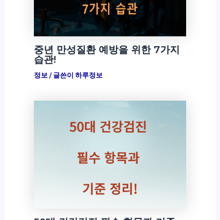
중년 만성질환 예방을 위한 7가지
습관!
정보
/ 글쓴이
하루정보