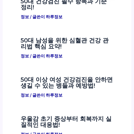
50대 건강검진 필수 항목과 기준
정리!
정보
/ 글쓴이
하루정보
50대 남성을 위한 심혈관 건강 관
리법 핵심 요약!
정보
/ 글쓴이
하루정보
50대 이상 여성 건강검진을 안하면
생길 수 있는 병들과 예방법!
정보
/ 글쓴이
하루정보
우울감 초기 증상부터 회복까지 실
질적인 대응법!