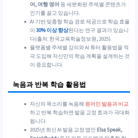
어, 여행 영어
등 세분화된 주제별 콘텐츠가
인기를 끌고 있습니다.
AI 기반 맞춤형 학습 경로 제공으로 학습 효율
이
30% 이상 향상
된다는 연구 결과가 있습니
다(출처: 한국교육학술정보원, 2025).
플랫폼별 주제별 강의와 AI 튜터 활용법을 적
극 도입해 자신만의 학습 계획을 설계하는 것
이 중요합니다.
녹음과 반복 학습 활용법
자신의 목소리를 녹음해
원어민 발음과 비교
하고 반복 학습하면 발음 교정 효과가 극대화
됩니다.
2025년 최신 AI 발음 교정 앱인
Elsa Speak,