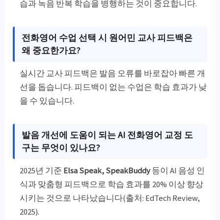
습과 녹음 반복 학습을 병행하는 것이 중요합니다.
전화영어 수업 선택 시
원어민 교사 피드백
은
왜 중요한가요?
실시간 교사 피드백은 발음 오류를 바로잡아 빠른 개
선을 돕습니다. 피드백이 없는 수업은 학습 효과가 낮
을 수 있습니다.
발음 개선에 도움이 되는
AI 전화영어 교정 도
구
는 무엇이 있나요?
2025년 기준
Elsa Speak, SpeakBuddy
등이 AI 음성 인
식과 맞춤형 피드백으로 학습 효과를 20% 이상 향상
시키는 것으로 나타났습니다(출처: EdTech Review,
2025).