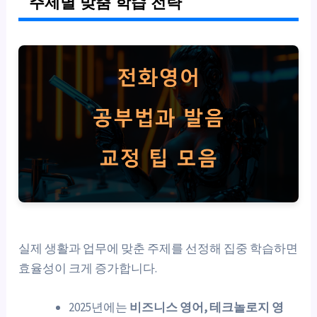
주제별 맞춤 학습 전략
실제 생활과 업무에 맞춘 주제를 선정해 집중 학습하면
효율성이 크게 증가합니다.
2025년에는
비즈니스 영어, 테크놀로지 영