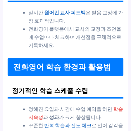
실시간
원어민 교사 피드백
은 발음 교정에 가
장 효과적입니다.
전화영어 플랫폼에서 교사의 교정과 조언을
매 수업마다 체크하며 개선점을 구체적으로
기록하세요.
전화영어 학습 환경과 활용법
정기적인 학습 스케줄 수립
정해진 요일과 시간에 수업 예약을 하면
학습
지속성
과
성과
가 크게 향상됩니다.
꾸준한
반복 학습과 진도 체크
로 언어 감각을