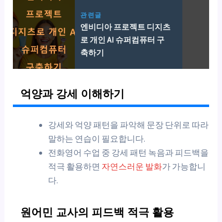
관련글
엔비디아 프로젝트 디지츠
로 개인 AI 슈퍼컴퓨터 구
축하기
억양과 강세 이해하기
강세와 억양 패턴을 파악해 문장 단위로 따라
말하는 연습이 필요합니다.
전화영어 수업 중 강세 패턴 녹음과 피드백을
적극 활용하면
자연스러운 발화
가 가능합니
다.
원어민 교사의 피드백 적극 활용