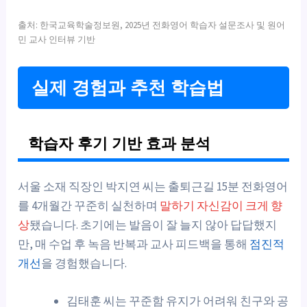
출처: 한국교육학술정보원, 2025년 전화영어 학습자 설문조사 및 원어
민 교사 인터뷰 기반
실제 경험과 추천 학습법
학습자 후기 기반 효과 분석
서울 소재 직장인 박지연 씨는 출퇴근길 15분 전화영어
를 4개월간 꾸준히 실천하며
말하기 자신감이 크게 향
상
됐습니다. 초기에는 발음이 잘 늘지 않아 답답했지
만, 매 수업 후 녹음 반복과 교사 피드백을 통해
점진적
개선
을 경험했습니다.
김태훈 씨는 꾸준함 유지가 어려워 친구와 공