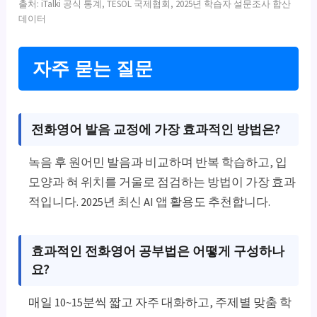
출처: iTalki 공식 통계, TESOL 국제협회, 2025년 학습자 설문조사 합산
데이터
자주 묻는 질문
전화영어 발음 교정
에 가장 효과적인 방법은?
녹음 후 원어민 발음과 비교하며 반복 학습하고, 입
모양과 혀 위치를 거울로 점검하는 방법이 가장 효과
적입니다. 2025년 최신 AI 앱 활용도 추천합니다.
효과적인 전화영어 공부법
은 어떻게 구성하나
요?
매일 10~15분씩 짧고 자주 대화하고, 주제별 맞춤 학