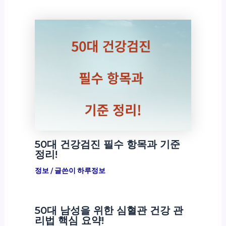
50대 건강검진 필수 항목과 기준
정리!
정보
/ 글쓴이
하루정보
50대 남성을 위한 심혈관 건강 관
리법 핵심 요약!