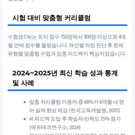
시험 대비 맞춤형 커리큘럼
수험생 C씨는 토익 점수 750점에서 900점 이상으로 4개
월 만에 점수를 올렸습니다. 개인별 약점 진단 후 문제
유형별 맞춤형 수업과 집중 피드백이 핵심이었습니다.
2024~2025년 최신 학습 성과 통계
및 사례
맞춤 커리큘럼 이용자 중 68%가 6개월 내 영
어 실력 향상 체감 (한국교육개발원, 2025)
AI 피드백 도입 후 학습자 만족도 15% 증가
(에듀테크연구소, 2024)