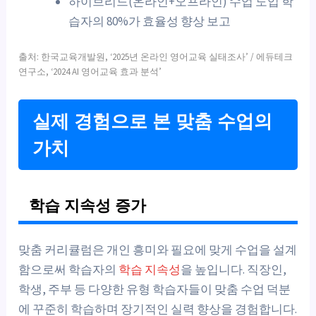
하이브리드(온라인+오프라인) 수업 도입 학
습자의 80%가 효율성 향상 보고
출처: 한국교육개발원, ‘2025년 온라인 영어교육 실태조사’ / 에듀테크
연구소, ‘2024 AI 영어교육 효과 분석’
실제 경험으로 본 맞춤 수업의
가치
학습 지속성 증가
맞춤 커리큘럼은 개인 흥미와 필요에 맞게 수업을 설계
함으로써 학습자의
학습 지속성
을 높입니다. 직장인,
학생, 주부 등 다양한 유형 학습자들이 맞춤 수업 덕분
에 꾸준히 학습하며 장기적인 실력 향상을 경험합니다.