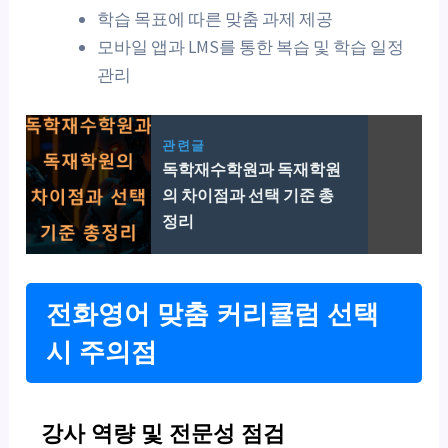
학습 목표에 따른 맞춤 과제 제공
모바일 앱과 LMS를 통한 복습 및 학습 일정
관리
관련글
독학재수학원과 독재학원
의 차이점과 선택 기준 총
정리
전화영어 맞춤 커리큘럼 선택
시 주의점
강사 역량 및 전문성 점검