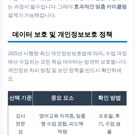
는 과정이 필수입니다. 그래야
효과적인 맞춤 커리큘럼
설계가 가능해집니다.
데이터 보호 및 개인정보보호 정책
2025년 시행된 최신 개인정보보호법에 따라, 수업 과정
에서 수집되는 모든 학습 데이터는 엄격히 보호됩니다.
개인정보 처리 방침 및 보안 정책을 반드시 확인하세
요.
선택 기준
중요 요소
확인 방법
강사
영어교육 자격증, 맞춤
프로필, 후
전문
형 수업 경험, 피드백
기, 수업 샘
성
역량
플