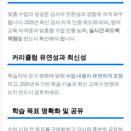
맞춤 수업의 성공은 강사의 전문성과 경험에 크게 좌우
됩니다. 2025년 최신 강사 자격 인증 제도에 따라, 영어
교육 자격증과 맞춤형 수업 진행 능력,
실시간 피드백
역량
을 반드시 확인해야 합니다.
커리큘럼 유연성과 최신성
학습자의 요구 변화에 맞춰
수업 내용이 유연하게 조정
되고, 2025년 AI 기반 학습 기술과 최신 교재가 반영되
는지 반드시 검토하세요.
학습 목표 명확화 및 공유
수업 시작 전 목표를 구체화하고 강사와 충분히 공유하