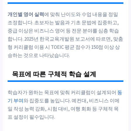
개인별 영어 실력
에 맞춰 난이도와 수업 내용을 정밀
조정합니다. 초보자는 발음과 기초 문법에 집중하고,
중급 이상은 비즈니스 영어 등 전문 분야를 심층 학습
합니다. 2025년 한국교육개발원 보고서에 따르면, 맞춤
형 커리큘럼 이용 시 TOEIC 평균 점수가 150점 이상 상
승하는 것으로 나타났습니다.
목표에 따른 구체적 학습 설계
학습자가 원하는 목표에 맞춰 커리큘럼이 설계되어
동
기 부여
와 집중도를 높입니다. 예컨대, 비즈니스 이메
일 작성 능력 강화, 시험 대비, 여행 회화 등 구체적 목
표 설정이 필수입니다.