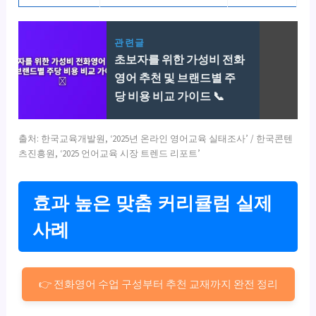
관련글
초보자를 위한 가성비 전화
영어 추천 및 브랜드별 주
당 비용 비교 가이드 📞
출처: 한국교육개발원, ‘2025년 온라인 영어교육 실태조사’ / 한국콘텐
츠진흥원, ‘2025 언어교육 시장 트렌드 리포트’
효과 높은 맞춤 커리큘럼 실제
사례
👉 전화영어 수업 구성부터 추천 교재까지 완전 정리