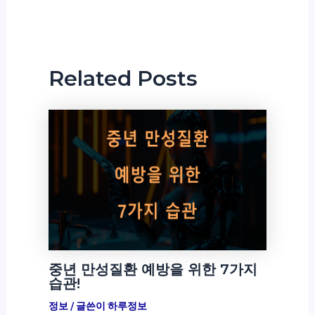
Related Posts
중년 만성질환 예방을 위한 7가지
습관!
정보
/ 글쓴이
하루정보