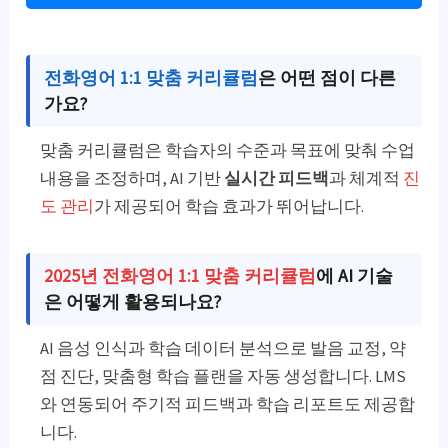
전화영어 1:1 맞춤 커리큘럼
은 어떤 점이 다른
가요?
맞춤 커리큘럼은 학습자의 수준과 목표에 맞춰 수업
내용을 조정하며, AI 기반
실시간 피드백
과 체계적
진
도 관리
가 제공되어 학습 효과가 뛰어납니다.
2025년 전화영어 1:1 맞춤 커리큘럼
에 AI 기술
은 어떻게 활용되나요?
AI 음성 인식과 학습 데이터 분석으로 발음 교정, 약
점 진단, 맞춤형 학습 플랜을 자동 생성합니다. LMS
와 연동되어 주기적 피드백과 학습 리포트도 제공합
니다.