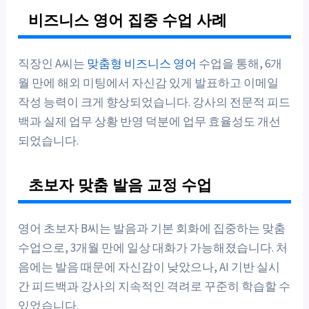
비즈니스 영어 집중 수업 사례
직장인 A씨는
맞춤형 비즈니스 영어
수업을 통해, 6개
월 만에 해외 미팅에서 자신감 있게 발표하고 이메일
작성 능력이 크게 향상되었습니다. 강사의 전문적 피드
백과 실제 업무 상황 반영 덕분에 업무 효율성도 개선
되었습니다.
초보자 맞춤 발음 교정 수업
영어 초보자 B씨는 발음과 기본 회화에 집중하는 맞춤
수업으로, 3개월 만에 일상 대화가 가능해졌습니다. 처
음에는 발음 때문에 자신감이 낮았으나, AI 기반 실시
간 피드백과 강사의 지속적인 격려로 꾸준히 학습할 수
있었습니다.