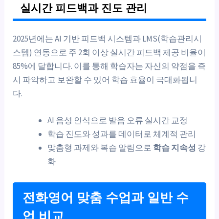
실시간 피드백과 진도 관리
2025년에는 AI 기반 피드백 시스템과 LMS(학습관리시
스템) 연동으로 주 2회 이상 실시간 피드백 제공 비율이
85%에 달합니다. 이를 통해 학습자는 자신의 약점을 즉
시 파악하고 보완할 수 있어 학습 효율이 극대화됩니
다.
AI 음성 인식으로 발음 오류 실시간 교정
학습 진도와 성과를 데이터로 체계적 관리
맞춤형 과제와 복습 알림으로
학습 지속성
강
화
전화영어 맞춤 수업과 일반 수
업 비교