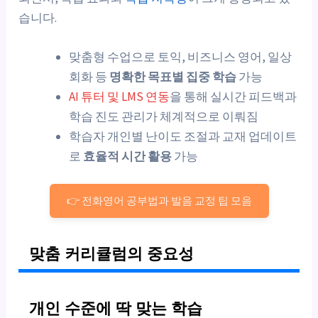
습니다.
맞춤형 수업으로 토익, 비즈니스 영어, 일상
회화 등
명확한 목표별 집중 학습
가능
AI 튜터 및 LMS 연동
을 통해 실시간 피드백과
학습 진도 관리가 체계적으로 이뤄짐
학습자 개인별 난이도 조절과 교재 업데이트
로
효율적 시간 활용
가능
👉 전화영어 공부법과 발음 교정 팁 모음
맞춤 커리큘럼의 중요성
개인 수준에 딱 맞는 학습