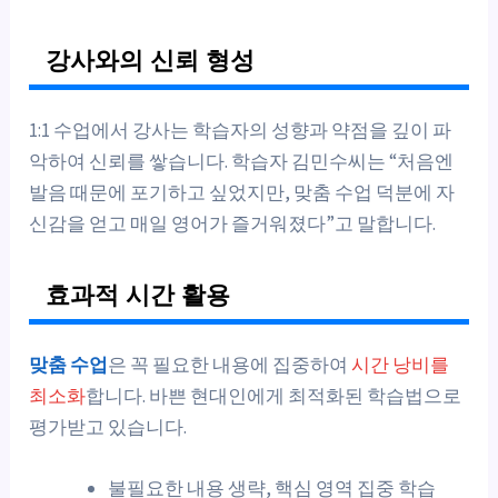
강사와의 신뢰 형성
1:1 수업에서 강사는 학습자의 성향과 약점을 깊이 파
악하여 신뢰를 쌓습니다. 학습자 김민수씨는 “처음엔
발음 때문에 포기하고 싶었지만, 맞춤 수업 덕분에 자
신감을 얻고 매일 영어가 즐거워졌다”고 말합니다.
효과적 시간 활용
맞춤 수업
은 꼭 필요한 내용에 집중하여
시간 낭비를
최소화
합니다. 바쁜 현대인에게 최적화된 학습법으로
평가받고 있습니다.
불필요한 내용 생략, 핵심 영역 집중 학습