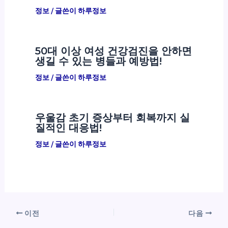
정보
/ 글쓴이
하루정보
50대 이상 여성 건강검진을 안하면
생길 수 있는 병들과 예방법!
정보
/ 글쓴이
하루정보
우울감 초기 증상부터 회복까지 실
질적인 대응법!
정보
/ 글쓴이
하루정보
이전
다음