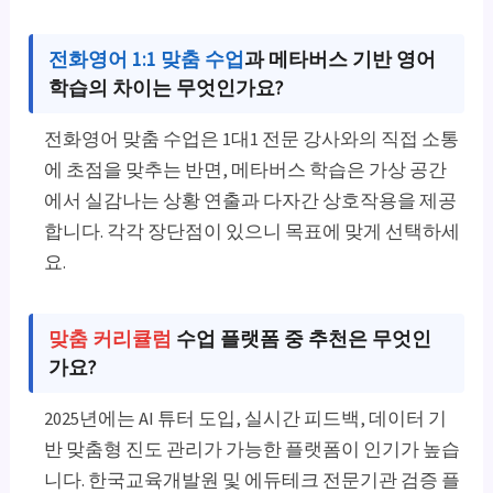
전화영어 1:1 맞춤 수업
과 메타버스 기반 영어
학습의 차이는 무엇인가요?
전화영어 맞춤 수업은 1대1 전문 강사와의 직접 소통
에 초점을 맞추는 반면, 메타버스 학습은 가상 공간
에서 실감나는 상황 연출과 다자간 상호작용을 제공
합니다. 각각 장단점이 있으니 목표에 맞게 선택하세
요.
맞춤 커리큘럼
수업 플랫폼 중 추천은 무엇인
가요?
2025년에는 AI 튜터 도입, 실시간 피드백, 데이터 기
반 맞춤형 진도 관리가 가능한 플랫폼이 인기가 높습
니다. 한국교육개발원 및 에듀테크 전문기관 검증 플