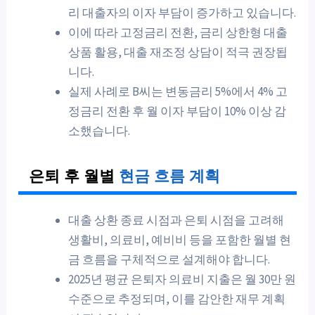
리 대출자의 이자 부담이 증가하고 있습니다.
이에 따라 고정금리 전환, 금리 상한형 대출
상품 활용, 대출 재조정 상담이 적극 권장됩
니다.
실제 사례로 B씨는 변동금리 5%에서 4% 고
정금리 전환 후 월 이자 부담이 10% 이상 감
소했습니다.
은퇴 후 월별
현금 흐름 계획
대출 상환 종료 시점과 은퇴 시점을 고려해
생활비, 의료비, 예비비 등을 포함한 월별 현
금 흐름을 구체적으로 설계해야 합니다.
2025년 평균 은퇴자 의료비 지출은 월 30만 원
수준으로 추정되며, 이를 감안한 재무 계획