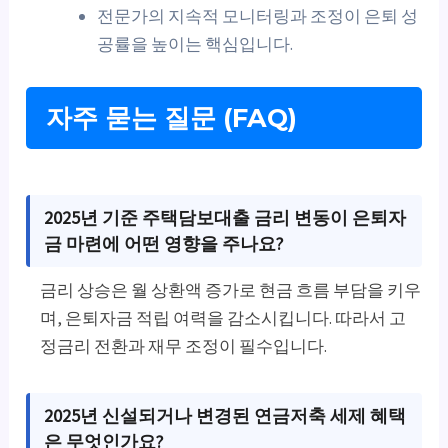
전문가의 지속적 모니터링과 조정이 은퇴 성
공률을 높이는 핵심입니다.
자주 묻는 질문 (FAQ)
2025년 기준 주택담보대출 금리 변동이 은퇴자
금 마련에 어떤 영향을 주나요?
금리 상승은 월 상환액 증가로 현금 흐름 부담을 키우
며, 은퇴자금 적립 여력을 감소시킵니다. 따라서 고
정금리 전환과 재무 조정이 필수입니다.
2025년 신설되거나 변경된 연금저축 세제 혜택
은 무엇인가요?