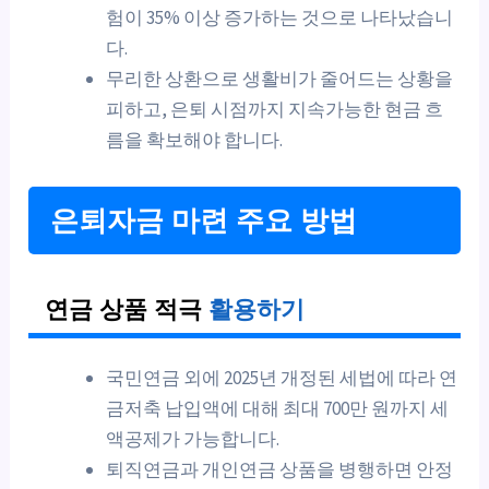
험이 35% 이상 증가하는 것으로 나타났습니
다.
무리한 상환으로 생활비가 줄어드는 상황을
피하고, 은퇴 시점까지 지속가능한 현금 흐
름을 확보해야 합니다.
은퇴자금 마련 주요 방법
연금 상품 적극
활용하기
국민연금 외에 2025년 개정된 세법에 따라 연
금저축 납입액에 대해 최대 700만 원까지 세
액공제가 가능합니다.
퇴직연금과 개인연금 상품을 병행하면 안정