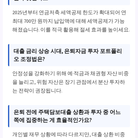
2025년부터 연금저축 세액공제 한도가 확대되어 연
최대 700만 원까지 납입액에 대해 세액공제가 가능
해졌습니다. 이를 적극 활용해 절세 효과를 높이세요.
대출 금리 상승 시대, 은퇴자금 투자 포트폴리
오 조정법은?
안정성을 강화하기 위해 예·적금과 채권형 자산 비중
을 늘리고, 위험 자산은 장기 관점에서 분산 투자하
는 전략이 권장됩니다.
은퇴 전에 주택담보대출 상환과 투자 중 어느
쪽에 집중하는 게 효율적인가요?
개인별 재무 상황에 따라 다르지만, 대출 상환 비중