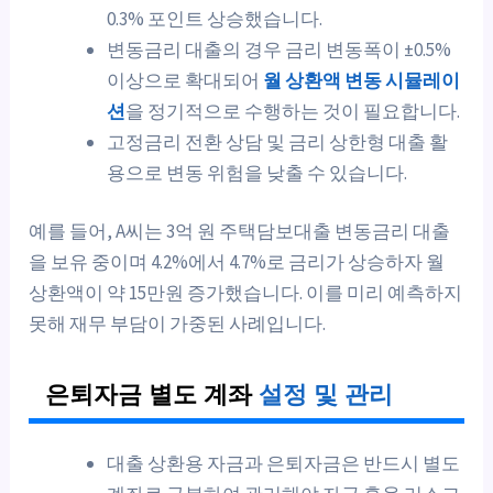
0.3% 포인트 상승했습니다.
변동금리 대출의 경우 금리 변동폭이 ±0.5%
이상으로 확대되어
월 상환액 변동 시뮬레이
션
을 정기적으로 수행하는 것이 필요합니다.
고정금리 전환 상담 및 금리 상한형 대출 활
용으로 변동 위험을 낮출 수 있습니다.
예를 들어, A씨는 3억 원 주택담보대출 변동금리 대출
을 보유 중이며 4.2%에서 4.7%로 금리가 상승하자 월
상환액이 약 15만원 증가했습니다. 이를 미리 예측하지
못해 재무 부담이 가중된 사례입니다.
은퇴자금 별도 계좌
설정 및 관리
대출 상환용 자금과 은퇴자금은 반드시 별도