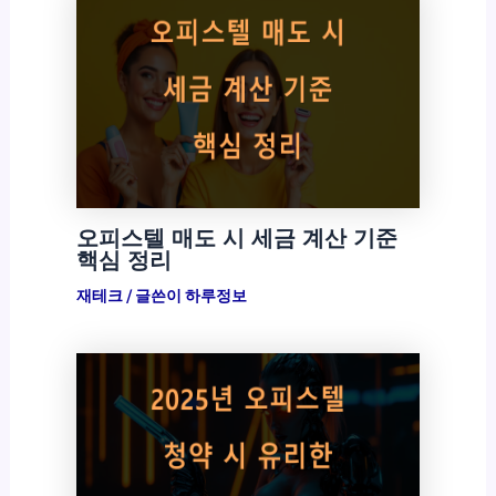
오피스텔 매도 시 세금 계산 기준
핵심 정리
재테크
/ 글쓴이
하루정보