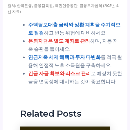
출처: 한국은행, 금융감독원, 국민연금공단, 금융투자협회 (2025년 최
신 자료)
주택담보대출 금리와 상환 계획을 주기적으
로 점검
하고 변동 위험에 대비하세요.
은퇴자금은 별도 계좌로 관리
하며, 자동 저
축 습관을 들이세요.
연금저축 세제 혜택과 투자 다변화
를 적극 활
용해 안정적 노후 소득원을 구축하세요.
긴급 자금 확보와 리스크 관리
로 예상치 못한
금융 변동성에 대비하는 것이 중요합니다.
Related Posts