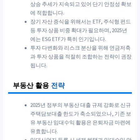
상승 추세가 지속되고 있어 단기 안정성 확보
에 적합합니다.
장기 자산 증식을 위해서는 ETF, 주식형 펀드
등 투자 상품 비중 확대가 필요하며, 2025년
에는 ESG ETF가 특히 인기입니다.
투자 다변화와 리스크 분산을 위해 연금저축
과 투자 상품을 적절히 조합하는 전략이 권장
됩니다.
부동산 활용
전략
2025년 정부의 부동산 대출 규제 강화로 신규
주택담보대출 한도가 축소되었으나, 기존 보
유 부동산 임대수익 활용은 은퇴자금 마련에
유효합니다.
임대사업자 등록 시 세제 혜택과 임대수익 안