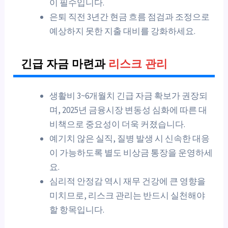
이 필수입니다.
은퇴 직전 3년간 현금 흐름 점검과 조정으로
예상하지 못한 지출 대비를 강화하세요.
긴급 자금 마련과
리스크 관리
생활비 3~6개월치 긴급 자금 확보가 권장되
며, 2025년 금융시장 변동성 심화에 따른 대
비책으로 중요성이 더욱 커졌습니다.
예기치 않은 실직, 질병 발생 시 신속한 대응
이 가능하도록 별도 비상금 통장을 운영하세
요.
심리적 안정감 역시 재무 건강에 큰 영향을
미치므로, 리스크 관리는 반드시 실천해야
할 항목입니다.