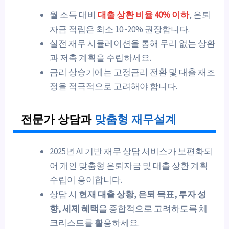
월 소득 대비
대출 상환 비율 40% 이하
, 은퇴
자금 적립은 최소 10~20% 권장합니다.
실전 재무 시뮬레이션을 통해 무리 없는 상환
과 저축 계획을 수립하세요.
금리 상승기에는 고정금리 전환 및 대출 재조
정을 적극적으로 고려해야 합니다.
전문가 상담과
맞춤형 재무설계
2025년 AI 기반 재무 상담 서비스가 보편화되
어 개인 맞춤형 은퇴자금 및 대출 상환 계획
수립이 용이합니다.
상담 시
현재 대출 상황, 은퇴 목표, 투자 성
향, 세제 혜택
을 종합적으로 고려하도록 체
크리스트를 활용하세요.