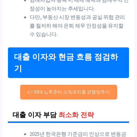
정성이 높아지는 추세입니다.
다만, 부동산 시장 변동성과 공실 위험 관리
를 철저히 해야 은퇴 재무 안정성을 유지할
수 있습니다.
대출 이자와 현금 흐름 점검하
기
👉 50대 노후준비 소득과지출 균형맞추기
대출 이자 부담
최소화 전략
2025년 한국은행 기준금리 인상으로 변동금