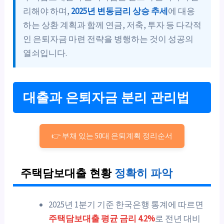
리해야 하며,
2025년 변동금리 상승 추세
에 대응
하는 상환 계획과 함께 연금, 저축, 투자 등 다각적
인 은퇴자금 마련 전략을 병행하는 것이 성공의
열쇠입니다.
대출과 은퇴자금 분리 관리법
👉 부채 있는 50대 은퇴계획 정리순서
주택담보대출 현황
정확히 파악
2025년 1분기 기준 한국은행 통계에 따르면
주택담보대출 평균 금리 4.2%
로 전년 대비