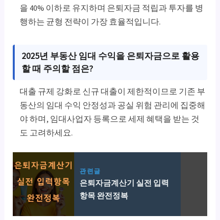
을 40% 이하로 유지하며 은퇴자금 적립과 투자를 병
행하는 균형 전략이 가장 효율적입니다.
2025년 부동산 임대 수익을 은퇴자금으로 활용
할 때 주의할 점은?
대출 규제 강화로 신규 대출이 제한적이므로 기존 부
동산의 임대 수익 안정성과 공실 위험 관리에 집중해
야 하며, 임대사업자 등록으로 세제 혜택을 받는 것
도 고려하세요.
관련글
은퇴자금계산기 실전 입력
항목 완전정복