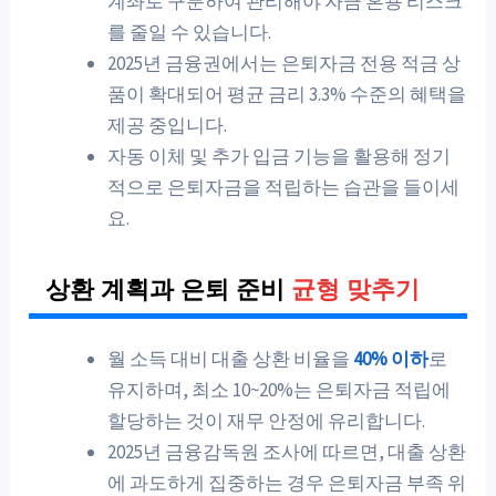
계좌로 구분하여 관리해야 자금 혼용 리스크
를 줄일 수 있습니다.
2025년 금융권에서는 은퇴자금 전용 적금 상
품이 확대되어 평균 금리 3.3% 수준의 혜택을
제공 중입니다.
자동 이체 및 추가 입금 기능을 활용해 정기
적으로 은퇴자금을 적립하는 습관을 들이세
요.
상환 계획과 은퇴 준비
균형 맞추기
월 소득 대비 대출 상환 비율을
40% 이하
로
유지하며, 최소 10~20%는 은퇴자금 적립에
할당하는 것이 재무 안정에 유리합니다.
2025년 금융감독원 조사에 따르면, 대출 상환
에 과도하게 집중하는 경우 은퇴자금 부족 위