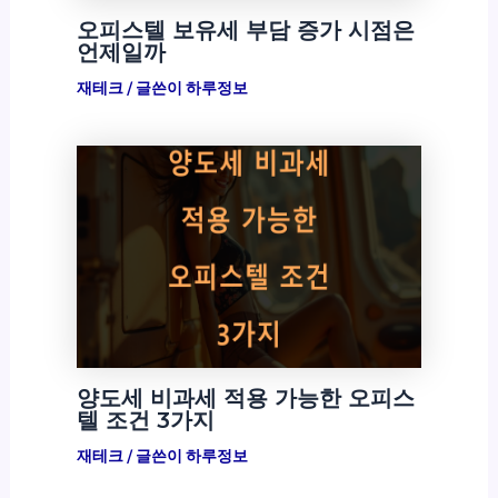
오피스텔 보유세 부담 증가 시점은
언제일까
재테크
/ 글쓴이
하루정보
양도세 비과세 적용 가능한 오피스
텔 조건 3가지
재테크
/ 글쓴이
하루정보