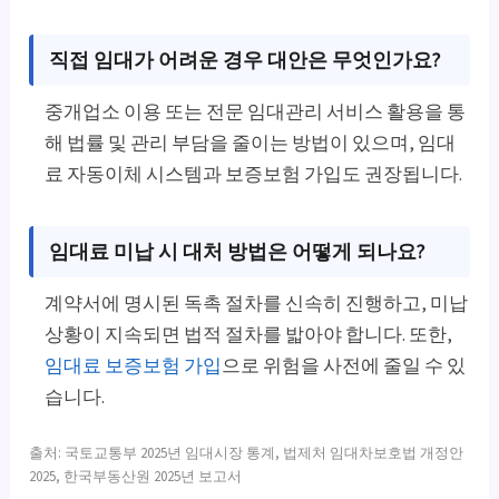
직접 임대가 어려운 경우 대안은 무엇인가요?
중개업소 이용 또는 전문 임대관리 서비스 활용을 통
해 법률 및 관리 부담을 줄이는 방법이 있으며, 임대
료 자동이체 시스템과 보증보험 가입도 권장됩니다.
임대료 미납 시 대처 방법은 어떻게 되나요?
계약서에 명시된 독촉 절차를 신속히 진행하고, 미납
상황이 지속되면 법적 절차를 밟아야 합니다. 또한,
임대료 보증보험 가입
으로 위험을 사전에 줄일 수 있
습니다.
출처: 국토교통부 2025년 임대시장 통계, 법제처 임대차보호법 개정안
2025, 한국부동산원 2025년 보고서