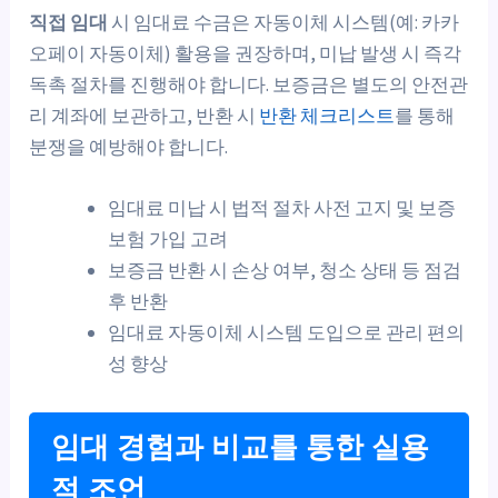
직접 임대
시 임대료 수금은 자동이체 시스템(예: 카카
오페이 자동이체) 활용을 권장하며, 미납 발생 시 즉각
독촉 절차를 진행해야 합니다. 보증금은 별도의 안전관
리 계좌에 보관하고, 반환 시
반환 체크리스트
를 통해
분쟁을 예방해야 합니다.
임대료 미납 시 법적 절차 사전 고지 및 보증
보험 가입 고려
보증금 반환 시 손상 여부, 청소 상태 등 점검
후 반환
임대료 자동이체 시스템 도입으로 관리 편의
성 향상
임대 경험과 비교를 통한 실용
적 조언