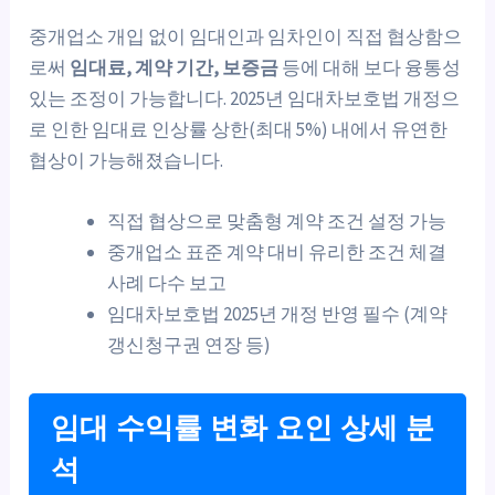
중개업소 개입 없이 임대인과 임차인이 직접 협상함으
로써
임대료, 계약 기간, 보증금
등에 대해 보다 융통성
있는 조정이 가능합니다. 2025년 임대차보호법 개정으
로 인한 임대료 인상률 상한(최대 5%) 내에서 유연한
협상이 가능해졌습니다.
직접 협상으로 맞춤형 계약 조건 설정 가능
중개업소 표준 계약 대비 유리한 조건 체결
사례 다수 보고
임대차보호법 2025년 개정 반영 필수 (계약
갱신청구권 연장 등)
임대 수익률 변화 요인 상세 분
석