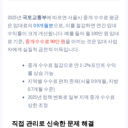
2025년
국토교통부
에 따르면 서울시 중개 수수료 평균
은 임대료의
0.9개월분
으로, 이를 절감하면 연간 임대
수익률이 크게 개선됩니다. 예를 들어 월 100만 원 임대
료 기준,
중개수수료 90만 원
을 아끼는 것은 임대 사업
자에게 실질적 금전적 이득입니다.
중개 수수료 절감으로 연 1~2%포인트 수익
률 상승 가능
지역별 수수료 편차 존재(서울 0.9개월, 지방
0.7개월 수준)
2025년 정책 변화로 일부 지역 중개 수수료
상한 조정
직접 관리로 신속한 문제 해결