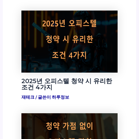
2025년 오피스텔 청약 시 유리한
조건 4가지
재테크
/ 글쓴이
하루정보