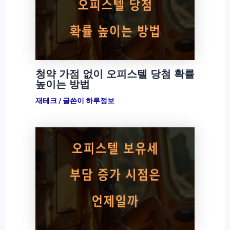
청약 가점 없이 오피스텔 당첨 확률
높이는 방법
재테크
/ 글쓴이
하루정보