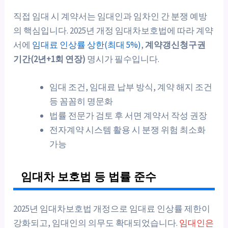
직접 임대 시 계약서는 임대인과 임차인 간 분쟁 예방
의 핵심입니다. 2025년 개정 임대차보호법에 따라 계약
서에
임대료 인상률 상한(최대 5%)
,
계약갱신청구권
기간(2년+1회 연장)
명시가 필수입니다.
임대 조건, 임대료 납부 방식, 계약 해지 조건
등 꼼꼼히 명문화
법률 전문가 검토 후 서면 계약서 작성 권장
전자계약 시스템 활용 시 분쟁 위험 최소화
가능
임대차 보호법 등 법률 준수
2025년 임대차보호법 개정으로 임대료 인상률 제한이
강화되고, 임대인의 의무도 확대되었습니다.
임대인은