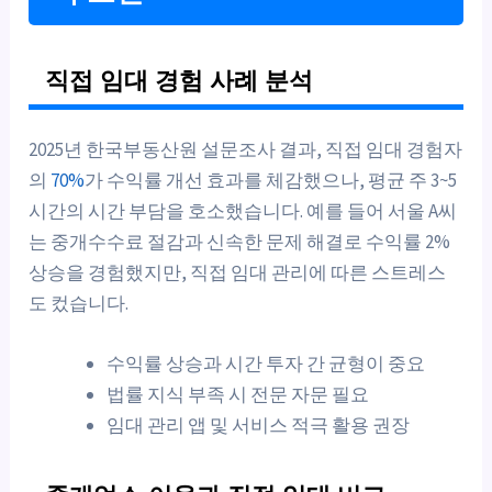
직접 임대 경험 사례 분석
2025년 한국부동산원 설문조사 결과, 직접 임대 경험자
의
70%
가 수익률 개선 효과를 체감했으나, 평균 주 3~5
시간의 시간 부담을 호소했습니다. 예를 들어 서울 A씨
는 중개수수료 절감과 신속한 문제 해결로 수익률 2%
상승을 경험했지만, 직접 임대 관리에 따른 스트레스
도 컸습니다.
수익률 상승과 시간 투자 간 균형이 중요
법률 지식 부족 시 전문 자문 필요
임대 관리 앱 및 서비스 적극 활용 권장