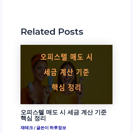
Related Posts
오피스텔 매도 시 세금 계산 기준
핵심 정리
재테크
/ 글쓴이
하루정보