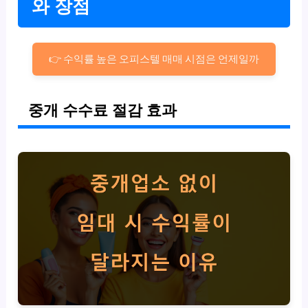
와 장점
👉 수익률 높은 오피스텔 매매 시점은 언제일까
중개 수수료 절감 효과