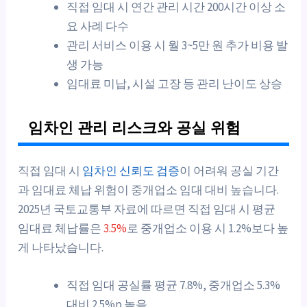
직접 임대 시 연간 관리 시간 200시간 이상 소
요 사례 다수
관리 서비스 이용 시 월 3~5만 원 추가 비용 발
생 가능
임대료 미납, 시설 고장 등 관리 난이도 상승
임차인 관리 리스크와 공실 위험
직접 임대 시
임차인 신뢰도 검증
이 어려워 공실 기간
과 임대료 체납 위험이 중개업소 임대 대비 높습니다.
2025년 국토교통부 자료에 따르면 직접 임대 시 평균
임대료 체납률은
3.5%
로 중개업소 이용 시 1.2%보다 높
게 나타났습니다.
직접 임대 공실률 평균 7.8%, 중개업소 5.3%
대비 2.5%p 높음