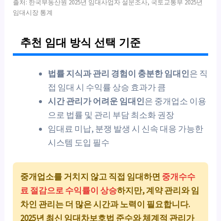
출처: 한국부동산원 2025년 임대사업자 설문조사, 국토교통부 2025년
임대시장 통계
추천 임대 방식 선택 기준
법률 지식과 관리 경험이 충분한 임대인
은 직
접 임대 시 수익률 상승 효과가 큼
시간 관리가 어려운 임대인
은 중개업소 이용
으로 법률 및 관리 부담 최소화 권장
임대료 미납, 분쟁 발생 시 신속 대응 가능한
시스템 도입 필수
중개업소를 거치지 않고 직접 임대하면
중개수수
료 절감으로 수익률이 상승
하지만, 계약 관리와 임
차인 관리는 더 많은 시간과 노력이 필요합니다.
2025년 최신 임대차보호법 준수와 체계적 관리가