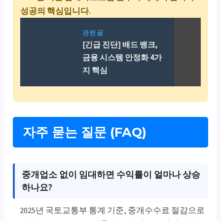
성공의 핵심입니다.
관련글
[긴급 진단] 배드 뱅크,
금융 시스템 안정화 4가
지 핵심
자주 묻는 질문 (FAQ)
중개업소 없이 임대하면 수익률이 얼마나 상승
하나요?
2025년 국토교통부 통계 기준, 중개수수료 절감으로