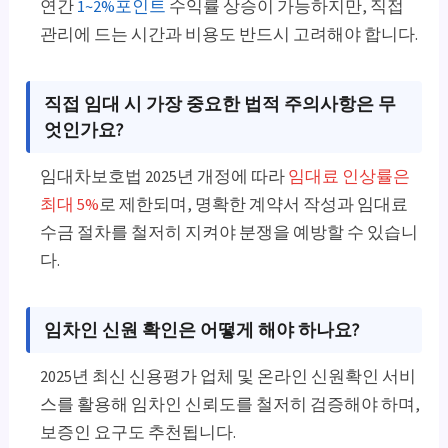
연간
1~2%포인트
수익률 상승이 가능하지만, 직접
관리에 드는 시간과 비용도 반드시 고려해야 합니다.
직접 임대 시 가장 중요한 법적 주의사항은 무
엇인가요?
임대차보호법 2025년 개정에 따라
임대료 인상률은
최대 5%
로 제한되며, 명확한 계약서 작성과 임대료
수금 절차를 철저히 지켜야 분쟁을 예방할 수 있습니
다.
임차인 신원 확인은 어떻게 해야 하나요?
2025년 최신 신용평가 업체 및 온라인 신원확인 서비
스를 활용해 임차인 신뢰도를 철저히 검증해야 하며,
보증인 요구도 추천됩니다.