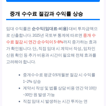
중개 수수료 절감과 수익률 상승
임대 수익률은
순수익(임대료-비용)
대비 투자금액으
로 산출합니다. 2025년 국토부 통계에 따르면
중개 수
수료 절감 시 연간 순수익이 5~8%
까지 증가하는 효과
가 확인됩니다. 단, 직접 임대 시 계약서 작성, 임차인
신원 확인 등 추가 비용과 시간이 필요해 전체 효과를
고려해야 합니다.
중개수수료 평균 0.9개월분 절감 시 수익률
1~2% 상승
계약서 작성 및 법률 상담 비용 연간 약 10만
~30만 원 발생 가능
직접 임대 시 발생하는 시간 투자는 연