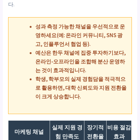
다.
성과 측정 가능한 채널을 우선적으로 운
영하세요(예: 온라인 커뮤니티, SNS 광
고, 인플루언서 협업 등).
예산은 한두 채널에 집중 투자하기보다,
온라인-오프라인을 조합해 분산 운영하
는 것이 효과적입니다.
학생, 학부모의 실제 경험담을 적극적으
로 활용하면, 대학 신뢰도와 지원 전환율
이 크게 상승합니다.
실제 지원 경
장기적
비용 절감
마케팅 채널
험 만족도
전환율
효과