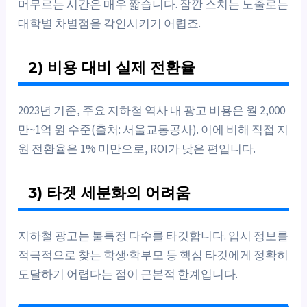
머무르는 시간은 매우 짧습니다. 잠깐 스치는 노출로는
대학별 차별점을 각인시키기 어렵죠.
2) 비용 대비 실제 전환율
2023년 기준, 주요 지하철 역사 내 광고 비용은 월 2,000
만~1억 원 수준(출처: 서울교통공사). 이에 비해 직접 지
원 전환율은 1% 미만으로, ROI가 낮은 편입니다.
3) 타겟 세분화의 어려움
지하철 광고는 불특정 다수를 타깃합니다. 입시 정보를
적극적으로 찾는 학생·학부모 등 핵심 타깃에게 정확히
도달하기 어렵다는 점이 근본적 한계입니다.