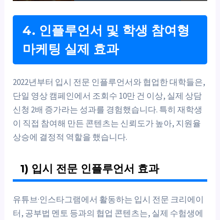
4. 인플루언서 및 학생 참여형
마케팅 실제 효과
2022년부터 입시 전문 인플루언서와 협업한 대학들은,
단일 영상 캠페인에서 조회수 10만 건 이상, 실제 상담
신청 2배 증가라는 성과를 경험했습니다. 특히 재학생
이 직접 참여해 만든 콘텐츠는 신뢰도가 높아, 지원율
상승에 결정적 역할을 했습니다.
1) 입시 전문 인플루언서 효과
유튜브·인스타그램에서 활동하는 입시 전문 크리에이
터, 공부법 멘토 등과의 협업 콘텐츠는, 실제 수험생에