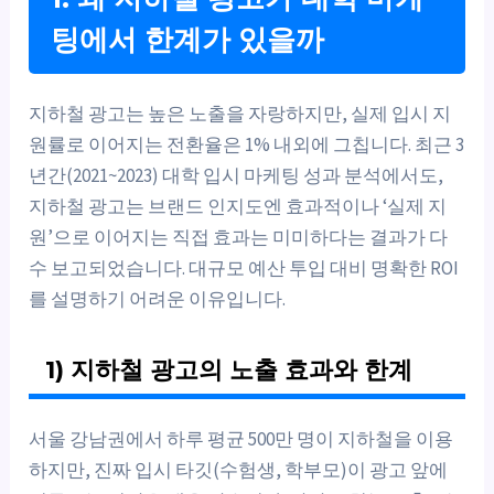
팅에서 한계가 있을까
지하철 광고는 높은 노출을 자랑하지만, 실제 입시 지
원률로 이어지는 전환율은 1% 내외에 그칩니다. 최근 3
년간(2021~2023) 대학 입시 마케팅 성과 분석에서도,
지하철 광고는 브랜드 인지도엔 효과적이나 ‘실제 지
원’으로 이어지는 직접 효과는 미미하다는 결과가 다
수 보고되었습니다. 대규모 예산 투입 대비 명확한 ROI
를 설명하기 어려운 이유입니다.
1) 지하철 광고의 노출 효과와 한계
서울 강남권에서 하루 평균 500만 명이 지하철을 이용
하지만, 진짜 입시 타깃(수험생, 학부모)이 광고 앞에