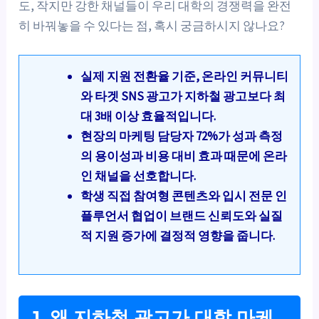
도, 작지만 강한 채널들이 우리 대학의 경쟁력을 완전
히 바꿔놓을 수 있다는 점, 혹시 궁금하시지 않나요?
실제 지원 전환율 기준, 온라인 커뮤니티
와 타겟 SNS 광고가 지하철 광고보다 최
대 3배 이상 효율적입니다.
현장의 마케팅 담당자 72%가 성과 측정
의 용이성과 비용 대비 효과 때문에 온라
인 채널을 선호합니다.
학생 직접 참여형 콘텐츠와 입시 전문 인
플루언서 협업이 브랜드 신뢰도와 실질
적 지원 증가에 결정적 영향을 줍니다.
1. 왜 지하철 광고가 대학 마케