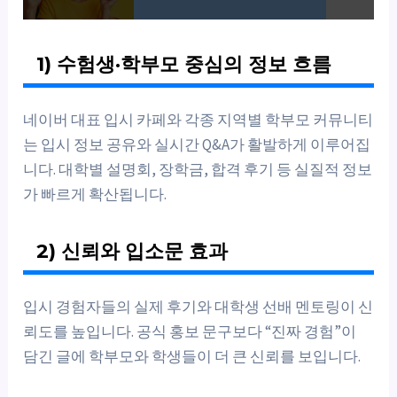
1) 수험생·학부모 중심의 정보 흐름
네이버 대표 입시 카페와 각종 지역별 학부모 커뮤니티
는 입시 정보 공유와 실시간 Q&A가 활발하게 이루어집
니다. 대학별 설명회, 장학금, 합격 후기 등 실질적 정보
가 빠르게 확산됩니다.
2) 신뢰와 입소문 효과
입시 경험자들의 실제 후기와 대학생 선배 멘토링이 신
뢰도를 높입니다. 공식 홍보 문구보다 “진짜 경험”이
담긴 글에 학부모와 학생들이 더 큰 신뢰를 보입니다.