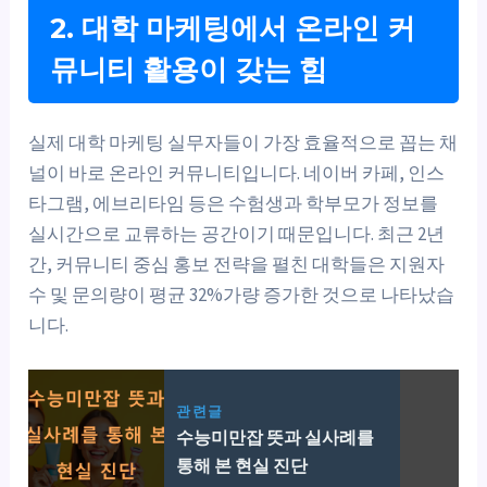
2. 대학 마케팅에서 온라인 커
뮤니티 활용이 갖는 힘
실제 대학 마케팅 실무자들이 가장 효율적으로 꼽는 채
널이 바로 온라인 커뮤니티입니다. 네이버 카페, 인스
타그램, 에브리타임 등은 수험생과 학부모가 정보를
실시간으로 교류하는 공간이기 때문입니다. 최근 2년
간, 커뮤니티 중심 홍보 전략을 펼친 대학들은 지원자
수 및 문의량이 평균 32%가량 증가한 것으로 나타났습
니다.
관련글
수능미만잡 뜻과 실사례를
통해 본 현실 진단