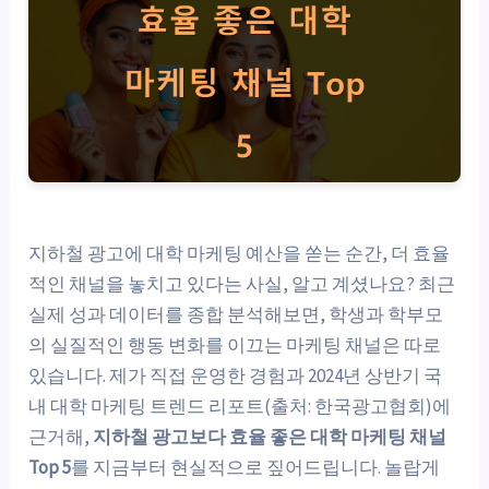
지하철 광고에 대학 마케팅 예산을 쏟는 순간, 더 효율
적인 채널을 놓치고 있다는 사실, 알고 계셨나요? 최근
실제 성과 데이터를 종합 분석해보면, 학생과 학부모
의 실질적인 행동 변화를 이끄는 마케팅 채널은 따로
있습니다. 제가 직접 운영한 경험과 2024년 상반기 국
내 대학 마케팅 트렌드 리포트(출처: 한국광고협회)에
근거해,
지하철 광고보다 효율 좋은 대학 마케팅 채널
Top 5
를 지금부터 현실적으로 짚어드립니다. 놀랍게