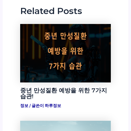
Related Posts
중년 만성질환 예방을 위한 7가지
습관!
정보
/ 글쓴이
하루정보