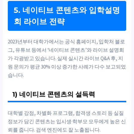
5. 네이티브 콘텐츠와 입학설명
회 라이브 전략
2023년부터 대학가에서는 공식 홈페이지, 입학처 블로
그, 유튜브 등에서 ‘네이티브 콘텐츠’와 라이브 설명회
가 각광받고 있습니다. 실제 실시간 라이브 Q&A 후, 지
원 문의가 평균 30% 이상 증가한 사례가 다수 보고되었
습니다.
1) 네이티브 콘텐츠의 설득력
대학별 강점, 차별화 프로그램, 합격생 스토리 등 실질
정보가 담긴 콘텐츠는 입시생·학부모 모두에게 높은 신
뢰를 줍니다. 검색 엔진에도 잘 노출됩니다.