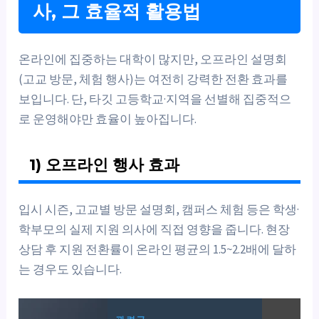
사, 그 효율적 활용법
온라인에 집중하는 대학이 많지만, 오프라인 설명회
(고교 방문, 체험 행사)는 여전히 강력한 전환 효과를
보입니다. 단, 타깃 고등학교·지역을 선별해 집중적으
로 운영해야만 효율이 높아집니다.
1) 오프라인 행사 효과
입시 시즌, 고교별 방문 설명회, 캠퍼스 체험 등은 학생·
학부모의 실제 지원 의사에 직접 영향을 줍니다. 현장
상담 후 지원 전환률이 온라인 평균의 1.5~2.2배에 달하
는 경우도 있습니다.