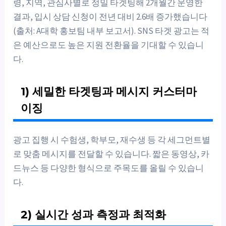
령, 지역, 관심사별로 정밀 타겟팅해 2개월간 운영한
결과, 입시 상담 신청이 전년 대비 2.6배 증가했습니다
(출처: A대학 홍보팀 내부 보고서). SNS 타겟 광고는 적
은 예산으로도 높은 지원 전환율을 기대할 수 있습니
다.
1) 세밀한 타겟팅과 메시지 커스터마
이징
광고 집행 시 수험생, 학부모, 재수생 등 각 세그먼트별
로 맞춤 메시지를 전달할 수 있습니다. 짧은 동영상, 카
드뉴스 등 다양한 형식으로 주목도를 올릴 수 있습니
다.
2) 실시간 성과 측정과 최적화