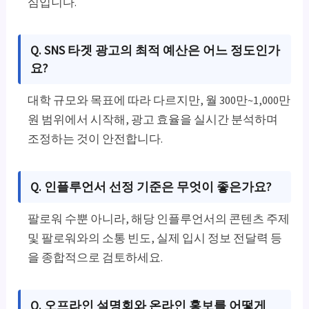
심입니다.
Q. SNS 타겟 광고의 최적 예산은 어느 정도인가
요?
대학 규모와 목표에 따라 다르지만, 월 300만~1,000만
원 범위에서 시작해, 광고 효율을 실시간 분석하며
조정하는 것이 안전합니다.
Q. 인플루언서 선정 기준은 무엇이 좋은가요?
팔로워 수뿐 아니라, 해당 인플루언서의 콘텐츠 주제
및 팔로워와의 소통 빈도, 실제 입시 정보 전달력 등
을 종합적으로 검토하세요.
Q. 오프라인 설명회와 온라인 홍보를 어떻게