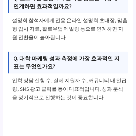
연계하면 효과적일까요?
설명회 참석자에게 전용 온라인 설명회 초대장, 맞춤
형 입시 자료, 팔로우업 메일링 등으로 연계하면 지
원 전환율이 높아집니다.
Q. 대학 마케팅 성과 측정에 가장 효과적인 지
표는 무엇인가요?
입학 상담 신청 수, 실제 지원자 수, 커뮤니티 내 언급
량, SNS 광고 클릭률 등이 대표적입니다. 성과 분석
을 정기적으로 진행하는 것이 중요합니다.