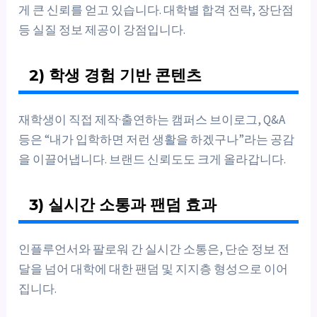
게 큰 신뢰를 얻고 있습니다. 대학별 합격 전략, 장단점
등 실질 정보 제공이 강점입니다.
2) 학생 경험 기반 콘텐츠
재학생이 직접 제작·출연하는 캠퍼스 브이로그, Q&A
등은 “내가 입학하면 저런 생활을 하겠구나”라는 공감
을 이끌어냅니다. 브랜드 신뢰도도 크게 올라갑니다.
3) 실시간 소통과 팬덤 효과
인플루언서와 팔로워 간 실시간 소통은, 단순 정보 전
달을 넘어 대학에 대한 팬덤 및 지지층 형성으로 이어
집니다.