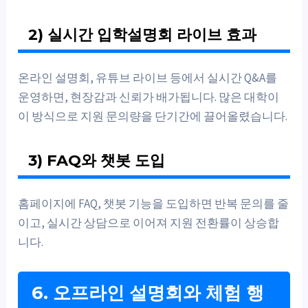
2) 실시간 입학설명회 라이브 효과
온라인 설명회, 유튜브 라이브 등에서 실시간 Q&A를
운영하면, 현장감과 신뢰가 배가됩니다. 많은 대학이
이 방식으로 지원 문의량을 단기간에 끌어올렸습니다.
3) FAQ와 챗봇 도입
홈페이지에 FAQ, 챗봇 기능을 도입하면 반복 문의를 줄
이고, 실시간 상담으로 이어져 지원 전환률이 상승합
니다.
6. 오프라인 설명회와 체험 행