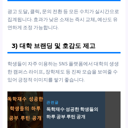
광고 도달, 클릭, 문의 전환 등 모든 수치가 실시간으로
집계됩니다. 효과가 낮은 소재는 즉시 교체, 예산도 유
연하게 조정 가능합니다.
3) 대학 브랜딩 및 호감도 제고
학생들이 자주 이용하는 SNS 플랫폼에서 대학의 생생
한 캠퍼스 라이프, 장학제도 등 진짜 모습을 보여줄 수
있어 긍정적 이미지를 쌓기 좋습니다.
관련글
독학재수 성공한 학생들의
하루 공부 루틴 공개