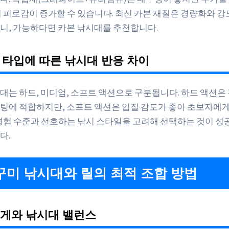
시 피로감이 증가할 수 있습니다. 최신 카본 재질은 경량화와 강
니, 가능하다면 카본 낚시대를 추천합니다.
션 타입에 따른 낚시대 반응 차이
대는 하드, 미디엄, 소프트 액션으로 구분됩니다. 하드 액션은
팅에 적합하지만, 소프트 액션은 입질 감도가 좋아 초보자에
 경험 수준과 선호하는 낚시 스타일을 고려해 선택하는 것이 성
다.
쭈꾸미 낚시대와 릴의 최적 조합 방법
 무게와 낚시대 밸런스