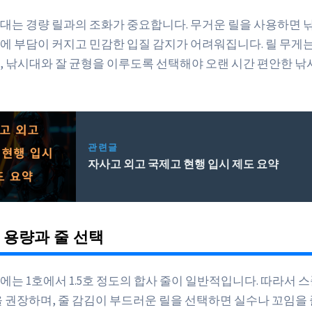
대는 경량 릴과의 조화가 중요합니다. 무거운 릴을 사용하면 
에 부담이 커지고 민감한 입질 감지가 어려워집니다. 릴 무게는 1
, 낚시대와 잘 균형을 이루도록 선택해야 오랜 시간 편안한 낚
관련글
자사고 외고 국제고 현행 입시 제도 요약
풀 용량과 줄 선택
에는 1호에서 1.5호 정도의 합사 줄이 일반적입니다. 따라서 
상을 권장하며, 줄 감김이 부드러운 릴을 선택하면 실수나 꼬임을 