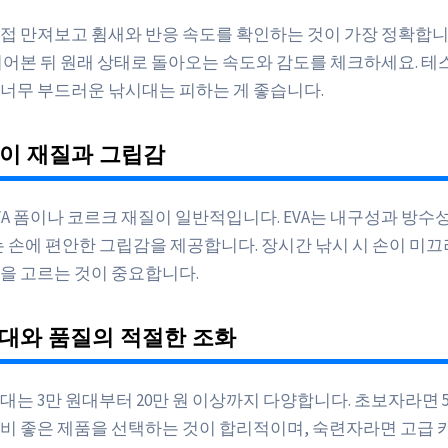
접 만져보고 휨새와 반응 속도를 확인하는 것이 가장 정확합니
휘어본 뒤 원래 상태로 돌아오는 속도와 감도를 체크하세요. 테
너무 부드러운 낚시대는 피하는 게 좋습니다.
잡이 재질과 그립감
VA 폼이나 코르크 재질이 일반적입니다. EVA는 내구성과 방수
는 손에 편안한 그립감을 제공합니다. 장시간 낚시 시 손이 미
을 고르는 것이 중요합니다.
격대와 품질의 적절한 조화
는 3만 원대부터 20만 원 이상까지 다양합니다. 초보자라면 5
비 좋은 제품을 선택하는 것이 합리적이며, 숙련자라면 고급 