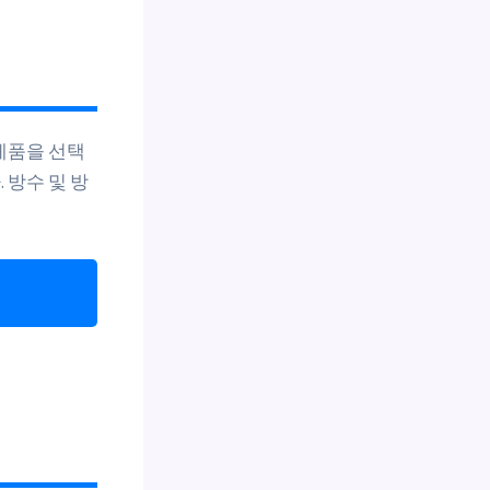
제품을 선택
 방수 및 방