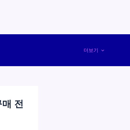
더보기
구매 전