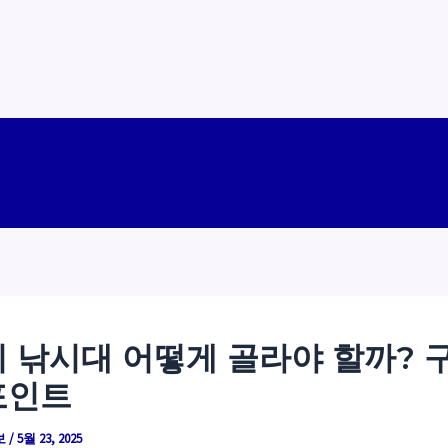
 낚시대 어떻게 골라야 할까? 
포인트
보
/
5월 23, 2025