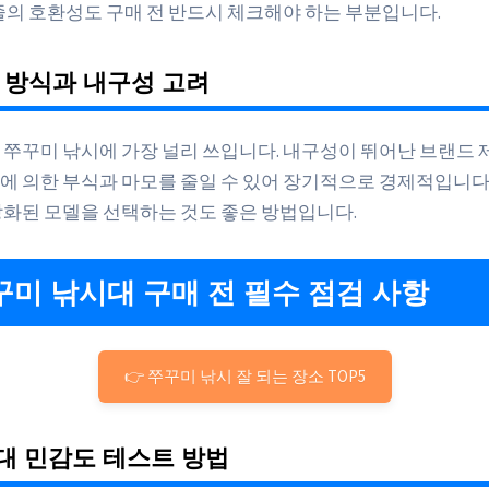
 줄의 호환성도 구매 전 반드시 체크해야 하는 부분입니다.
동 방식과 내구성 고려
 쭈꾸미 낚시에 가장 널리 쓰입니다. 내구성이 뛰어난 브랜드 
에 의한 부식과 마모를 줄일 수 있어 장기적으로 경제적입니다.
강화된 모델을 선택하는 것도 좋은 방법입니다.
쭈꾸미 낚시대 구매 전 필수 점검 사항
👉 쭈꾸미 낚시 잘 되는 장소 TOP5
시대 민감도 테스트 방법