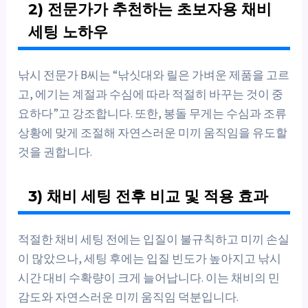
2) 전문가가 추천하는 초보자용 채비
세팅 노하우
낚시 전문가 B씨는 “낚싯대와 릴은 가벼운 제품을 고르
고, 에기는 계절과 수심에 따라 적절히 바꾸는 것이 중
요하다”고 강조합니다. 또한, 봉돌 무게는 수심과 조류
상황에 맞게 조절해 자연스러운 미끼 움직임을 유도할
것을 권합니다.
3) 채비 세팅 전후 비교 및 적용 효과
적절한 채비 세팅 전에는 입질이 불규칙하고 미끼 손실
이 많았으나, 세팅 후에는 입질 빈도가 높아지고 낚시
시간 대비 수확량이 크게 늘어납니다. 이는 채비의 민
감도와 자연스러운 미끼 움직임 덕분입니다.