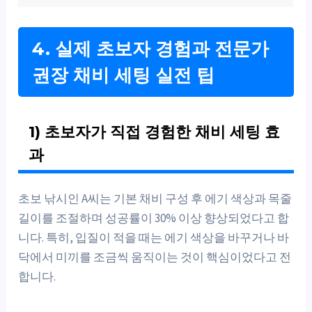
4. 실제 초보자 경험과 전문가
권장 채비 세팅 실전 팁
1) 초보자가 직접 경험한 채비 세팅 효
과
초보 낚시인 A씨는 기본 채비 구성 후 에기 색상과 목줄
길이를 조절하며 성공률이 30% 이상 향상되었다고 합
니다. 특히, 입질이 적을 때는 에기 색상을 바꾸거나 바
닥에서 미끼를 조금씩 움직이는 것이 핵심이었다고 전
합니다.