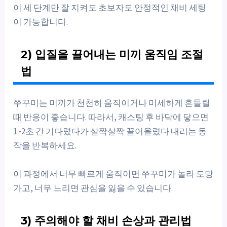
이 세 단계만 잘 지켜도 초보자도 안정적인 채비 세팅
이 가능합니다.
2) 입질을 끌어내는 미끼 움직임 조절
법
쭈꾸미는 미끼가 천천히 움직이거나 미세하게 흔들릴
때 반응이 좋습니다. 따라서, 캐스팅 후 바닥에 닿으면
1~2초 간 기다렸다가 살짝살짝 끌어올렸다 내리는 동
작을 반복하세요.
이 과정에서 너무 빠르게 움직이면 쭈꾸미가 놀라 도망
가고, 너무 느리면 관심을 잃을 수 있습니다.
3) 주의해야 할 채비 손상과 관리법