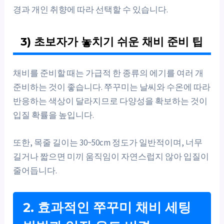
경과 개인 취향에 따라 선택할 수 있습니다.
3) 초보자가 놓치기 쉬운 채비 준비 팁
채비를 준비할 때는 가급적 한 종류의 에기를 여러 개
준비하는 것이 좋습니다. 쭈꾸미는 날씨와 수온에 따라
반응하는 색상이 달라지므로 다양성을 확보하는 것이
입질 확률을 높입니다.
또한, 목줄 길이는 30~50cm 정도가 일반적이며, 너무
길거나 짧으면 미끼 움직임이 자연스럽지 않아 입질이
줄어듭니다.
2. 효과적인 쭈꾸미 채비 세팅