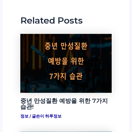
Related Posts
중년 만성질환 예방을 위한 7가지
습관!
정보
/ 글쓴이
하루정보