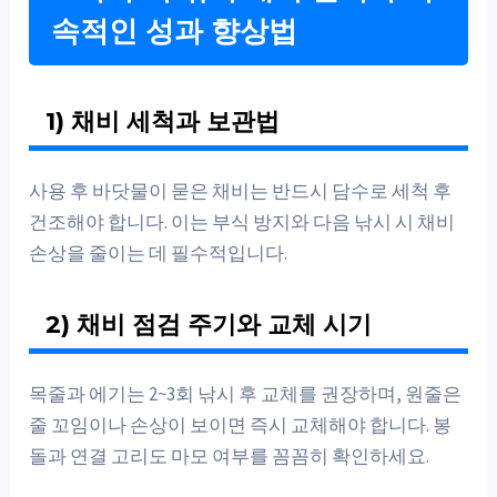
속적인 성과 향상법
1) 채비 세척과 보관법
사용 후 바닷물이 묻은 채비는 반드시 담수로 세척 후
건조해야 합니다. 이는 부식 방지와 다음 낚시 시 채비
손상을 줄이는 데 필수적입니다.
2) 채비 점검 주기와 교체 시기
목줄과 에기는 2~3회 낚시 후 교체를 권장하며, 원줄은
줄 꼬임이나 손상이 보이면 즉시 교체해야 합니다. 봉
돌과 연결 고리도 마모 여부를 꼼꼼히 확인하세요.