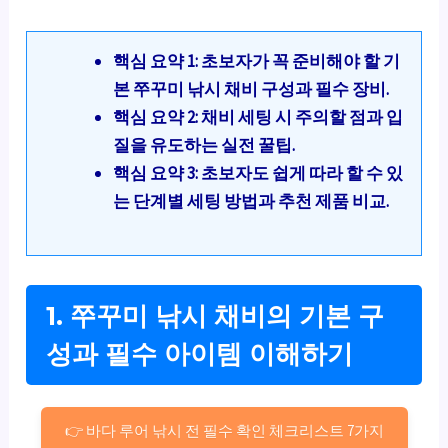
핵심 요약 1: 초보자가 꼭 준비해야 할 기
본 쭈꾸미 낚시 채비 구성과 필수 장비.
핵심 요약 2: 채비 세팅 시 주의할 점과 입
질을 유도하는 실전 꿀팁.
핵심 요약 3: 초보자도 쉽게 따라 할 수 있
는 단계별 세팅 방법과 추천 제품 비교.
1. 쭈꾸미 낚시 채비의 기본 구
성과 필수 아이템 이해하기
👉 바다 루어 낚시 전 필수 확인 체크리스트 7가지