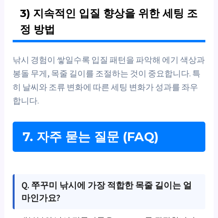
3) 지속적인 입질 향상을 위한 세팅 조
정 방법
낚시 경험이 쌓일수록 입질 패턴을 파악해 에기 색상과
봉돌 무게, 목줄 길이를 조절하는 것이 중요합니다. 특
히 날씨와 조류 변화에 따른 세팅 변화가 성과를 좌우
합니다.
7. 자주 묻는 질문 (FAQ)
Q. 쭈꾸미 낚시에 가장 적합한 목줄 길이는 얼
마인가요?