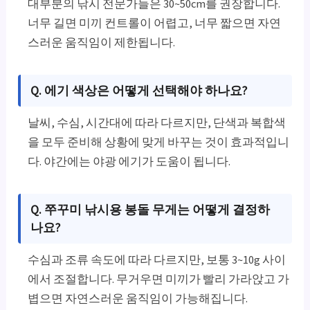
대부분의 낚시 전문가들은 30~50cm를 권장합니다.
너무 길면 미끼 컨트롤이 어렵고, 너무 짧으면 자연
스러운 움직임이 제한됩니다.
Q. 에기 색상은 어떻게 선택해야 하나요?
날씨, 수심, 시간대에 따라 다르지만, 단색과 복합색
을 모두 준비해 상황에 맞게 바꾸는 것이 효과적입니
다. 야간에는 야광 에기가 도움이 됩니다.
Q. 쭈꾸미 낚시용 봉돌 무게는 어떻게 결정하
나요?
수심과 조류 속도에 따라 다르지만, 보통 3~10g 사이
에서 조절합니다. 무거우면 미끼가 빨리 가라앉고 가
볍으면 자연스러운 움직임이 가능해집니다.