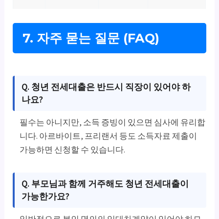
7. 자주 묻는 질문 (FAQ)
Q. 청년 전세대출은 반드시 직장이 있어야 하
나요?
필수는 아니지만, 소득 증빙이 있으면 심사에 유리합
니다. 아르바이트, 프리랜서 등도 소득자료 제출이
가능하면 신청할 수 있습니다.
Q. 부모님과 함께 거주해도 청년 전세대출이
가능한가요?