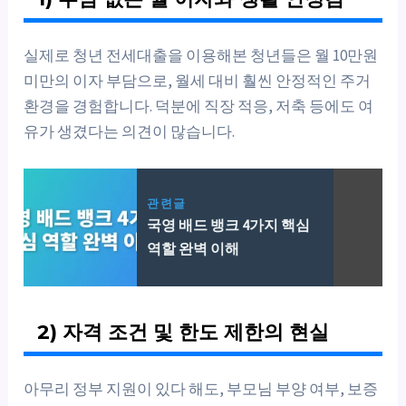
실제로 청년 전세대출을 이용해본 청년들은 월 10만원
미만의 이자 부담으로, 월세 대비 훨씬 안정적인 주거
환경을 경험합니다. 덕분에 직장 적응, 저축 등에도 여
유가 생겼다는 의견이 많습니다.
관련글
국영 배드 뱅크 4가지 핵심
역할 완벽 이해
2) 자격 조건 및 한도 제한의 현실
아무리 정부 지원이 있다 해도, 부모님 부양 여부, 보증