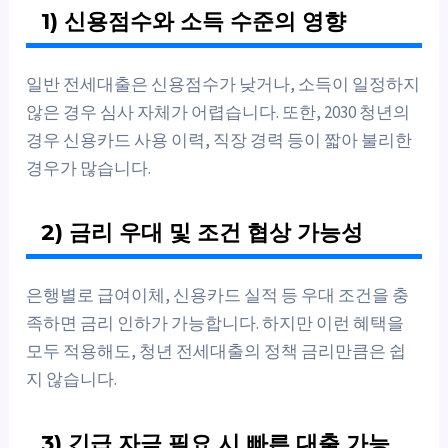
1) 신용점수와 소득 수준의 영향
일반 전세대출은 신용점수가 낮거나, 소득이 일정하지
않은 경우 심사 자체가 어렵습니다. 또한, 2030 청년의
경우 신용카드 사용 이력, 직장 경력 등이 짧아 불리한
경우가 많습니다.
2) 금리 우대 및 조건 협상 가능성
은행별로 급여이체, 신용카드 실적 등 우대 조건을 충
족하면 금리 인하가 가능합니다. 하지만 이런 혜택을
모두 적용해도, 청년 전세대출의 정책 금리만큼은 쉽
지 않습니다.
3) 긴급 자금 필요 시 빠른 대출 가능