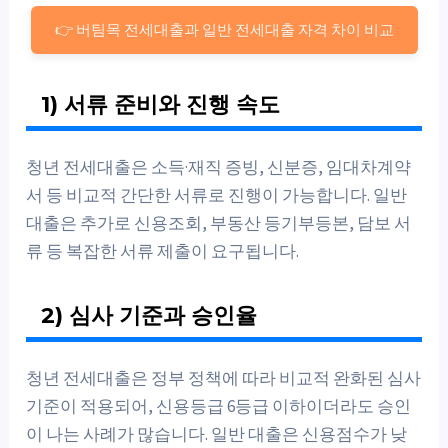
👉 버팀목 전세대출과 일반 전세대출 자격 차이 비교
1) 서류 준비와 진행 속도
청년 전세대출은 소득·재직 증빙, 신분증, 임대차계약
서 등 비교적 간단한 서류로 진행이 가능합니다. 일반
대출은 추가로 신용조회, 부동산 등기부등본, 담보 서
류 등 복잡한 서류 제출이 요구됩니다.
2) 심사 기준과 승인율
청년 전세대출은 정부 정책에 따라 비교적 완화된 심사
기준이 적용되어, 신용등급 6등급 이하이더라도 승인
이 나는 사례가 많습니다. 일반 대출은 신용점수가 낮