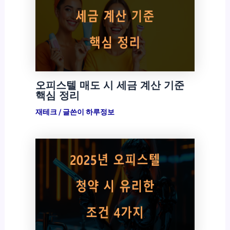
오피스텔 매도 시 세금 계산 기준
핵심 정리
재테크
/ 글쓴이
하루정보