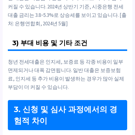
커질 수 있습니다. 2024년 상반기 기준, 시중은행 전세
대출 금리는 3.8~5.3%로 상승세를 보이고 있습니다. [출
처: 은행연합회, 2024년 5월]
3) 부대 비용 및 기타 조건
청년 전세대출은 인지세, 보증료 등 각종 비용이 일부
면제되거나 대폭 감면됩니다. 일반 대출은 보증보험
료, 인지세 등 추가 비용이 발생하는 경우가 많아 실제
부담이 더 커질 수 있습니다.
3. 신청 및 심사 과정에서의 경
험적 차이