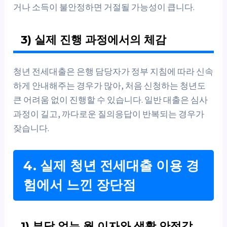
거나 소득이 불안정하면 거절될 가능성이 큽니다.
3) 실제 진행 과정에서의 체감
청년 전세대출은 은행 담당자가 정부 지침에 따라 신속
하게 안내해주는 경우가 많아, 처음 신청하는 청년도
큰 어려움 없이 진행할 수 있습니다. 일반 대출은 심사
과정이 길고, 까다로운 질의응답이 반복되는 경우가
잦습니다.
4. 실제 청년 전세대출 이용 경
험에서 느낀 장단점
1) 부담 없는 월 이자와 생활 안정감