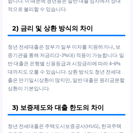
합니다. 이 때문에 청년층은 일반 대출 심사에서 상대
적으로 불리할 수 있습니다.
2) 금리 및 상환 방식의 차이
청년 전세대출은 정부가 일부 이자를 지원하거나, 보
증기관을 통해 저금리(2~3%대) 적용이 가능합니다. 일
반 대출은 은행별 신용등급과 시장금리에 따라 4~6%
대까지도 오를 수 있습니다. 상환 방식도 청년 전세대
출은 만기일시상환이 많지만, 일반 대출은 원리금분할
상환이 기본입니다.
3) 보증제도와 대출 한도의 차이
청년 전세대출은 주택도시보증공사(HUG), 한국주택