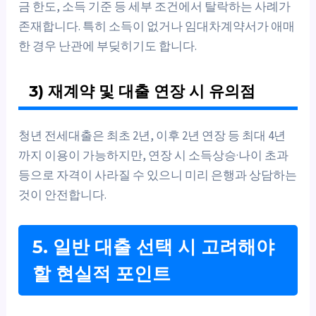
금 한도, 소득 기준 등 세부 조건에서 탈락하는 사례가
존재합니다. 특히 소득이 없거나 임대차계약서가 애매
한 경우 난관에 부딪히기도 합니다.
3) 재계약 및 대출 연장 시 유의점
청년 전세대출은 최초 2년, 이후 2년 연장 등 최대 4년
까지 이용이 가능하지만, 연장 시 소득상승·나이 초과
등으로 자격이 사라질 수 있으니 미리 은행과 상담하는
것이 안전합니다.
5. 일반 대출 선택 시 고려해야
할 현실적 포인트