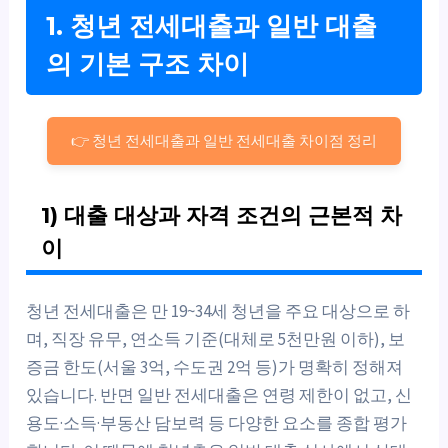
1. 청년 전세대출과 일반 대출
의 기본 구조 차이
👉 청년 전세대출과 일반 전세대출 차이점 정리
1) 대출 대상과 자격 조건의 근본적 차
이
청년 전세대출은 만 19~34세 청년을 주요 대상으로 하
며, 직장 유무, 연소득 기준(대체로 5천만원 이하), 보
증금 한도(서울 3억, 수도권 2억 등)가 명확히 정해져
있습니다. 반면 일반 전세대출은 연령 제한이 없고, 신
용도·소득·부동산 담보력 등 다양한 요소를 종합 평가