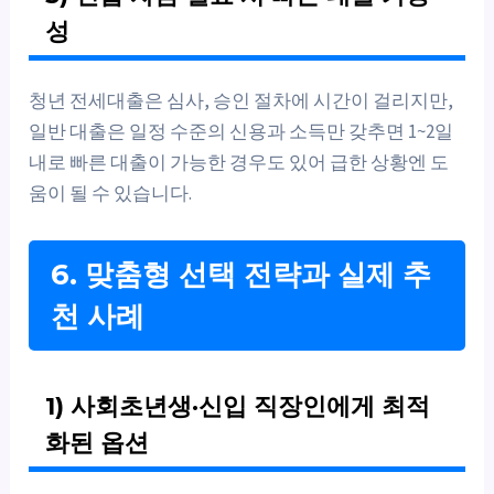
성
청년 전세대출은 심사, 승인 절차에 시간이 걸리지만,
일반 대출은 일정 수준의 신용과 소득만 갖추면 1~2일
내로 빠른 대출이 가능한 경우도 있어 급한 상황엔 도
움이 될 수 있습니다.
6. 맞춤형 선택 전략과 실제 추
천 사례
1) 사회초년생·신입 직장인에게 최적
화된 옵션