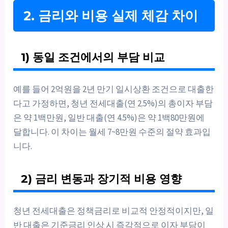
2. 금리와 비용 실제 체감 차이
1) 동일 조건에서의 부담 비교
예를 들어 2억원을 2년 만기 일시상환 조건으로 대출한
다고 가정하면, 청년 전세대출(연 2.5%)의 총이자 부담
은 약 1백만원, 일반 대출(연 4.5%)은 약 1백80만원에
달합니다. 이 차이는 월세 7~8만원 수준의 절약 효과입
니다.
2) 금리 변동과 장기적 비용 영향
청년 전세대출은 정책금리로 비교적 안정적이지만, 일
반 대출은 기준금리 인상 시 즉각적으로 이자 부담이