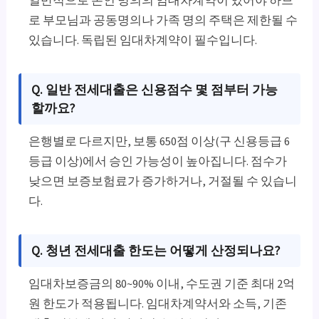
일반적으로 본인 명의의 임대차계약이 있어야 하므
로 부모님과 공동명의나 가족 명의 주택은 제한될 수
있습니다. 독립된 임대차계약이 필수입니다.
Q. 일반 전세대출은 신용점수 몇 점부터 가능
할까요?
은행별로 다르지만, 보통 650점 이상(구 신용등급 6
등급 이상)에서 승인 가능성이 높아집니다. 점수가
낮으면 보증보험료가 증가하거나, 거절될 수 있습니
다.
Q. 청년 전세대출 한도는 어떻게 산정되나요?
임대차보증금의 80~90% 이내, 수도권 기준 최대 2억
원 한도가 적용됩니다. 임대차계약서와 소득, 기존