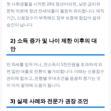
첫 사회생활을 시작한 20대 청년이라면, 낮은 금리와
문턱 덕분에 청년 전세대출이 월등히 유리합니다. 재직
기간, 신용점수가 부족해도 정부 보증에 힘입어 쉽게
승인이 납니다.
2) 소득 증가 및 나이 제한 이후의 대
안
만 35세를 앞두거나, 연소득이 5천만원을 초과하게 되
면 일반 대출로 전환이 불가피합니다. 이때는 신용점수
관리에 힘쓰고, 은행별 우대조건을 꼼꼼히 챙기는 것
이 이자 절약에 도움이 됩니다.
3) 실제 사례와 전문가 권장 조언