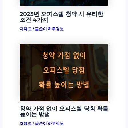
2025년 오피스텔 청약 시 유리한
조건 4가지
재테크
/ 글쓴이
하루정보
청약 가점 없이 오피스텔 당첨 확률
높이는 방법
재테크
/ 글쓴이
하루정보