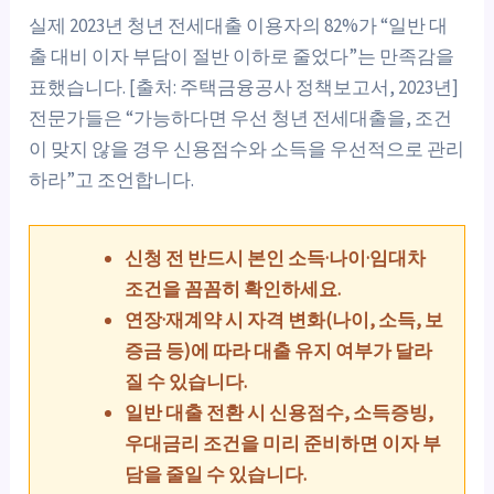
실제 2023년 청년 전세대출 이용자의 82%가 “일반 대
출 대비 이자 부담이 절반 이하로 줄었다”는 만족감을
표했습니다. [출처: 주택금융공사 정책보고서, 2023년]
전문가들은 “가능하다면 우선 청년 전세대출을, 조건
이 맞지 않을 경우 신용점수와 소득을 우선적으로 관리
하라”고 조언합니다.
신청 전 반드시 본인 소득·나이·임대차
조건을 꼼꼼히 확인하세요.
연장·재계약 시 자격 변화(나이, 소득, 보
증금 등)에 따라 대출 유지 여부가 달라
질 수 있습니다.
일반 대출 전환 시 신용점수, 소득증빙,
우대금리 조건을 미리 준비하면 이자 부
담을 줄일 수 있습니다.