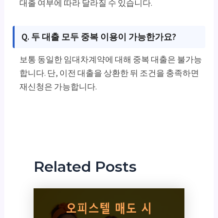
대출 여부에 따라 달라질 수 있습니다.
Q. 두 대출 모두 중복 이용이 가능한가요?
보통 동일한 임대차계약에 대해 중복 대출은 불가능
합니다. 단, 이전 대출을 상환한 뒤 조건을 충족하면
재신청은 가능합니다.
Related Posts