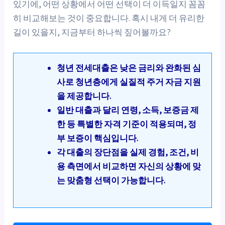
있기에, 어떤 상황에서 어떤 선택이 더 이득일지 꼼꼼
히 비교해보는 것이 중요합니다. 혹시 내게 더 유리한
길이 있을지, 지금부터 하나씩 짚어볼까요?
청년 전세대출은 낮은 금리와 완화된 심
사로 청년층에게 실질적 주거 자금 지원
을 제공합니다.
일반 대출과 달리 연령, 소득, 보증금 제
한 등 특별한 자격 기준이 적용되며, 정
부 보증이 핵심입니다.
각 대출의 장단점을 실제 경험, 조건, 비
용 측면에서 비교하면 자신의 상황에 맞
는 맞춤형 선택이 가능합니다.