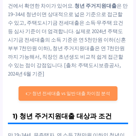
건에서 확연한 차이가 있어요.
청년 주거지원대출
은 만
19~34세 청년이면 상대적으로 넓은 기준으로 접근할
수 있고, 주택도시기금 전세대출은 소득·무주택 요건
등 심사 기준이 더 엄격합니다. 실제로 2024년 주택도
시기금 전세대출의 소득 기준은 연 5천만원 이하(신혼
부부 7천만원 이하), 청년 주거지원대출은 연 7천만원
까지 가능해서, 직장인 초년생도 비교적 쉽게 접근할
수 있는 점이 강점입니다. [출처: 주택도시보증공사,
2024년 6월 기준]
👉 청년 전세대출 vs 일반 대출 차이점 분석
1) 청년 주거지원대출 대상과 조건
만 19~34세, 무주택자, 연 소득 7천만원 이하인 청년이