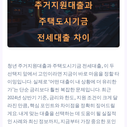
청년 주거지원대출과 주택도시기금 전세대출, 이 두
선택지 앞에서 고민이라면 지금이 바로 마음을 정할 타
이밍입니다. 실제로 ‘어떤 대출이 내 상황에 더 유리한
가’는 단순 금리보다 훨씬 복잡한 문제입니다. 최근
2024년 상반기 기준, 금리와 한도, 지원 조건이 크게 달
라진 만큼, 핵심 포인트와 차이점을 정확히 짚어드릴
게요. 내게 맞는 대출을 선택하는 데 도움이 될 실질적
인 사례와 최신 정보까지, 지금부터 가장 중요한 포인