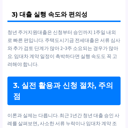
3) 대출 실행 속도와 편의성
청년 주거지원대출은 신청부터 승인까지 1주일 내외
로 빠른 편입니다. 주택도시기금 전세대출은 서류 심사
와 추가 검토 단계가 많아 2~3주 소요되는 경우가 많아
요. 임대차 계약 일정이 촉박하다면 실행 속도도 꼭 고
려해야 합니다.
3. 실전 활용과 신청 절차, 주의
점
이론과 실제는 다릅니다. 최근 1년간 청년 대출 승인 사
례를 살펴보면, 사소한 서류 누락이나 임대차 계약 조