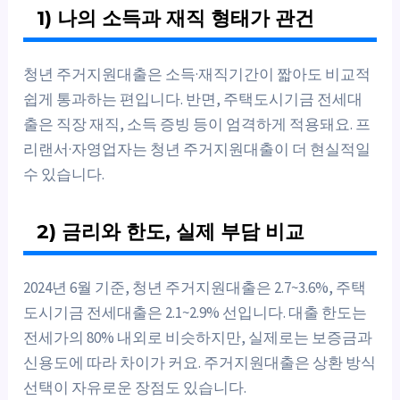
1) 나의 소득과 재직 형태가 관건
청년 주거지원대출은 소득·재직기간이 짧아도 비교적
쉽게 통과하는 편입니다. 반면, 주택도시기금 전세대
출은 직장 재직, 소득 증빙 등이 엄격하게 적용돼요. 프
리랜서·자영업자는 청년 주거지원대출이 더 현실적일
수 있습니다.
2) 금리와 한도, 실제 부담 비교
2024년 6월 기준, 청년 주거지원대출은 2.7~3.6%, 주택
도시기금 전세대출은 2.1~2.9% 선입니다. 대출 한도는
전세가의 80% 내외로 비슷하지만, 실제로는 보증금과
신용도에 따라 차이가 커요. 주거지원대출은 상환 방식
선택이 자유로운 장점도 있습니다.