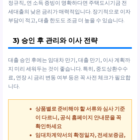
정규직, 연 소득 증빙이 명확하다면 주택도시기금 전
세대출의 낮은 금리가 매력적입니다. 장기적으로 이자
부담이 적고, 대출 한도도 조금 더 높을 수 있습니다.
3) 승인 후 관리와 이사 전략
대출 승인 후에는 임대차 만기, 대출 만기, 이사 계획까
지 미리 세워두는 것이 좋습니다. 특히, 중도상환수수
료, 연장 시 금리 변동 여부 등은 꼭 사전 체크가 필요합
니다.
상품별로 준비해야 할 서류와 심사 기준
이 다르니, 공식 홈페이지 안내문을 꼭
확인하세요
임대차계약서의 확정일자, 전세보증금,