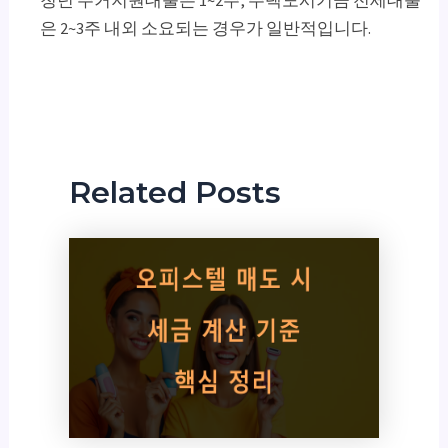
청년 주거지원대출은 1~2주, 주택도시기금 전세대출
은 2~3주 내외 소요되는 경우가 일반적입니다.
Related Posts