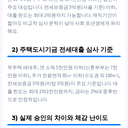
주요 대상입니다. 전세보증금 5억원(서울 기준) 이하,
대출 한도는 최대 2억원까지 가능합니다. 재직기간이
짧아도 비교적 심사 문턱이 낮아 사회 초년생에게 유리
해요.
2) 주택도시기금 전세대출 심사 기준
무주택 세대주, 연 소득 5천만원 이하(신혼부부는 7천
만원 이하), 주거 전용면적 85㎡ 이하(수도권 외 100㎡),
전세보증금 5억원(지방 3억원)이 주요 기준입니다. 대
출 한도는 최대 2억2천만원까지, 금리는 2%대 중후반
으로 안정적입니다.
3) 실제 승인의 차이와 체감 난이도