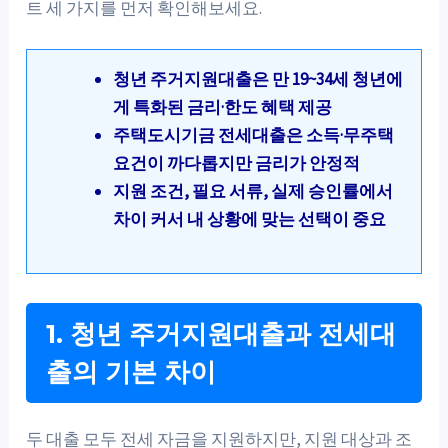
트 세 가지를 먼저 확인해보세요.
청년 주거지원대출은 만 19~34세 청년에
게 특화된 금리·한도 혜택 제공
주택도시기금 전세대출은 소득·무주택
요건이 까다롭지만 금리가 안정적
지원 조건, 필요 서류, 실제 승인률에서
차이 커서 내 상황에 맞는 선택이 중요
1. 청년 주거지원대출과 전세대
출의 기본 차이
두 대출 모두 전세 자금을 지원하지만, 지원 대상과 조