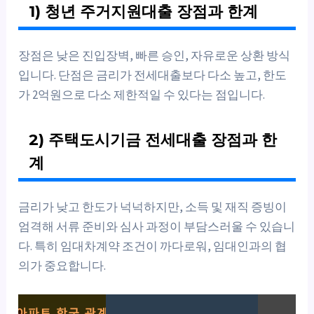
1) 청년 주거지원대출 장점과 한계
장점은 낮은 진입장벽, 빠른 승인, 자유로운 상환 방식
입니다. 단점은 금리가 전세대출보다 다소 높고, 한도
가 2억원으로 다소 제한적일 수 있다는 점입니다.
2) 주택도시기금 전세대출 장점과 한
계
금리가 낮고 한도가 넉넉하지만, 소득 및 재직 증빙이
엄격해 서류 준비와 심사 과정이 부담스러울 수 있습니
다. 특히 임대차계약 조건이 까다로워, 임대인과의 협
의가 중요합니다.