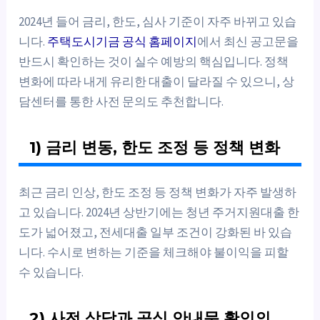
2024년 들어 금리, 한도, 심사 기준이 자주 바뀌고 있습
니다.
주택도시기금 공식 홈페이지
에서 최신 공고문을
반드시 확인하는 것이 실수 예방의 핵심입니다. 정책
변화에 따라 내게 유리한 대출이 달라질 수 있으니, 상
담센터를 통한 사전 문의도 추천합니다.
1) 금리 변동, 한도 조정 등 정책 변화
최근 금리 인상, 한도 조정 등 정책 변화가 자주 발생하
고 있습니다. 2024년 상반기에는 청년 주거지원대출 한
도가 넓어졌고, 전세대출 일부 조건이 강화된 바 있습
니다. 수시로 변하는 기준을 체크해야 불이익을 피할
수 있습니다.
2) 사전 상담과 공식 안내문 확인의