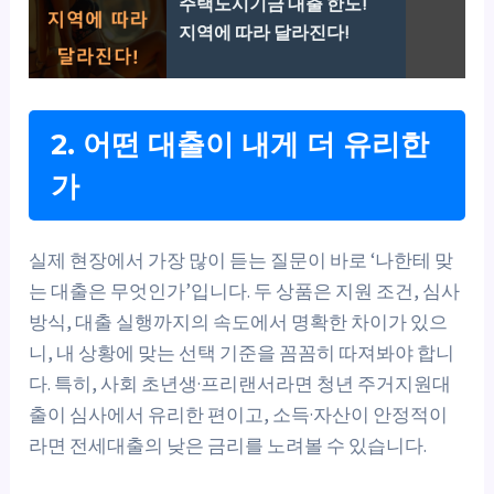
주택도시기금 대출 한도!
지역에 따라 달라진다!
2. 어떤 대출이 내게 더 유리한
가
실제 현장에서 가장 많이 듣는 질문이 바로 ‘나한테 맞
는 대출은 무엇인가’입니다. 두 상품은 지원 조건, 심사
방식, 대출 실행까지의 속도에서 명확한 차이가 있으
니, 내 상황에 맞는 선택 기준을 꼼꼼히 따져봐야 합니
다. 특히, 사회 초년생·프리랜서라면 청년 주거지원대
출이 심사에서 유리한 편이고, 소득·자산이 안정적이
라면 전세대출의 낮은 금리를 노려볼 수 있습니다.