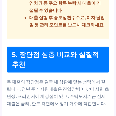
임차권 등 주요 항목 누락 시 대출이 거
절될 수 있습니다
대출 실행 후 중도상환수수료, 이자 납입
일 등 관리 포인트를 반드시 체크하세요
5. 장단점 심층 비교와 실질적
추천
두 대출의 장단점은 결국 내 상황에 맞는 선택에서 갈
립니다. 청년 주거지원대출은 진입장벽이 낮아 사회 초
년생, 프리랜서에게 강점이 있고, 주택도시기금 전세
대출은 금리, 한도 측면에서 장기 거주에 적합합니다.