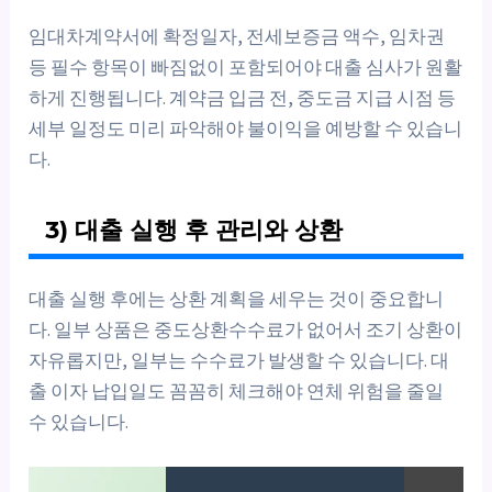
임대차계약서에 확정일자, 전세보증금 액수, 임차권
등 필수 항목이 빠짐없이 포함되어야 대출 심사가 원활
하게 진행됩니다. 계약금 입금 전, 중도금 지급 시점 등
세부 일정도 미리 파악해야 불이익을 예방할 수 있습니
다.
3) 대출 실행 후 관리와 상환
대출 실행 후에는 상환 계획을 세우는 것이 중요합니
다. 일부 상품은 중도상환수수료가 없어서 조기 상환이
자유롭지만, 일부는 수수료가 발생할 수 있습니다. 대
출 이자 납입일도 꼼꼼히 체크해야 연체 위험을 줄일
수 있습니다.