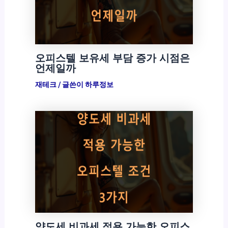
오피스텔 보유세 부담 증가 시점은
언제일까
재테크
/ 글쓴이
하루정보
양도세 비과세 적용 가능한 오피스