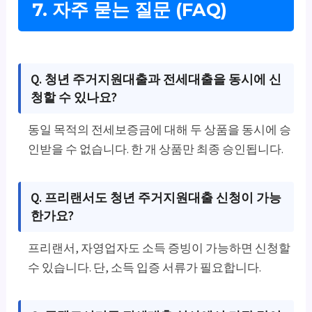
7. 자주 묻는 질문 (FAQ)
Q. 청년 주거지원대출과 전세대출을 동시에 신
청할 수 있나요?
동일 목적의 전세보증금에 대해 두 상품을 동시에 승
인받을 수 없습니다. 한 개 상품만 최종 승인됩니다.
Q. 프리랜서도 청년 주거지원대출 신청이 가능
한가요?
프리랜서, 자영업자도 소득 증빙이 가능하면 신청할
수 있습니다. 단, 소득 입증 서류가 필요합니다.