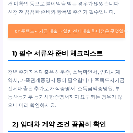
건 미확인 등으로 불이익을 받는 경우가 많았습니다.
신청 전 꼼꼼한 준비와 항목별 주의가 필수입니다.
👉 주택도시기금 대출과 일반 전세대출 차이점은 무엇일까
1) 필수 서류와 준비 체크리스트
청년 주거지원대출은 신분증, 소득확인서, 임대차계
약서, 가족관계증명서 등이 필요합니다. 주택도시기금
전세대출은 추가로 재직증명서, 소득금액증명원, 부
동산등기부 등기사항증명서까지 요구되는 경우가 많
으니 미리 확인하세요.
2) 임대차 계약 조건 꼼꼼히 확인