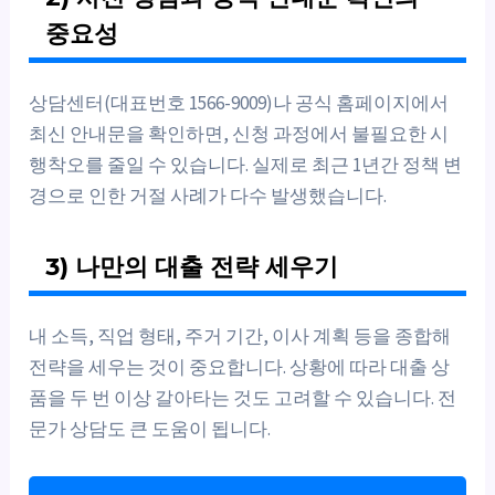
중요성
상담센터(대표번호 1566-9009)나 공식 홈페이지에서
최신 안내문을 확인하면, 신청 과정에서 불필요한 시
행착오를 줄일 수 있습니다. 실제로 최근 1년간 정책 변
경으로 인한 거절 사례가 다수 발생했습니다.
3) 나만의 대출 전략 세우기
내 소득, 직업 형태, 주거 기간, 이사 계획 등을 종합해
전략을 세우는 것이 중요합니다. 상황에 따라 대출 상
품을 두 번 이상 갈아타는 것도 고려할 수 있습니다. 전
문가 상담도 큰 도움이 됩니다.