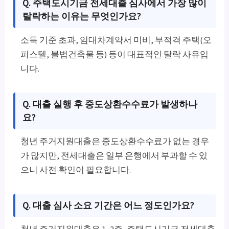
Q. 주택도시기금 전세대출 심사에서 가장 많이
탈락하는 이유는 무엇인가요?
소득 기준 초과, 임대차계약서 미비, 부적격 주택(오
피스텔, 불법건축물 등) 등이 대표적인 탈락 사유입
니다.
Q. 대출 실행 후 중도상환수수료가 발생하나
요?
청년 주거지원대출은 중도상환수수료가 없는 경우
가 많지만, 전세대출은 일부 은행에서 부과할 수 있
으니 사전 확인이 필요합니다.
Q. 대출 심사 소요 기간은 어느 정도인가요?