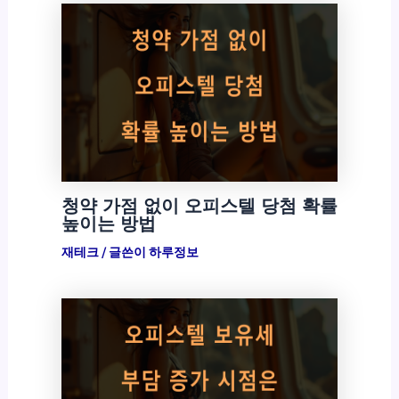
청약 가점 없이 오피스텔 당첨 확률
높이는 방법
재테크
/ 글쓴이
하루정보