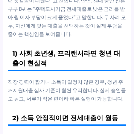
련 첫걸음이 쉬웠다”고 전합니다. 반면, 30대 중반 신혼
부부 B씨는 “주택도시기금 전세대출로 낮은 금리를 받
아 월 이자 부담이 크게 줄었다”고 말합니다. 두 사례 모
두, 자신에게 맞는 대출을 선택하는 것이 실제 부담을
줄이는 핵심임을 보여줍니다.
1) 사회 초년생, 프리랜서라면 청년 대
출이 현실적
직장 경력이 짧거나 소득이 일정치 않은 경우, 청년 주
거지원대출 심사 기준이 훨씬 유리합니다. 실제 승인률
도 높고, 서류가 적은 편이라 빠른 실행이 가능합니다.
2) 소득 안정적이면 전세대출이 월등