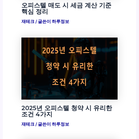
오피스텔 매도 시 세금 계산 기준
핵심 정리
재테크
/ 글쓴이
하루정보
2025년 오피스텔 청약 시 유리한
조건 4가지
재테크
/ 글쓴이
하루정보