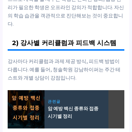
리가 필요한 학생은 오프라인 강의가 적합합니다. 자신
의 학습 습관을 객관적으로 진단해보는 것이 중요합니
다.
2) 강사별 커리큘럼과 피드백 시스템
강사마다 커리큘럼과 과제 제공 방식, 피드백 방법이
다릅니다. 예를 들어, 청솔학원 강남하이퍼는 주간 테
스트와 개별 상담이 강점입니다.
관련글
암 예방 백신 종류와 접종
시기별 정리