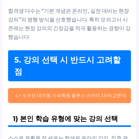
합격생 다수는 “기본 개념은 온라인, 실전 대비는 현장
강의”의 병행 방식을 선호했습니다. 특히 모의고사 시
즌에는 현장 강의의 긴장감을 적극 활용하는 경향이 강
했습니다.
5. 강의 선택 시 반드시 고려할
점
👉 소규모 대치동 기숙학원 플투스 스카이 3.0 비교분석
1) 본인 학습 유형에 맞는 강의 선택
스스로 계획을 잘 세우는 학생은 온라인 강의, 집중 관