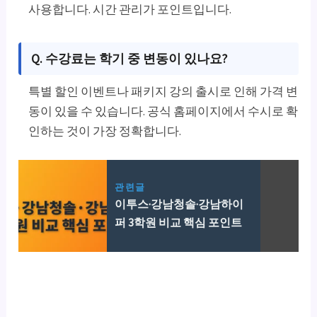
사용합니다. 시간 관리가 포인트입니다.
Q. 수강료는 학기 중 변동이 있나요?
특별 할인 이벤트나 패키지 강의 출시로 인해 가격 변
동이 있을 수 있습니다. 공식 홈페이지에서 수시로 확
인하는 것이 가장 정확합니다.
관련글
이투스·강남청솔·강남하이
퍼 3학원 비교 핵심 포인트