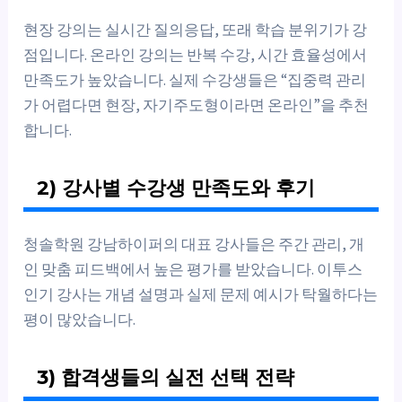
현장 강의는 실시간 질의응답, 또래 학습 분위기가 강
점입니다. 온라인 강의는 반복 수강, 시간 효율성에서
만족도가 높았습니다. 실제 수강생들은 “집중력 관리
가 어렵다면 현장, 자기주도형이라면 온라인”을 추천
합니다.
2) 강사별 수강생 만족도와 후기
청솔학원 강남하이퍼의 대표 강사들은 주간 관리, 개
인 맞춤 피드백에서 높은 평가를 받았습니다. 이투스
인기 강사는 개념 설명과 실제 문제 예시가 탁월하다는
평이 많았습니다.
3) 합격생들의 실전 선택 전략