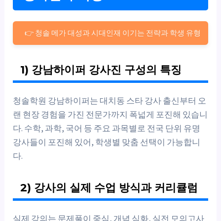
👉 청솔 메가 대성과 시대인재 이기는 전략과 학생 유형
1) 강남하이퍼 강사진 구성의 특징
청솔학원 강남하이퍼는 대치동 스타 강사 출신부터 오
랜 현장 경험을 가진 전문가까지 폭넓게 포진해 있습니
다. 수학, 과학, 국어 등 주요 과목별로 전국 단위 유명
강사들이 포진해 있어, 학생별 맞춤 선택이 가능합니
다.
2) 강사의 실제 수업 방식과 커리큘럼
실제 강의는 문제풀이 중심, 개념 심화, 실전 모의고사