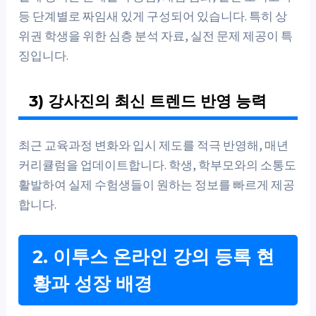
등 단계별로 짜임새 있게 구성되어 있습니다. 특히 상
위권 학생을 위한 심층 분석 자료, 실전 문제 제공이 특
징입니다.
3) 강사진의 최신 트렌드 반영 능력
최근 교육과정 변화와 입시 제도를 적극 반영해, 매년
커리큘럼을 업데이트합니다. 학생, 학부모와의 소통도
활발하여 실제 수험생들이 원하는 정보를 빠르게 제공
합니다.
2. 이투스 온라인 강의 등록 현
황과 성장 배경