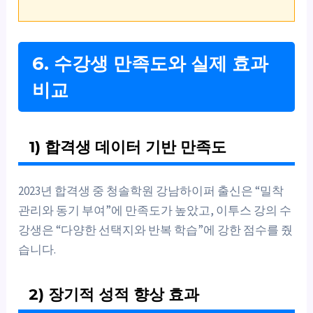
6. 수강생 만족도와 실제 효과
비교
1) 합격생 데이터 기반 만족도
2023년 합격생 중 청솔학원 강남하이퍼 출신은 “밀착
관리와 동기 부여”에 만족도가 높았고, 이투스 강의 수
강생은 “다양한 선택지와 반복 학습”에 강한 점수를 줬
습니다.
2) 장기적 성적 향상 효과