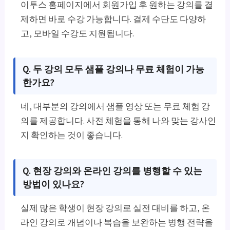
이투스 홈페이지에서 회원가입 후 원하는 강의를 결
제하면 바로 수강 가능합니다. 결제 수단도 다양하
고, 모바일 수강도 지원됩니다.
Q. 두 강의 모두 샘플 강의나 무료 체험이 가능
한가요?
네, 대부분의 강의에서 샘플 영상 또는 무료 체험 강
의를 제공합니다. 사전 체험을 통해 나와 맞는 강사인
지 확인하는 것이 좋습니다.
Q. 현장 강의와 온라인 강의를 병행할 수 있는
방법이 있나요?
실제 많은 학생이 현장 강의로 실전 대비를 하고, 온
라인 강의로 개념이나 복습을 보완하는 병행 전략을