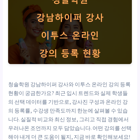
청솔학원 강남하이퍼 강사와 이투스 온라인 강의 등록
현황이 궁금한가요? 최근 입시 트렌드와 실제 학생들
의 선택 데이터를 기반으로, 강사진 구성과 온라인 강
의 등록률, 수강생 만족도까지 한눈에 살펴볼 수 있습
니다. 실질적 비교와 최신 정보, 그리고 직접 경험에서
우러나온 조언까지 모두 담았습니다. 어떤 강의를 선택
해야 내게 더 큰 도움이 될지, 지금 바로 확인해보세요!