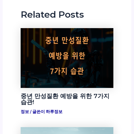
Related Posts
중년 만성질환 예방을 위한 7가지
습관!
정보
/ 글쓴이
하루정보