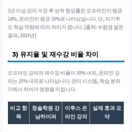
1년 이상 강의 수강 후 성적 향상률은 오프라인이 평균
24%, 온라인이 평균 18%로 나타났습니다. 단, 자기주
도 학습 역량에 따라 차이가 큽니다. [출처: 수험생 설문
결과, 2023년]
3) 유지율 및 재수강 비율 차이
오프라인 강의의 재수강 비율이 30% 내외, 온라인 강
의는 25% 내외로 나타납니다. 관리 시스템, 학습 분위
기에서 차이가 영향을 미칩니다.
비교 항
청솔학원 강
이투스 온
실제 효과 요
목
남하이퍼
라인 강의
약