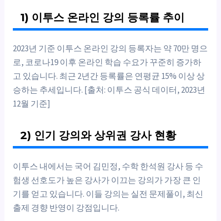
1) 이투스 온라인 강의 등록률 추이
2023년 기준 이투스 온라인 강의 등록자는 약 70만 명으
로, 코로나19 이후 온라인 학습 수요가 꾸준히 증가하
고 있습니다. 최근 2년간 등록률은 연평균 15% 이상 상
승하는 추세입니다. [출처: 이투스 공식 데이터, 2023년
12월 기준]
2) 인기 강의와 상위권 강사 현황
이투스 내에서는 국어 김민정, 수학 한석원 강사 등 수
험생 선호도가 높은 강사가 이끄는 강의가 가장 큰 인
기를 얻고 있습니다. 이들 강의는 실전 문제풀이, 최신
출제 경향 반영이 강점입니다.