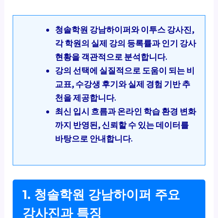
청솔학원 강남하이퍼와 이투스 강사진,
각 학원의 실제 강의 등록률과 인기 강사
현황을 객관적으로 분석합니다.
강의 선택에 실질적으로 도움이 되는 비
교표, 수강생 후기와 실제 경험 기반 추
천을 제공합니다.
최신 입시 흐름과 온라인 학습 환경 변화
까지 반영된, 신뢰할 수 있는 데이터를
바탕으로 안내합니다.
1. 청솔학원 강남하이퍼 주요
강사진과 특징