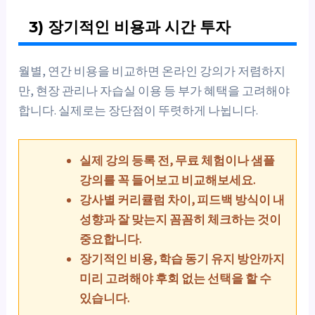
3) 장기적인 비용과 시간 투자
월별, 연간 비용을 비교하면 온라인 강의가 저렴하지
만, 현장 관리나 자습실 이용 등 부가 혜택을 고려해야
합니다. 실제로는 장단점이 뚜렷하게 나뉩니다.
실제 강의 등록 전, 무료 체험이나 샘플
강의를 꼭 들어보고 비교해보세요.
강사별 커리큘럼 차이, 피드백 방식이 내
성향과 잘 맞는지 꼼꼼히 체크하는 것이
중요합니다.
장기적인 비용, 학습 동기 유지 방안까지
미리 고려해야 후회 없는 선택을 할 수
있습니다.