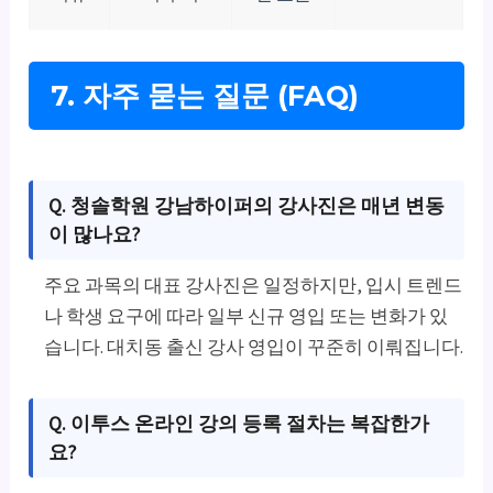
7. 자주 묻는 질문 (FAQ)
Q. 청솔학원 강남하이퍼의 강사진은 매년 변동
이 많나요?
주요 과목의 대표 강사진은 일정하지만, 입시 트렌드
나 학생 요구에 따라 일부 신규 영입 또는 변화가 있
습니다. 대치동 출신 강사 영입이 꾸준히 이뤄집니다.
Q. 이투스 온라인 강의 등록 절차는 복잡한가
요?