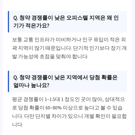
Q. 청약 경쟁률이 낮은 오피스텔 지역은 왜 인
기가 적은가요?
보통 교통 인프라가 미비하거나 인구 유입이 적은 외
곽 지역이 많기 때문입니다. 단기적 인기보다 장기 개
발 가능성에 초점을 맞춰야 합니다.
Q. 청약 경쟁률이 낮은 지역에서 당첨 확률은
얼마나 높나요?
평균 경쟁률이 1~1.5대 1 정도인 곳이 많아, 상대적으
로 당첨 확률이 60~80% 이상으로 높다고 볼 수 있습
니다. 다만 단지별 차이가 있으니 개별 확인이 필요합
니다.