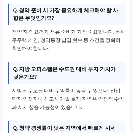
Q. 청약 준비 시 가장 중요하게 체크해야 할 사
항은 무엇인가요?
청약 자격 요건과 서류 준비가 가장 중요합니다. 특히
무주택 기간, 청약통장 납입 횟수 등 조건을 정확히
확인해야 합니다.
Q. 지방 오피스텔은 수도권 대비 투자 가치가
낮은가요?
지방은 수도권 대비 수익률이 낮을 수 있으나, 산업
단지 인접지나 신도시 개발 호재 지역은 안정적 수익
과 시세 상승 가능성이 있습니다.
Q. 청약 경쟁률이 낮은 지역에서 빠르게 시세