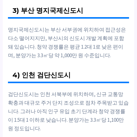
3) 부산 명지국제신도시
명지국제신도시는 부산 서부권에 위치하여 접근성은
다소 떨어지지만, 부산시의 신도시 개발 계획에 포함
돼 있습니다. 청약 경쟁률은 평균 1.2대 1로 낮은 편이
며, 분양가는 3.3㎡당 약 1,000만 원 수준입니다.
4) 인천 검단신도시
검단신도시는 인천 서북부에 위치하며, 신규 교통망
확충과 대규모 주거 단지 조성으로 점차 주목받고 있습
니다. 그러나 아직 인구 유입 초기 단계라 청약 경쟁률
이 1.5대 1 이하로 낮습니다. 분양가는 3.3㎡당 1,100만
원 정도입니다.