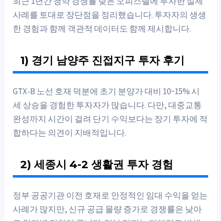
최근 1년간 청약 경쟁률 낮은 오피스텔에 투자한 실제
사례를 토대로 장단점을 정리했습니다. 투자자의 생생
한 경험과 함께 객관적 데이터도 함께 제시합니다.
1) 경기 남양주 진접지구 투자 후기
GTX-B 노선 호재 덕분에 초기 분양가 대비 10~15% 시
세 상승을 경험한 투자자가 많습니다. 다만, 대중교통
완성까지 시간이 걸려 단기 수익보다는 장기 투자에 적
합하다는 의견이 지배적입니다.
2) 세종시 4-2 생활권 투자 경험
정부 공공기관 이전 호재로 안정적인 임대 수익을 얻는
사례가 많지만, 신규 공급 물량 증가로 경쟁률은 낮아