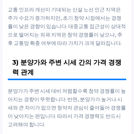
교통 인프라 개선이 기대되는 신설 노선 인근 지역은
주거 수요가 증가하지만, 초기 청약 시점에서는 경쟁
률이 낮은 경향이 있습니다. 대중교통 접근성이 상대적
으로 떨어지는 외곽 지역은 청약 경쟁률이 낮으나, 추
후 교통망 확충 여부에 따라 가치가 크게 달라집니다.
3) 분양가와 주변 시세 간의 가격 경쟁
력 관계
분양가가 주변 시세 대비 저렴할수록 청약 경쟁률이 높
아지는 경향이 뚜렷합니다. 반면, 분양가가 높거나 시
세와 큰 차이가 없으면 청약자 관심이 줄어들어 경쟁률
이 낮아지는 편입니다. 따라서 가격 경쟁력도 반드시
고려해야 합니다.