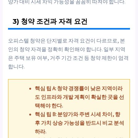
양가 대비 시세 차익 가능성을 꼼꼼히 따져야 합니다.
3) 청약 조건과 자격 요건
오피스텔 청약은 단지별로 자격 요건이 다르므로, 본
인의 청약 자격을 정확히 확인해야 합니다. 일부 지역
은 주택 보유 여부, 거주 기간 조건 등 청약 제한이 엄격
합니다.
핵심 팁 A: 청약 경쟁률이 낮은 지역이라
도 인프라와 개발 계획이 확실한 곳을 선
택해야 한다.
핵심 팁 B: 분양가와 주변 시세 차이, 향
후 가치 상승 가능성을 반드시 비교 분석
하라.