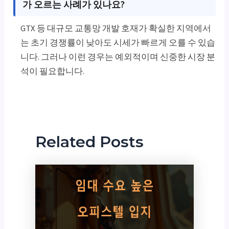
가 오르는 사례가 있나요?
GTX 등 대규모 교통망 개발 호재가 확실한 지역에서
는 초기 경쟁률이 낮아도 시세가 빠르게 오를 수 있습
니다. 그러나 이런 경우는 예외적이며 신중한 시장 분
석이 필요합니다.
Related Posts