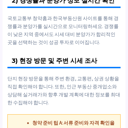
2) 경쟁률과 분양가 정보 실시간 확인
국토교통부 청약홈과 한국부동산원 사이트를 통해 경
쟁률과 분양가를 실시간으로 모니터링하세요. 경쟁률
이 낮은 지역 중에서도 시세 대비 분양가가 합리적인
곳을 선택하는 것이 성공 투자로 이어집니다.
3) 현장 방문 및 주변 시세 조사
단지 현장 방문을 통해 주변 환경, 교통편, 상권 상황을
직접 확인해야 합니다. 또한, 인근 부동산 중개업소와
상담해 실거래가와 향후 개발 계획에 대한 정보를 최대
한 수집해야 합니다.
청약 준비 팁 A: 서류 준비와 자격 확인을