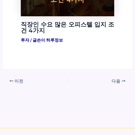
직장인 수요 많은 오피스텔 입지 조
건 4가지
투자
/ 글쓴이
하루정보
이전
다음