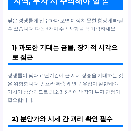
지역, 투자 시 주의해야 할 점
낮은 경쟁률에 안주하다 보면 예상치 못한 함정에 빠질
수 있습니다. 다음 3가지 주의사항을 꼭 기억하세요.
1) 과도한 기대는 금물, 장기적 시각으
로 접근
경쟁률이 낮다고 단기간에 큰 시세 상승을 기대하는 것
은 위험합니다. 인프라 확충과 인구 유입이 실현돼야
가치가 상승하므로 최소 3~5년 이상 장기 투자 관점이
필요합니다.
2) 분양가와 시세 간 괴리 확인 필수