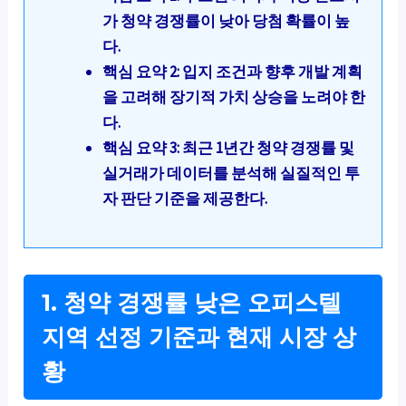
가 청약 경쟁률이 낮아 당첨 확률이 높
다.
핵심 요약 2: 입지 조건과 향후 개발 계획
을 고려해 장기적 가치 상승을 노려야 한
다.
핵심 요약 3: 최근 1년간 청약 경쟁률 및
실거래가 데이터를 분석해 실질적인 투
자 판단 기준을 제공한다.
1. 청약 경쟁률 낮은 오피스텔
지역 선정 기준과 현재 시장 상
황