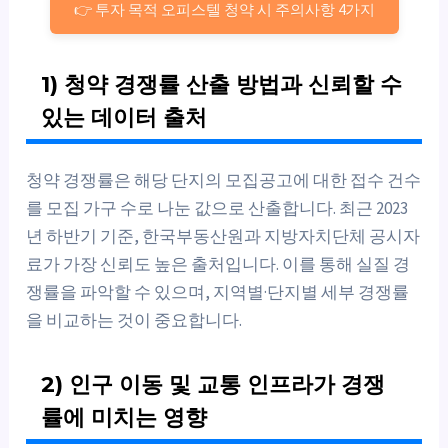
👉 투자 목적 오피스텔 청약 시 주의사항 4가지
1) 청약 경쟁률 산출 방법과 신뢰할 수
있는 데이터 출처
청약 경쟁률은 해당 단지의 모집공고에 대한 접수 건수
를 모집 가구 수로 나눈 값으로 산출합니다. 최근 2023
년 하반기 기준, 한국부동산원과 지방자치단체 공시자
료가 가장 신뢰도 높은 출처입니다. 이를 통해 실질 경
쟁률을 파악할 수 있으며, 지역별·단지별 세부 경쟁률
을 비교하는 것이 중요합니다.
2) 인구 이동 및 교통 인프라가 경쟁
률에 미치는 영향