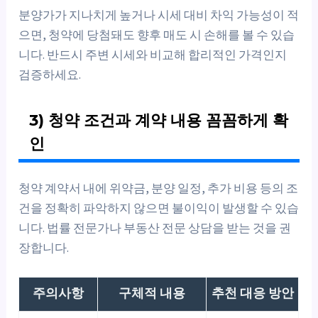
분양가가 지나치게 높거나 시세 대비 차익 가능성이 적
으면, 청약에 당첨돼도 향후 매도 시 손해를 볼 수 있습
니다. 반드시 주변 시세와 비교해 합리적인 가격인지
검증하세요.
3) 청약 조건과 계약 내용 꼼꼼하게 확
인
청약 계약서 내에 위약금, 분양 일정, 추가 비용 등의 조
건을 정확히 파악하지 않으면 불이익이 발생할 수 있습
니다. 법률 전문가나 부동산 전문 상담을 받는 것을 권
장합니다.
주의사항
구체적 내용
추천 대응 방안