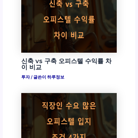
신축 vs 구축 오피스텔 수익률 차
이 비교
투자
/ 글쓴이
하루정보