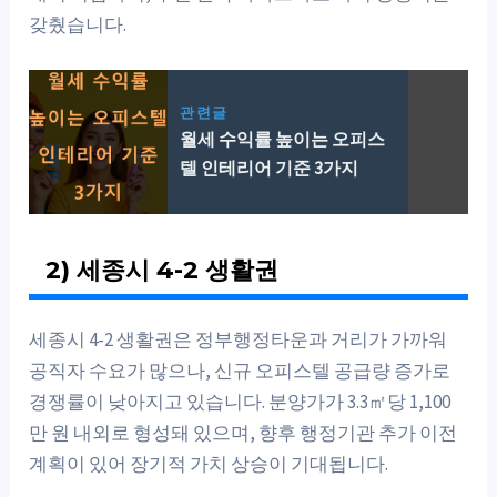
갖췄습니다.
관련글
월세 수익률 높이는 오피스
텔 인테리어 기준 3가지
2) 세종시 4-2 생활권
세종시 4-2 생활권은 정부행정타운과 거리가 가까워
공직자 수요가 많으나, 신규 오피스텔 공급량 증가로
경쟁률이 낮아지고 있습니다. 분양가가 3.3㎡당 1,100
만 원 내외로 형성돼 있으며, 향후 행정기관 추가 이전
계획이 있어 장기적 가치 상승이 기대됩니다.