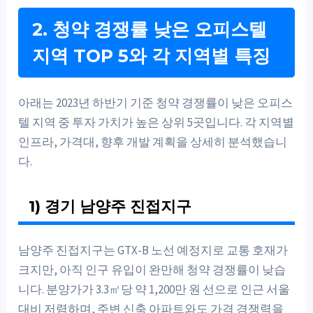
2. 청약 경쟁률 낮은 오피스텔
지역 TOP 5와 각 지역별 특징
아래는 2023년 하반기 기준 청약 경쟁률이 낮은 오피스
텔 지역 중 투자 가치가 높은 상위 5곳입니다. 각 지역별
인프라, 가격대, 향후 개발 계획을 상세히 분석했습니
다.
1) 경기 남양주 진접지구
남양주 진접지구는 GTX-B 노선 예정지로 교통 호재가
크지만, 아직 인구 유입이 완만해 청약 경쟁률이 낮습
니다. 분양가가 3.3㎡당 약 1,200만 원 선으로 인근 서울
대비 저렴하며, 주변 신축 아파트와도 가격 경쟁력을