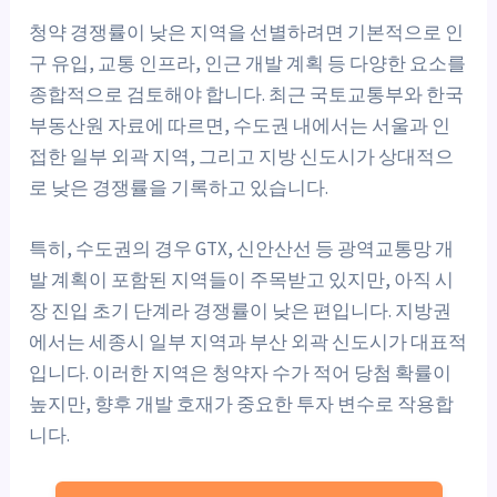
청약 경쟁률이 낮은 지역을 선별하려면 기본적으로 인
구 유입, 교통 인프라, 인근 개발 계획 등 다양한 요소를
종합적으로 검토해야 합니다. 최근 국토교통부와 한국
부동산원 자료에 따르면, 수도권 내에서는 서울과 인
접한 일부 외곽 지역, 그리고 지방 신도시가 상대적으
로 낮은 경쟁률을 기록하고 있습니다.
특히, 수도권의 경우 GTX, 신안산선 등 광역교통망 개
발 계획이 포함된 지역들이 주목받고 있지만, 아직 시
장 진입 초기 단계라 경쟁률이 낮은 편입니다. 지방권
에서는 세종시 일부 지역과 부산 외곽 신도시가 대표적
입니다. 이러한 지역은 청약자 수가 적어 당첨 확률이
높지만, 향후 개발 호재가 중요한 투자 변수로 작용합
니다.