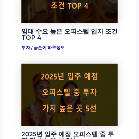
임대 수요 높은 오피스텔 입지 조건
TOP 4
투자
/ 글쓴이
하루정보
2025년 입주 예정 오피스텔 중 투