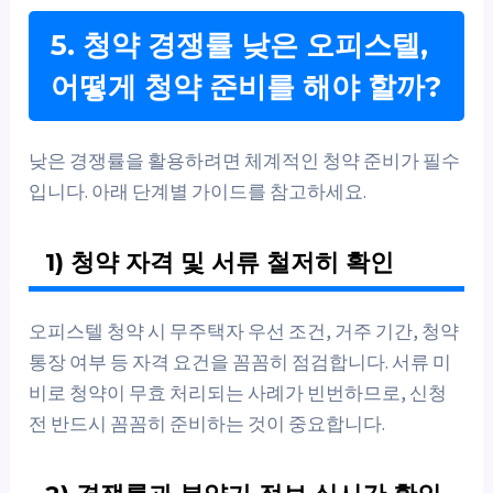
5. 청약 경쟁률 낮은 오피스텔,
어떻게 청약 준비를 해야 할까?
낮은 경쟁률을 활용하려면 체계적인 청약 준비가 필수
입니다. 아래 단계별 가이드를 참고하세요.
1) 청약 자격 및 서류 철저히 확인
오피스텔 청약 시 무주택자 우선 조건, 거주 기간, 청약
통장 여부 등 자격 요건을 꼼꼼히 점검합니다. 서류 미
비로 청약이 무효 처리되는 사례가 빈번하므로, 신청
전 반드시 꼼꼼히 준비하는 것이 중요합니다.