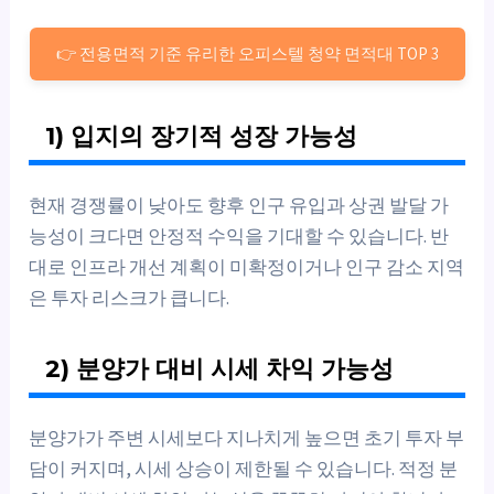
👉 전용면적 기준 유리한 오피스텔 청약 면적대 TOP 3
1) 입지의 장기적 성장 가능성
현재 경쟁률이 낮아도 향후 인구 유입과 상권 발달 가
능성이 크다면 안정적 수익을 기대할 수 있습니다. 반
대로 인프라 개선 계획이 미확정이거나 인구 감소 지역
은 투자 리스크가 큽니다.
2) 분양가 대비 시세 차익 가능성
분양가가 주변 시세보다 지나치게 높으면 초기 투자 부
담이 커지며, 시세 상승이 제한될 수 있습니다. 적정 분