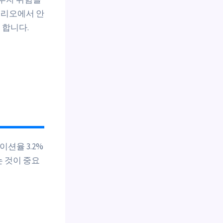
폴리오에서 안
 합니다.
이션율 3.2%
 것이 중요