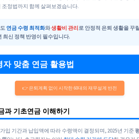
획 조정법까지 함께 살펴보겠습니다.
자도
연금 수령 최적화
와
생활비 관리
로 안정적 은퇴 생활을 꾸릴
5년 최신 정책 반영
이 필수입니다.
자 맞춤 연금 활용법
👉 은퇴계획 없이 시작한 60대의 재무설계 반전
금과 기초연금 이해하기
가입 기간과 납입액에 따라 수령액이 결정되며, 2025년 기준
평