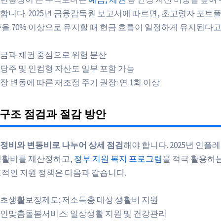
합니다. 2025년 금융감독원 보고서에 따르면, 초고령자 포트
중을 70% 이상으로 유지할 때 현금 흐름이 일정하게 유지된다고
금과 채권 중심으로 위험 분산
당주 및 인컴형 자산도 일부 포함 가능
장 변동에 따른 재조정 주기 권장: 연 1회 이상
구조 점검과 절감 방안
정비와 변동비로 나누어 상세 점검
해야 합니다. 2025년 인플레
생활비를 재산정하고,
정부 지원 복지 프로그램
을 적극 활용하는
표적인 지원 정책은 다음과 같습니다.
초생활보장제도: 저소득층 대상 생활비 지원
인맞춤돌봄서비스: 일상생활 지원 및 건강관리