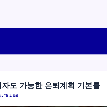
자도 가능한 은퇴계획 기본틀
보
/
7월 1, 2025