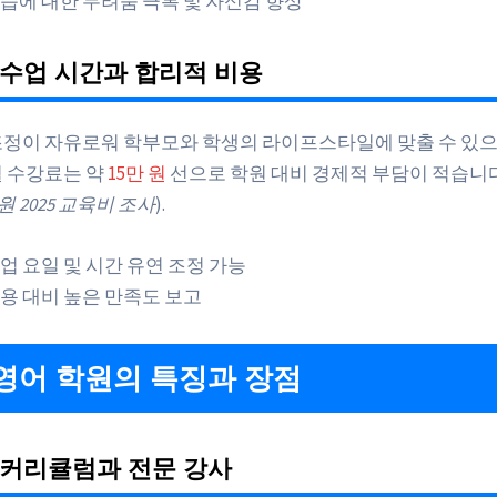
습에 대한 두려움 극복 및 자신감 향상
수업 시간과 합리적 비용
조정이 자유로워 학부모와 학생의 라이프스타일에 맞출 수 있으며,
월 수강료는 약
15만 원
선으로 학원 대비 경제적 부담이 적습니
 2025 교육비 조사
).
업 요일 및 시간 유연 조정 가능
용 대비 높은 만족도 보고
영어 학원의 특징과 장점
 커리큘럼과 전문 강사