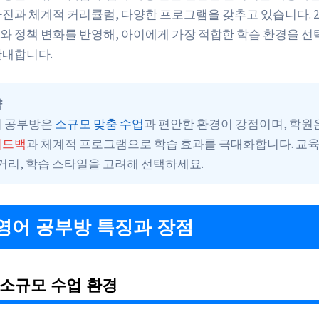
사진과 체계적 커리큘럼, 다양한 프로그램을 갖추고 있습니다. 2
와 정책 변화를 반영해, 아이에게 가장 적합한 학습 환경을 선
안내합니다.
약
어 공부방은
소규모 맞춤 수업
과 편안한 환경이 강점이며, 학원
피드백
과 체계적 프로그램으로 학습 효과를 극대화합니다. 교육 
 거리, 학습 스타일을 고려해 선택하세요.
영어 공부방 특징과 장점
소규모 수업 환경