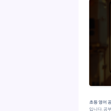
초등 영어 
입니다. 공