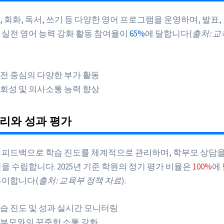
 회화, 독서, 쓰기 등 다양한 영어 프로그램을 운영하며, 발표,
 실전 영어 능력 강화 활동 참여율이
65%
에 달합니다(
출처: 
전 중심의 다양한 부가 활동
회성 및 의사소통 능력 향상
리와 성과 평가
 피드백으로 학습 진도를 체계적으로 관리하며, 학부모 상담을
을 수립합니다. 2025년 기준 학원의 정기 평가 비율은
100%
에
용이합니다(
출처: 교육부 정책 자료
).
습 진도 및 성과 실시간 모니터링
부모와의 꾸준한 소통 강화