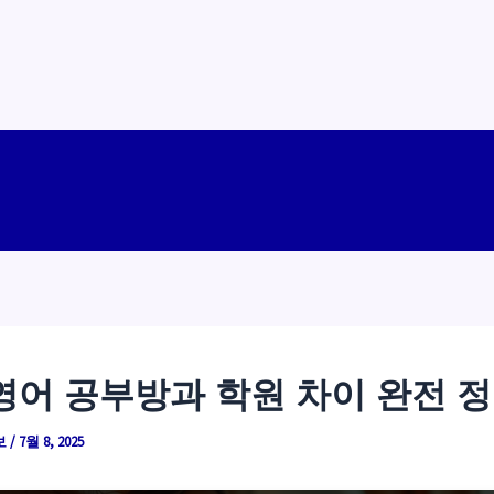
영어 공부방과 학원 차이 완전 
보
/
7월 8, 2025