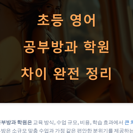
공부방과 학원은
교육 방식, 수업 규모, 비용, 학습 효과에서
큰 
부방은 소규모 맞춤 수업과 가정 같은 편안한 분위기를 제공하는