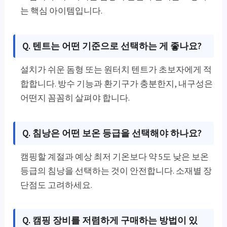
는 핵심 아이템입니다.
Q. 텐트는 어떤 기준으로 선택하는 게 좋나요?
설치가 쉬운 돔형 또는 원터치 텐트가 초보자에게 적
합합니다. 방수 기능과 환기구가 충분한지, 내구성은
어떤지 꼼꼼히 살펴야 합니다.
Q. 침낭은 어떤 보온 등급을 선택해야 하나요?
캠핑할 계절과 예상 최저 기온보다 약 5도 낮은 보온
등급의 침낭을 선택하는 것이 안전합니다. 소재별 장
단점도 고려하세요.
Q. 캠핑 장비를 저렴하게 구매하는 방법이 있