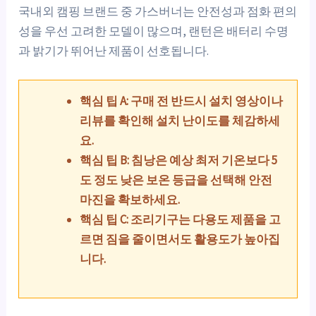
국내외 캠핑 브랜드 중 가스버너는 안전성과 점화 편의
성을 우선 고려한 모델이 많으며, 랜턴은 배터리 수명
과 밝기가 뛰어난 제품이 선호됩니다.
핵심 팁 A: 구매 전 반드시 설치 영상이나
리뷰를 확인해 설치 난이도를 체감하세
요.
핵심 팁 B: 침낭은 예상 최저 기온보다 5
도 정도 낮은 보온 등급을 선택해 안전
마진을 확보하세요.
핵심 팁 C: 조리기구는 다용도 제품을 고
르면 짐을 줄이면서도 활용도가 높아집
니다.