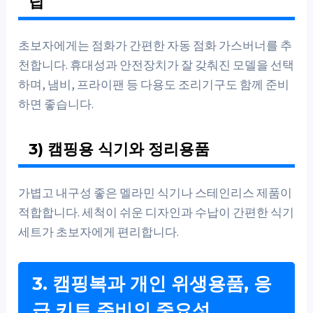
팁
초보자에게는 점화가 간편한 자동 점화 가스버너를 추
천합니다. 휴대성과 안전장치가 잘 갖춰진 모델을 선택
하며, 냄비, 프라이팬 등 다용도 조리기구도 함께 준비
하면 좋습니다.
3) 캠핑용 식기와 정리용품
가볍고 내구성 좋은 멜라민 식기나 스테인리스 제품이
적합합니다. 세척이 쉬운 디자인과 수납이 간편한 식기
세트가 초보자에게 편리합니다.
3. 캠핑복과 개인 위생용품, 응
급 키트 준비의 중요성