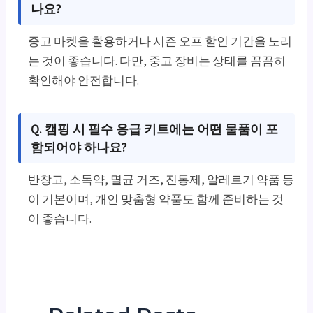
나요?
중고 마켓을 활용하거나 시즌 오프 할인 기간을 노리
는 것이 좋습니다. 다만, 중고 장비는 상태를 꼼꼼히
확인해야 안전합니다.
Q. 캠핑 시 필수 응급 키트에는 어떤 물품이 포
함되어야 하나요?
반창고, 소독약, 멸균 거즈, 진통제, 알레르기 약품 등
이 기본이며, 개인 맞춤형 약품도 함께 준비하는 것
이 좋습니다.