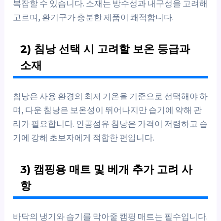
복잡할 수 있습니다. 소재는 방수성과 내구성을 고려해
고르며, 환기구가 충분한 제품이 쾌적합니다.
2) 침낭 선택 시 고려할 보온 등급과
소재
침낭은 사용 환경의 최저 기온을 기준으로 선택해야 하
며, 다운 침낭은 보온성이 뛰어나지만 습기에 약해 관
리가 필요합니다. 인공섬유 침낭은 가격이 저렴하고 습
기에 강해 초보자에게 적합한 편입니다.
3) 캠핑용 매트 및 베개 추가 고려 사
항
바닥의 냉기와 습기를 막아줄 캠핑 매트는 필수입니다.