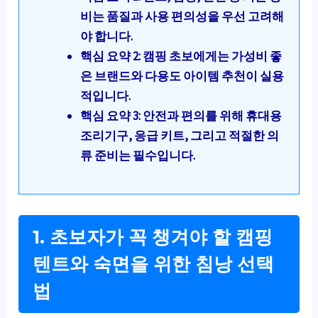
비는 품질과 사용 편의성을 우선 고려해
야 합니다.
핵심 요약 2: 캠핑 초보에게는 가성비 좋
은 브랜드와 다용도 아이템 추천이 실용
적입니다.
핵심 요약 3: 안전과 편의를 위해 휴대용
조리기구, 응급 키트, 그리고 적절한 의
류 준비는 필수입니다.
1. 초보자가 꼭 챙겨야 할 캠핑
텐트와 숙면을 위한 침낭 선택
법