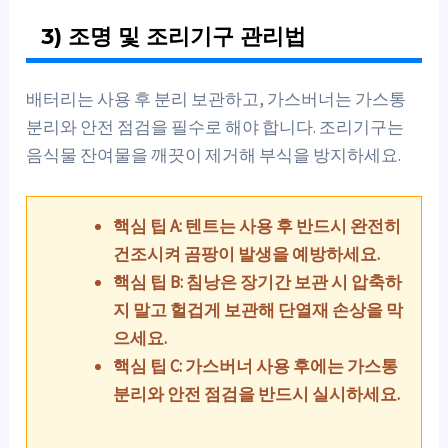
3) 조명 및 조리기구 관리법
배터리는 사용 후 분리 보관하고, 가스버너는 가스통
분리와 안전 점검을 필수로 해야 합니다. 조리기구는
음식물 잔여물을 깨끗이 제거해 부식을 방지하세요.
핵심 팁 A: 텐트는 사용 후 반드시 완전히
건조시켜 곰팡이 발생을 예방하세요.
핵심 팁 B: 침낭은 장기간 보관 시 압축하
지 말고 헐겁게 보관해 단열재 손상을 막
으세요.
핵심 팁 C: 가스버너 사용 후에는 가스통
분리와 안전 점검을 반드시 실시하세요.