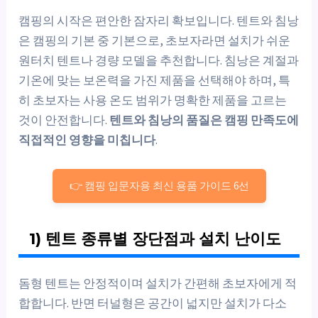
캠핑의 시작은 편안한 잠자리 확보입니다. 텐트와 침낭
은 캠핑의 기본 중 기본으로, 초보자라면 설치가 쉬운
원터치 텐트나 경량 모델을 추천합니다. 침낭은 계절과
기온에 맞는 보온력을 가진 제품을 선택해야 하며, 특
히 초보자는 사용 온도 범위가 명확한 제품을 고르는
것이 안전합니다.
텐트와 침낭의 품질은 캠핑 만족도에
직접적인 영향을 미칩니다
.
👉 캠핑 입문자용 최신 용품 가이드 6선
1) 텐트 종류별 장단점과 설치 난이도
돔형 텐트는 안정적이며 설치가 간편해 초보자에게 적
합합니다. 반면 터널형은 공간이 넓지만 설치가 다소