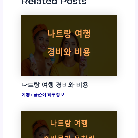
Related Posts
나트랑 여행 경비와 비용
여행
/ 글쓴이
하루정보