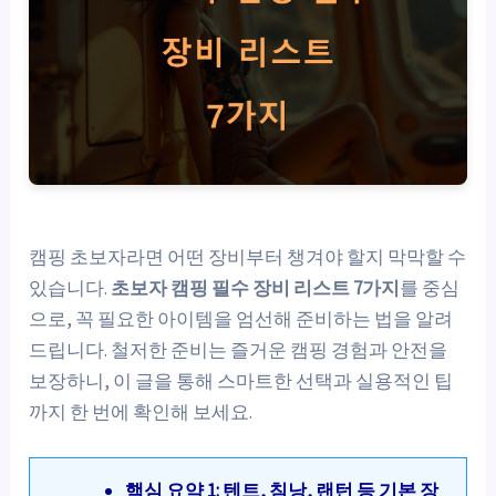
캠핑 초보자라면 어떤 장비부터 챙겨야 할지 막막할 수
있습니다.
초보자 캠핑 필수 장비 리스트 7가지
를 중심
으로, 꼭 필요한 아이템을 엄선해 준비하는 법을 알려
드립니다. 철저한 준비는 즐거운 캠핑 경험과 안전을
보장하니, 이 글을 통해 스마트한 선택과 실용적인 팁
까지 한 번에 확인해 보세요.
핵심 요약 1: 텐트, 침낭, 랜턴 등 기본 장