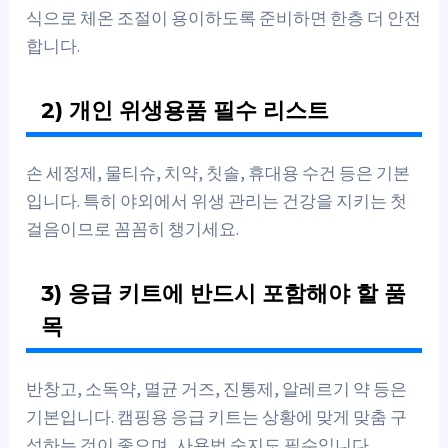
식으로 체온 조절이 용이하도록 준비하면 한층 더 안전
합니다.
2) 개인 위생용품 필수 리스트
손 세정제, 물티슈, 치약, 칫솔, 휴대용 수건 등은 기본
입니다. 특히 야외에서 위생 관리는 건강을 지키는 첫
걸음이므로 꼼꼼히 챙기세요.
3) 응급 키트에 반드시 포함해야 할 품
목
반창고, 소독약, 멸균 거즈, 진통제, 알레르기 약 등은
기본입니다. 캠핑용 응급 키트는 상황에 맞게 맞춤 구
성하는 것이 좋으며, 사용법 숙지도 필수입니다.