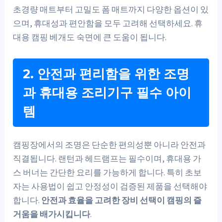
초경량 매트부터 고밀도 폼 매트까지 다양한 옵션이 있
으며, 휴대성과 편안함을 모두 고려해 선택하세요. 휴
대용 캠핑 베개도 숙면에 큰 도움이 됩니다.
2. 안전과 편리함을 위한 조명
과 휴대용 조리기구 필수 아이
템
캠핑장에서의 조명은 단순한 편의성뿐 아니라 안전과
직결됩니다. 랜턴과 헤드램프는 필수이며, 휴대용 가
스 버너는 간단한 요리를 가능하게 합니다. 특히 초보
자는 사용법이 쉽고 안정성이 검증된 제품을 선택해야
합니다.
안전과 효율을 고려한 장비 선택이 캠핑의 즐
거움을 배가시킵니다
.