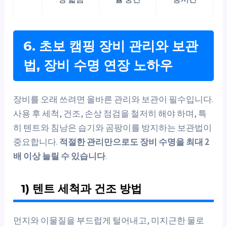
6. 초보 캠핑 장비 관리와 보관
법, 장비 수명 연장 노하우
장비를 오래 쓰려면 올바른 관리와 보관이 필수입니다.
사용 후 세척, 건조, 손상 점검을 철저히 해야 하며, 특
히 텐트와 침낭은 습기와 곰팡이를 방지하는 보관법이
중요합니다.
적절한 관리만으로도 장비 수명을 최대 2
배 이상 늘릴 수 있습니다
.
1) 텐트 세척과 건조 방법
먼지와 이물질을 부드럽게 털어내고, 미지근한 물로