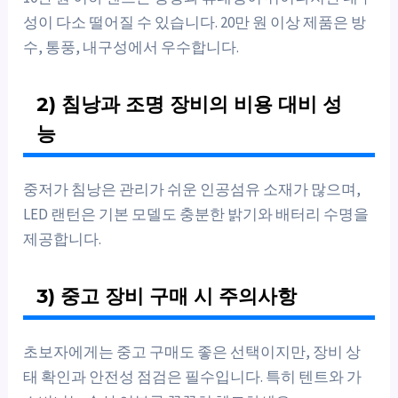
성이 다소 떨어질 수 있습니다. 20만 원 이상 제품은 방
수, 통풍, 내구성에서 우수합니다.
2) 침낭과 조명 장비의 비용 대비 성
능
중저가 침낭은 관리가 쉬운 인공섬유 소재가 많으며,
LED 랜턴은 기본 모델도 충분한 밝기와 배터리 수명을
제공합니다.
3) 중고 장비 구매 시 주의사항
초보자에게는 중고 구매도 좋은 선택이지만, 장비 상
태 확인과 안전성 점검은 필수입니다. 특히 텐트와 가