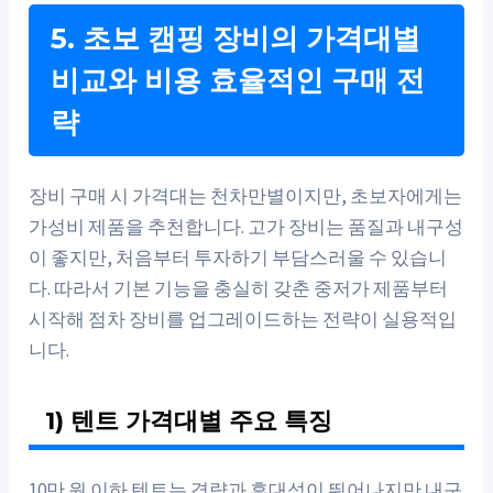
5. 초보 캠핑 장비의 가격대별
비교와 비용 효율적인 구매 전
략
장비 구매 시 가격대는 천차만별이지만, 초보자에게는
가성비 제품을 추천합니다. 고가 장비는 품질과 내구성
이 좋지만, 처음부터 투자하기 부담스러울 수 있습니
다. 따라서 기본 기능을 충실히 갖춘 중저가 제품부터
시작해 점차 장비를 업그레이드하는 전략이 실용적입
니다.
1) 텐트 가격대별 주요 특징
10만 원 이하 텐트는 경량과 휴대성이 뛰어나지만 내구