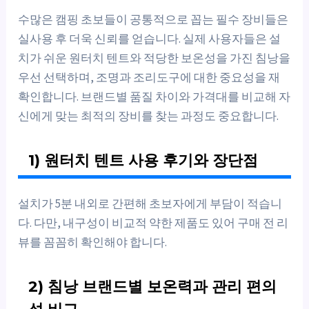
수많은 캠핑 초보들이 공통적으로 꼽는 필수 장비들은
실사용 후 더욱 신뢰를 얻습니다. 실제 사용자들은 설
치가 쉬운 원터치 텐트와 적당한 보온성을 가진 침낭을
우선 선택하며, 조명과 조리도구에 대한 중요성을 재
확인합니다. 브랜드별 품질 차이와 가격대를 비교해 자
신에게 맞는 최적의 장비를 찾는 과정도 중요합니다.
1) 원터치 텐트 사용 후기와 장단점
설치가 5분 내외로 간편해 초보자에게 부담이 적습니
다. 다만, 내구성이 비교적 약한 제품도 있어 구매 전 리
뷰를 꼼꼼히 확인해야 합니다.
2) 침낭 브랜드별 보온력과 관리 편의
성 비교