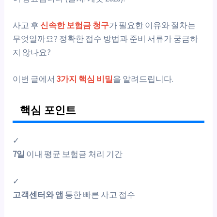
사고 후
신속한 보험금 청구
가 필요한 이유와 절차는
무엇일까요? 정확한 접수 방법과 준비 서류가 궁금하
지 않나요?
이번 글에서
3가지 핵심 비밀
을 알려드립니다.
핵심 포인트
✓
7일
이내 평균 보험금 처리 기간
✓
고객센터와 앱
통한 빠른 사고 접수