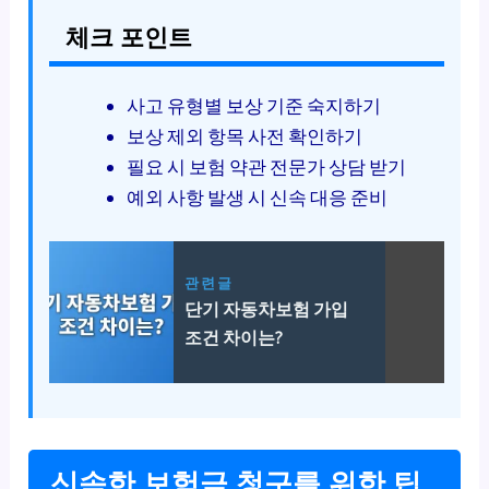
체크 포인트
사고 유형별 보상 기준 숙지하기
보상 제외 항목 사전 확인하기
필요 시 보험 약관 전문가 상담 받기
예외 사항 발생 시 신속 대응 준비
관련글
단기 자동차보험 가입
조건 차이는?
신속한 보험금 청구를 위한 팁