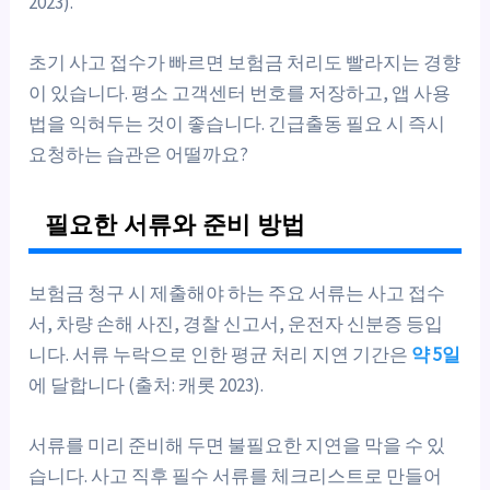
2023).
초기 사고 접수가 빠르면 보험금 처리도 빨라지는 경향
이 있습니다. 평소 고객센터 번호를 저장하고, 앱 사용
법을 익혀두는 것이 좋습니다. 긴급출동 필요 시 즉시
요청하는 습관은 어떨까요?
필요한 서류와 준비 방법
보험금 청구 시 제출해야 하는 주요 서류는 사고 접수
서, 차량 손해 사진, 경찰 신고서, 운전자 신분증 등입
니다. 서류 누락으로 인한 평균 처리 지연 기간은
약 5일
에 달합니다 (출처: 캐롯 2023).
서류를 미리 준비해 두면 불필요한 지연을 막을 수 있
습니다. 사고 직후 필수 서류를 체크리스트로 만들어