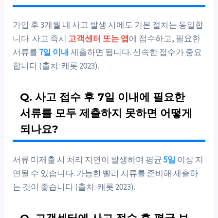
가입 후 3개월 내 사고 발생 시에도 기본 절차는 동일합
니다. 사고 즉시
고객센터 또는 앱
에 접수하고, 필요한
서류를
7일 이내
제출하면 됩니다. 신속한 접수가 중요
합니다 (출처: 캐롯 2023).
Q. 사고 접수 후 7일 이내에 필요한
서류를 모두 제출하지 못하면 어떻게
되나요?
서류 미제출 시 처리 지연이 발생하며 평균
5일
이상 지
연될 수 있습니다. 가능한 빨리 서류를 준비해 제출하
는 것이 좋습니다 (출처: 캐롯 2023).