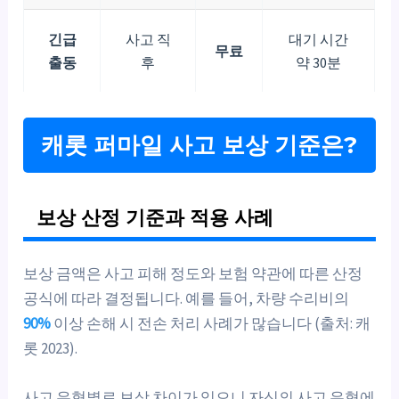
긴급
사고 직
대기 시간
무료
출동
후
약 30분
캐롯 퍼마일 사고 보상 기준은?
보상 산정 기준과 적용 사례
보상 금액은 사고 피해 정도와 보험 약관에 따른 산정
공식에 따라 결정됩니다. 예를 들어, 차량 수리비의
90%
이상 손해 시 전손 처리 사례가 많습니다 (출처: 캐
롯 2023).
사고 유형별로 보상 차이가 있으니 자신의 사고 유형에