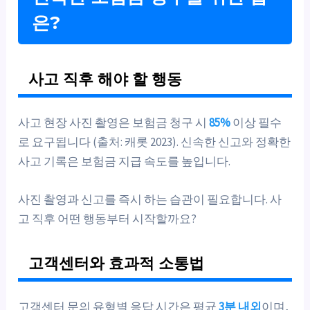
은?
사고 직후 해야 할 행동
사고 현장 사진 촬영은 보험금 청구 시
85%
이상 필수
로 요구됩니다 (출처: 캐롯 2023). 신속한 신고와 정확한
사고 기록은 보험금 지급 속도를 높입니다.
사진 촬영과 신고를 즉시 하는 습관이 필요합니다. 사
고 직후 어떤 행동부터 시작할까요?
고객센터와 효과적 소통법
고객센터 문의 유형별 응답 시간은 평균
3분 내외
이며,