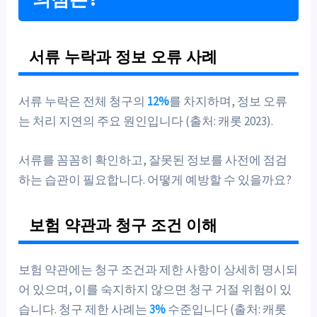
서류 누락과 정보 오류 사례
서류 누락은 전체 청구의
12%
를 차지하며, 정보 오류
는 처리 지연의 주요 원인입니다 (출처: 캐롯 2023).
서류를 꼼꼼히 확인하고, 잘못된 정보를 사전에 점검
하는 습관이 필요합니다. 어떻게 예방할 수 있을까요?
보험 약관과 청구 조건 이해
보험 약관에는 청구 조건과 제한 사항이 상세히 명시되
어 있으며, 이를 숙지하지 않으면 청구 거절 위험이 있
습니다. 청구 제한 사례는
3%
수준입니다 (출처: 캐롯