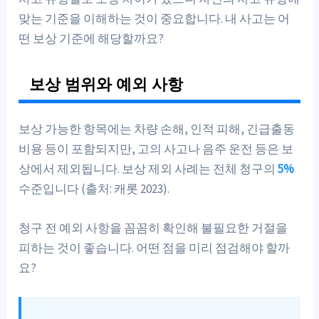
맞는 기준을 이해하는 것이 중요합니다. 내 사고는 어
떤 보상 기준에 해당할까요?
보상 범위와 예외 사항
보상 가능한 항목에는 차량 손해, 인적 피해, 긴급출동
비용 등이 포함되지만, 고의 사고나 음주 운전 등은 보
상에서 제외됩니다. 보상 제외 사례는 전체 청구의
5%
수준입니다 (출처: 캐롯 2023).
청구 전 예외 사항을 꼼꼼히 확인해 불필요한 거절을
피하는 것이 좋습니다. 어떤 점을 미리 점검해야 할까
요?