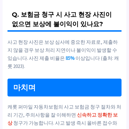
Q. 보험금 청구 시 사고 현장 사진이
없으면 보상에 불이익이 있나요?
사고 현장 사진은 보상 심사에 중요한 자료로, 제출하
지 않을 경우 보상 처리 지연이나 불이익이 발생할 수
있습니다. 사진 제출 비율은
85%
이상입니다 (출처: 캐
롯 2023).
마치며
캐롯 퍼마일 자동차보험의 사고 보험금 청구 절차와 처
리 기간, 주의사항을 잘 이해하면
신속하고 정확한 보
상
청구가 가능합니다. 사고 발생 즉시 올바른 접수와