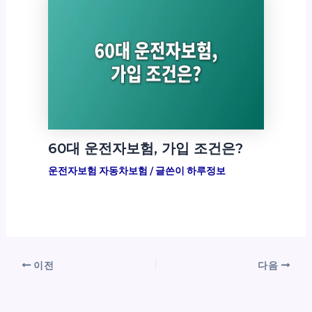
60대 운전자보험, 가입 조건은?
운전자보험 자동차보험
/ 글쓴이
하루정보
이전
다음