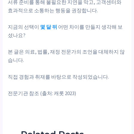
서류 준비를 통해 불필요한 지연을 막고, 고객센터와
효과적으로 소통하는 행동을 권장합니다.
지금의 선택이
몇 달 뒤
어떤 차이를 만들지 생각해 보
셨나요?
본 글은 의료, 법률, 재정 전문가의 조언을 대체하지 않
습니다.
직접 경험과 취재를 바탕으로 작성되었습니다.
전문기관 참조 (출처: 캐롯 2023)