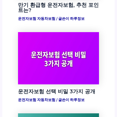
만기 환급형 운전자보험, 추천 포인
트는?
운전자보험 자동차보험
/ 글쓴이
하루정보
운전자보험 선택 비밀 3가지 공개
운전자보험 자동차보험
/ 글쓴이
하루정보