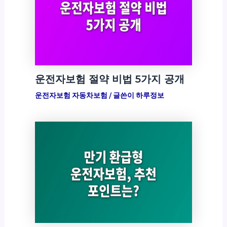
운전자보험 절약 비법 5가지 공개
운전자보험 자동차보험
/ 글쓴이
하루정보