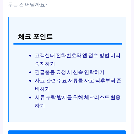
두는 건 어떨까요?
체크 포인트
고객센터 전화번호와 앱 접수 방법 미리
숙지하기
긴급출동 요청 시 신속 연락하기
사고 관련 주요 서류를 사고 직후부터 준
비하기
서류 누락 방지를 위해 체크리스트 활용
하기