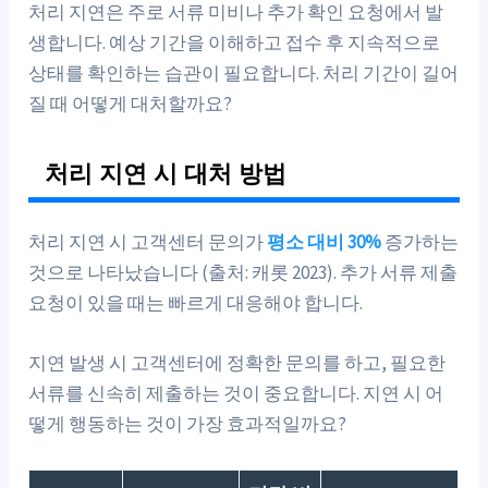
처리 지연은 주로 서류 미비나 추가 확인 요청에서 발
생합니다. 예상 기간을 이해하고 접수 후 지속적으로
상태를 확인하는 습관이 필요합니다. 처리 기간이 길어
질 때 어떻게 대처할까요?
처리 지연 시 대처 방법
처리 지연 시 고객센터 문의가
평소 대비 30%
증가하는
것으로 나타났습니다 (출처: 캐롯 2023). 추가 서류 제출
요청이 있을 때는 빠르게 대응해야 합니다.
지연 발생 시 고객센터에 정확한 문의를 하고, 필요한
서류를 신속히 제출하는 것이 중요합니다. 지연 시 어
떻게 행동하는 것이 가장 효과적일까요?