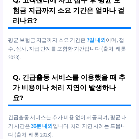
Q. 고객센터에 사고 접수 후 평균 보
험금 지급까지 소요 기간은 얼마나 걸
리나요?
평균 보험금 지급까지 소요 기간은
7일 내외
이며, 접
수, 심사, 지급 단계를 포함한 기간입니다 (출처: 캐롯
2023).
Q. 긴급출동 서비스를 이용했을 때 추
가 비용이나 처리 지연이 발생하나
요?
긴급출동 서비스는 추가 비용 없이 제공되며, 평균 대
기 시간은
30분 내외
입니다. 처리 지연 사례는 드뭅니
다 (출처: 캐롯 2023).