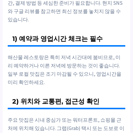
간, 결제 방법 등 세심한 준비가 필요합니다. 현지 SNS
와 구글 리뷰를 참고하면 최신 정보를 놓치지 않을 수
있습니다.
1) 예약과 영업시간 체크는 필수
해산물 레스토랑은 특히 저녁 시간대에 붐비므로, 미
리 예약하거나 이른 저녁에 방문하는 것이 좋습니다.
일부 로컬 맛집은 조기 마감될 수 있으니, 영업시간을
미리 확인하세요.
2) 위치와 교통편, 접근성 확인
주요 맛집은 시내 중심가 또는 워터프론트, 쇼핑몰 근
처에 위치해 있습니다. 그랩(Grab) 택시 또는 도보로 이