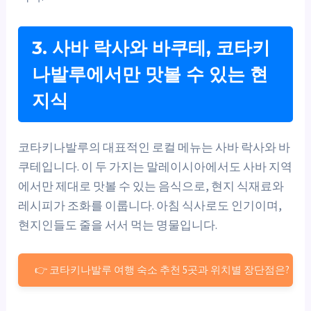
3. 사바 락사와 바쿠테, 코타키
나발루에서만 맛볼 수 있는 현
지식
코타키나발루의 대표적인 로컬 메뉴는 사바 락사와 바
쿠테입니다. 이 두 가지는 말레이시아에서도 사바 지역
에서만 제대로 맛볼 수 있는 음식으로, 현지 식재료와
레시피가 조화를 이룹니다. 아침 식사로도 인기이며,
현지인들도 줄을 서서 먹는 명물입니다.
👉 코타키나발루 여행 숙소 추천 5곳과 위치별 장단점은?