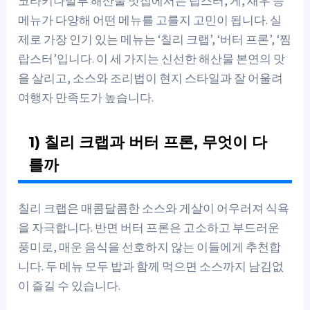
코타키나발루 해산물 맛집에서는 랍스터, 게, 새우 등
메뉴가 다양해 어떤 메뉴를 고를지 고민이 됩니다. 실
제로 가장 인기 있는 메뉴는 ‘칠리 크랩’, ‘버터 프론’, ‘찜
랍스터’입니다. 이 세 가지는 신선한 해산물 본연의 맛
을 살리고, 소스와 조리법이 현지 스타일과 잘 어울려
여행자 만족도가 높습니다.
1) 칠리 크랩과 버터 프론, 무엇이 다
를까
칠리 크랩은 매콤달콤한 소스와 게살이 어우러져 식욕
을 자극합니다. 반면 버터 프론은 고소하고 부드러운
풍미로, 매운 음식을 선호하지 않는 이들에게 추천합
니다. 두 메뉴 모두 밥과 함께 먹으면 소스까지 남김없
이 즐길 수 있습니다.