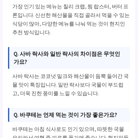
가장 인기 있는 메뉴는 칠리 크랩, 찜 랍스터, 버터 프
론입니다. 신선한 해산물을 직접 골라서 먹을 수 있는
식당이 많아, 다양한 메뉴를 나눠 먹는 것이 현지인
추천 방식입니다.
Q. 사바 락사와 일반 락사의 차이점은 무엇인
가요?
사바 락사는 코코넛 밀크와 해산물이 듬뿍 들어간 국
물 맛이 특징입니다. 일반 락사보다 국물이 부드럽
고, 더욱 진한 풍미를 느낄 수 있습니다.
Q. 바쿠테는 언제 먹는 것이 가장 좋은가요?
바쿠테는 아침 식사로도 인기 있으며, 따뜻한 국물
요리라서 여행 중 피로를 풀기에 좋습니다. 현지인들