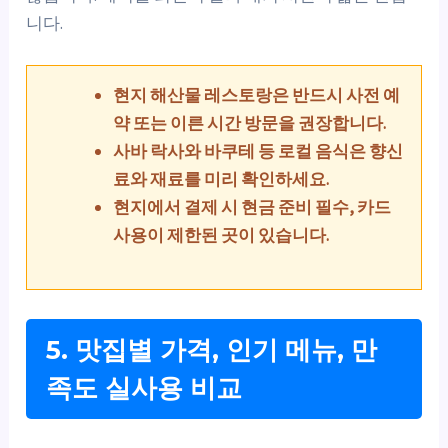
니다.
현지 해산물 레스토랑은 반드시 사전 예
약 또는 이른 시간 방문을 권장합니다.
사바 락사와 바쿠테 등 로컬 음식은 향신
료와 재료를 미리 확인하세요.
현지에서 결제 시 현금 준비 필수, 카드
사용이 제한된 곳이 있습니다.
5. 맛집별 가격, 인기 메뉴, 만
족도 실사용 비교