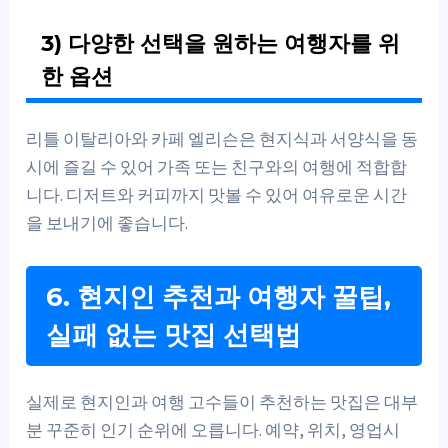
3) 다양한 선택을 원하는 여행자를 위
한 옵션
리틀 이탈리아와 카페 엘리슨은 현지식과 서양식을 동
시에 즐길 수 있어 가족 또는 친구와의 여행에 적합합
니다. 디저트와 커피까지 맛볼 수 있어 여유로운 시간
을 보내기에 좋습니다.
6. 현지인 추천과 여행자 꿀팁,
실패 없는 맛집 선택법
실제로 현지인과 여행 고수들이 추천하는 맛집은 대부
분 꾸준히 인기 순위에 오릅니다. 예약, 위치, 영업시