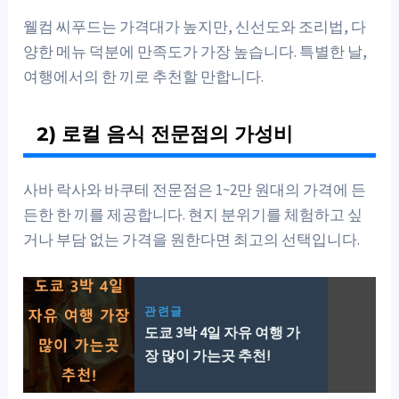
웰컴 씨푸드는 가격대가 높지만, 신선도와 조리법, 다
양한 메뉴 덕분에 만족도가 가장 높습니다. 특별한 날,
여행에서의 한 끼로 추천할 만합니다.
2) 로컬 음식 전문점의 가성비
사바 락사와 바쿠테 전문점은 1~2만 원대의 가격에 든
든한 한 끼를 제공합니다. 현지 분위기를 체험하고 싶
거나 부담 없는 가격을 원한다면 최고의 선택입니다.
관련글
도쿄 3박 4일 자유 여행 가
장 많이 가는곳 추천!