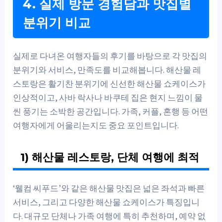
4. 실제 방문 경험담과 맛집별
분위기 비교
실제로 다녀온 여행자들의 후기를 바탕으로 각 맛집의
분위기와 서비스, 만족도를 비교해봅니다. 해산물 레
스토랑은 활기찬 분위기에 신선한 해산물 쇼케이스가
인상적이고, 사바 락사나 바쿠테 집은 현지 느낌이 물
씬 풍기는 소박한 공간입니다. 가족, 커플, 혼행 등 어떤
여행자에게 어울리는지도 중요 포인트입니다.
1) 해산물 레스토랑, 단체 여행에 최적
‘웰컴 씨푸드’와 같은 해산물 맛집은 넓은 좌석과 빠른
서비스, 그리고 다양한 해산물 쇼케이스가 특징입니
다. 대규모 단체나 가족 여행에 특히 추천하며, 예약 없