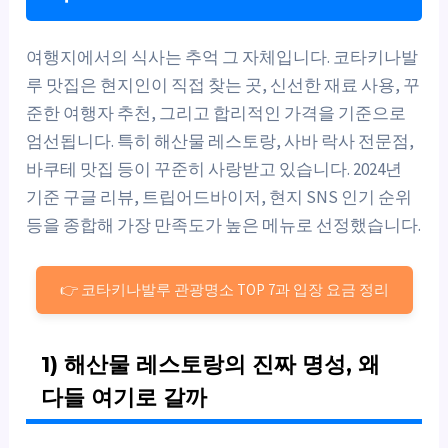
여행지에서의 식사는 추억 그 자체입니다. 코타키나발
루 맛집은 현지인이 직접 찾는 곳, 신선한 재료 사용, 꾸
준한 여행자 추천, 그리고 합리적인 가격을 기준으로
엄선됩니다. 특히 해산물 레스토랑, 사바 락사 전문점,
바쿠테 맛집 등이 꾸준히 사랑받고 있습니다. 2024년
기준 구글 리뷰, 트립어드바이저, 현지 SNS 인기 순위
등을 종합해 가장 만족도가 높은 메뉴로 선정했습니다.
👉 코타키나발루 관광명소 TOP 7과 입장 요금 정리
1) 해산물 레스토랑의 진짜 명성, 왜
다들 여기로 갈까