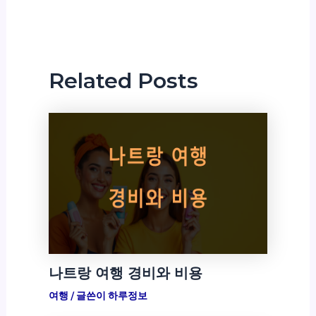
Related Posts
나트랑 여행 경비와 비용
여행
/ 글쓴이
하루정보