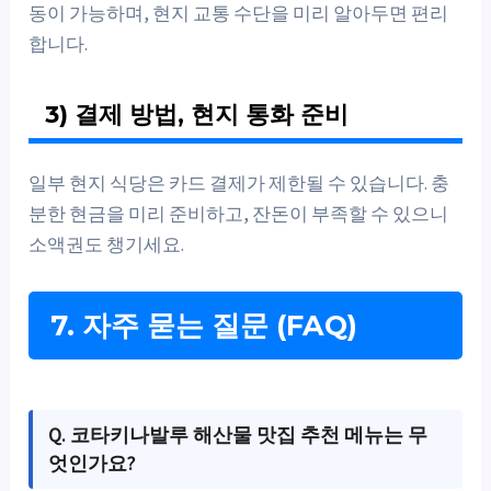
동이 가능하며, 현지 교통 수단을 미리 알아두면 편리
합니다.
3) 결제 방법, 현지 통화 준비
일부 현지 식당은 카드 결제가 제한될 수 있습니다. 충
분한 현금을 미리 준비하고, 잔돈이 부족할 수 있으니
소액권도 챙기세요.
7. 자주 묻는 질문 (FAQ)
Q. 코타키나발루 해산물 맛집 추천 메뉴는 무
엇인가요?