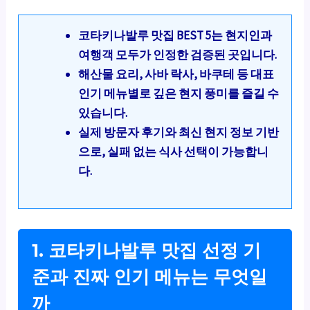
코타키나발루 맛집 BEST 5는 현지인과
여행객 모두가 인정한 검증된 곳입니다.
해산물 요리, 사바 락사, 바쿠테 등 대표
인기 메뉴별로 깊은 현지 풍미를 즐길 수
있습니다.
실제 방문자 후기와 최신 현지 정보 기반
으로, 실패 없는 식사 선택이 가능합니
다.
1. 코타키나발루 맛집 선정 기
준과 진짜 인기 메뉴는 무엇일
까