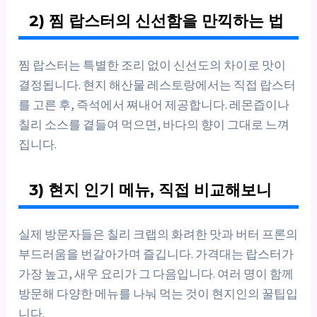
2) 찜 랍스터의 신선함을 만끽하는 법
찜 랍스터는 특별한 조리 없이 신선도의 차이로 맛이
결정됩니다. 현지 해산물 레스토랑에서는 직접 랍스터
를 고른 후, 즉석에서 쪄내어 제공합니다. 레몬즙이나
칠리 소스를 곁들여 먹으면, 바다의 향이 그대로 느껴
집니다.
3) 현지 인기 메뉴, 직접 비교해보니
실제 방문자들은 칠리 크랩의 화려한 맛과 버터 프론의
부드러움을 번갈아가며 즐깁니다. 가격대는 랍스터가
가장 높고, 새우 요리가 그 다음입니다. 여러 명이 함께
방문해 다양한 메뉴를 나눠 먹는 것이 현지인의 꿀팁입
니다.