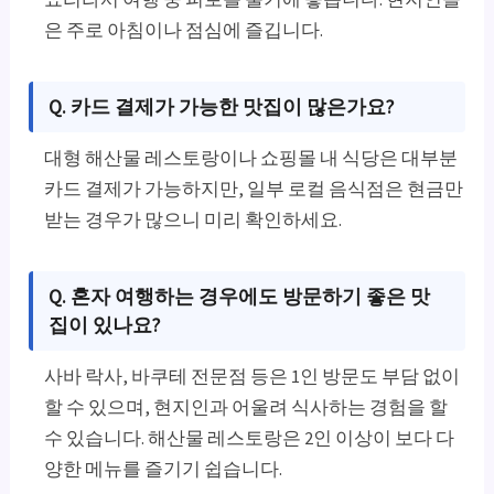
은 주로 아침이나 점심에 즐깁니다.
Q. 카드 결제가 가능한 맛집이 많은가요?
대형 해산물 레스토랑이나 쇼핑몰 내 식당은 대부분
카드 결제가 가능하지만, 일부 로컬 음식점은 현금만
받는 경우가 많으니 미리 확인하세요.
Q. 혼자 여행하는 경우에도 방문하기 좋은 맛
집이 있나요?
사바 락사, 바쿠테 전문점 등은 1인 방문도 부담 없이
할 수 있으며, 현지인과 어울려 식사하는 경험을 할
수 있습니다. 해산물 레스토랑은 2인 이상이 보다 다
양한 메뉴를 즐기기 쉽습니다.