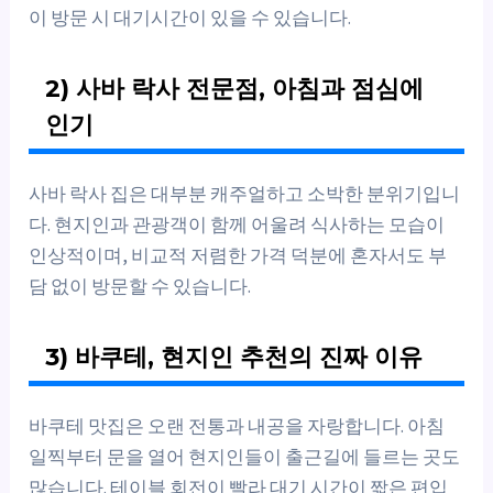
이 방문 시 대기시간이 있을 수 있습니다.
2) 사바 락사 전문점, 아침과 점심에
인기
사바 락사 집은 대부분 캐주얼하고 소박한 분위기입니
다. 현지인과 관광객이 함께 어울려 식사하는 모습이
인상적이며, 비교적 저렴한 가격 덕분에 혼자서도 부
담 없이 방문할 수 있습니다.
3) 바쿠테, 현지인 추천의 진짜 이유
바쿠테 맛집은 오랜 전통과 내공을 자랑합니다. 아침
일찍부터 문을 열어 현지인들이 출근길에 들르는 곳도
많습니다. 테이블 회전이 빨라 대기 시간이 짧은 편입