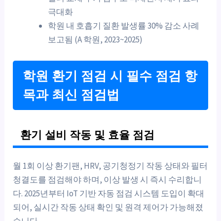
극대화
학원 내 호흡기 질환 발생률 30% 감소 사례
보고됨 (A 학원, 2023~2025)
학원 환기 점검 시 필수 점검 항
목과 최신 점검법
환기 설비 작동 및 효율 점검
월 1회 이상 환기팬, HRV, 공기청정기 작동 상태와 필터
청결도를 점검해야 하며, 이상 발생 시 즉시 수리합니
다. 2025년부터 IoT 기반 자동 점검 시스템 도입이 확대
되어, 실시간 작동 상태 확인 및 원격 제어가 가능해졌