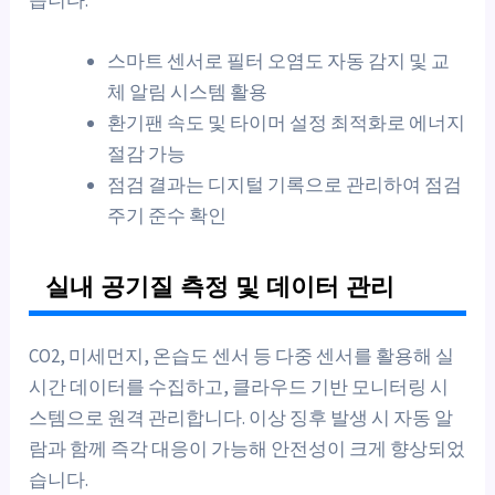
습니다.
스마트 센서로 필터 오염도 자동 감지 및 교
체 알림 시스템 활용
환기팬 속도 및 타이머 설정 최적화로 에너지
절감 가능
점검 결과는 디지털 기록으로 관리하여 점검
주기 준수 확인
실내 공기질 측정 및 데이터 관리
CO2, 미세먼지, 온습도 센서 등 다중 센서를 활용해 실
시간 데이터를 수집하고, 클라우드 기반 모니터링 시
스템으로 원격 관리합니다. 이상 징후 발생 시 자동 알
람과 함께 즉각 대응이 가능해 안전성이 크게 향상되었
습니다.