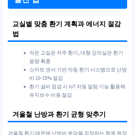
교실별 맞춤 환기 계획과 에너지 절감
법
작은 교실은 자주 환기, 대형 강의실은 환기
용량 확충
스마트 센서 기반 자동 환기 시스템으로 난방
비 10~15% 절감
환기 설비 점검 시 IoT 자동 알람 기능 활용해
유지보수 비용 절감
겨울철 난방과 환기 균형 맞추기
겨울철 환기 때문에 난방비 부담을 걱정하는 학원 원장