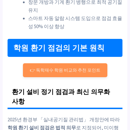
창문 개방과 기계 환기 병행으로 최적 공기질
유지
스마트 자동 알람 시스템 도입으로 점검 효율
성 50% 이상 향상
학원 환기 점검의 기본 원칙
👉 독학재수 학원 비교와 추천 포인트
환기 설비 정기 점검과 최신 의무화
사항
2025년 환경부 「실내공기질 관리법」 개정안에 따라
학원 환기 설비 점검은 법적 의무
로 지정되어, 미이행