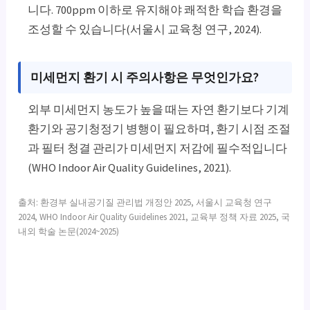
니다. 700ppm 이하로 유지해야 쾌적한 학습 환경을
조성할 수 있습니다(서울시 교육청 연구, 2024).
미세먼지 환기 시 주의사항은 무엇인가요?
외부 미세먼지 농도가 높을 때는 자연 환기보다 기계
환기와 공기청정기 병행이 필요하며, 환기 시점 조절
과 필터 청결 관리가 미세먼지 저감에 필수적입니다
(WHO Indoor Air Quality Guidelines, 2021).
출처: 환경부 실내공기질 관리법 개정안 2025, 서울시 교육청 연구
2024, WHO Indoor Air Quality Guidelines 2021, 교육부 정책 자료 2025, 국
내외 학술 논문(2024~2025)