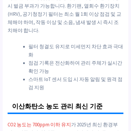
시 벌금 부과가 가능합니다. 환기팬, 열회수 환기장치
(HRV), 공기청정기 필터는 최소 월 1회 이상 점검 및 교
체해야 하며, 작동 이상 및 소음, 냄새 발생 시 즉시 조
치해야 합니다.
필터 청결도 유지로 미세먼지 차단 효과 극대
화
점검 기록은 전산화하여 관리 주체가 실시간
확인 가능
스마트 IoT 센서 도입 시 자동 알림 및 원격 점
검 지원
이산화탄소 농도 관리 최신 기준
CO2 농도는 700ppm 이하 유지
가 2025년 최신 환경부