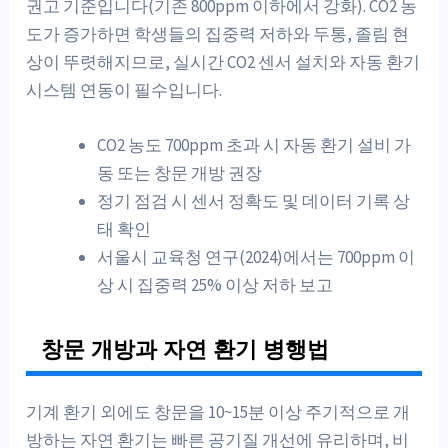
권고 기준입니다(기존 800ppm 이하에서 강화). CO2 농
도가 증가하면 학생들의 집중력 저하와 두통, 졸림 현
상이 뚜렷해지므로, 실시간 CO2 센서 설치와 자동 환기
시스템 연동이 필수입니다.
CO2 농도 700ppm 초과 시 자동 환기 설비 가
동 또는 창문 개방 권장
정기 점검 시 센서 정확도 및 데이터 기록 상
태 확인
서울시 교육청 연구(2024)에서는 700ppm 이
상 시 집중력 25% 이상 저하 보고
창문 개방과 자연 환기 병행법
기계 환기 외에도 창문을 10~15분 이상 주기적으로 개
방하는 자연 환기는 빠른 공기질 개선에 유리하며, 비