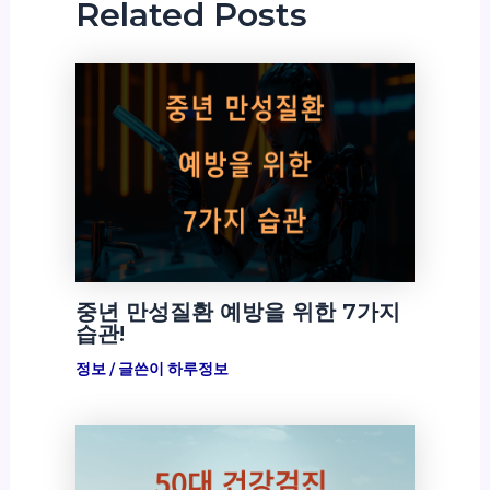
Related Posts
중년 만성질환 예방을 위한 7가지
습관!
정보
/ 글쓴이
하루정보