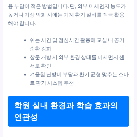
용 부담이 적은 방법입니다. 단, 외부 미세먼지 농도가
높거나 기상 악화 시에는 기계 환기 설비를 적극 활용
해야 합니다.
쉬는 시간 및 점심시간 활용해 교실 내 공기
순환 강화
창문 개방 시 외부 환경 상태를 미세먼지 센
서로 확인
겨울철 난방비 부담과 환기 균형 맞추는 스마
트 환기 시스템 추천
학원 실내 환경과 학습 효과의
연관성