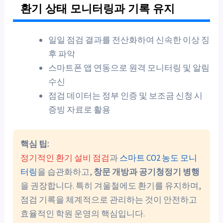
환기 상태 모니터링과 기록 유지
일일 점검 결과를 전산화하여 신속한 이상 징
후 파악
스마트폰 앱 연동으로 원격 모니터링 및 알림
수신
점검 데이터는 정부 인증 및 보조금 신청 시
증빙 자료로 활용
핵심 팁:
정기적인 환기 설비 점검
과
스마트 CO2 농도 모니
터링
을 습관화하고,
창문 개방과 공기청정기 병행
을 권장합니다. 특히 겨울철에도 환기를 유지하며,
점검 기록을 체계적으로 관리하는 것이 안전하고
효율적인 학원 운영의 핵심입니다.