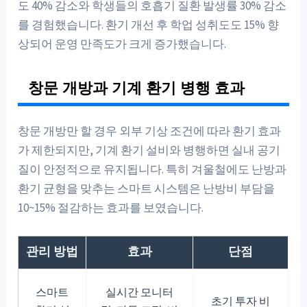
도 40% 감소와 학생들의 호흡기 질환 발생률 30% 감소
를 경험했습니다. 환기 개선 후 학업 성취도도 15% 향
상되어 운영 만족도가 크게 증가했습니다.
창문 개방과 기계 환기 병행 효과
창문 개방만 할 경우 외부 기상 조건에 따라 환기 효과
가 제한되지만, 기계 환기 설비와 병행하면 실내 공기
질이 안정적으로 유지됩니다. 특히 겨울철에도 난방과
환기 균형을 맞추는 스마트 시스템은 난방비 부담을
10~15% 절감하는 효과를 보였습니다.
관리 방법
효과
단점
스마트
실시간 모니터
초기 투자 비