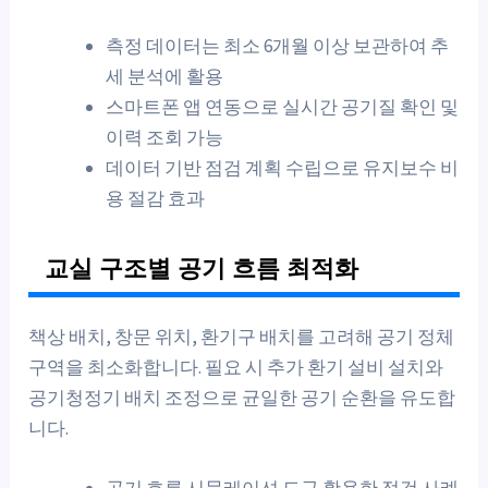
측정 데이터는 최소 6개월 이상 보관하여 추
세 분석에 활용
스마트폰 앱 연동으로 실시간 공기질 확인 및
이력 조회 가능
데이터 기반 점검 계획 수립으로 유지보수 비
용 절감 효과
교실 구조별 공기 흐름 최적화
책상 배치, 창문 위치, 환기구 배치를 고려해 공기 정체
구역을 최소화합니다. 필요 시 추가 환기 설비 설치와
공기청정기 배치 조정으로 균일한 공기 순환을 유도합
니다.
공기 흐름 시뮬레이션 도구 활용한 점검 사례