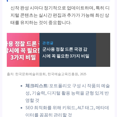
신작 완성 시마다 정기적으로 업데이트하며, 특히 디
지털 콘텐츠는 실시간 편집과 추가가 가능해 최신 상
태를 유지하는 것이 중요합니다.
관련글
군사용 정찰 드론 국경 감
시에 꼭 필요한 3가지 비밀
출처: 한국문화예술위원회, 한국예술교육진흥원, 2025
체크리스트:
포트폴리오 구성 시 작품의 예술
성, 기술력, 디지털 활용 능력을 균형 있게 반
영할 것
SEO 최적화를 위해 키워드, ALT 태그, 메타데
이터를 꼼꼼히 관리할 것