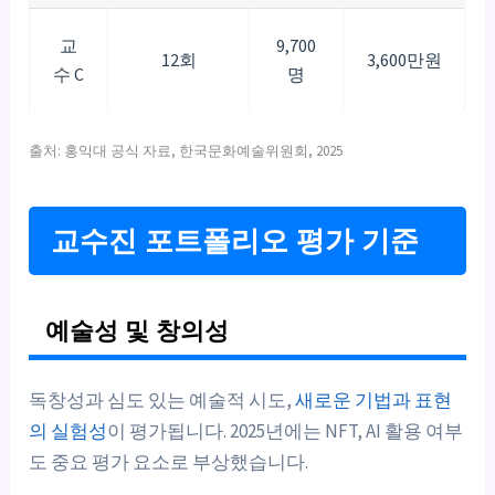
교
9,700
12회
3,600만원
수 C
명
출처: 홍익대 공식 자료, 한국문화예술위원회, 2025
교수진 포트폴리오 평가 기준
예술성 및 창의성
독창성과 심도 있는 예술적 시도,
새로운 기법과 표현
의 실험성
이 평가됩니다. 2025년에는 NFT, AI 활용 여부
도 중요 평가 요소로 부상했습니다.