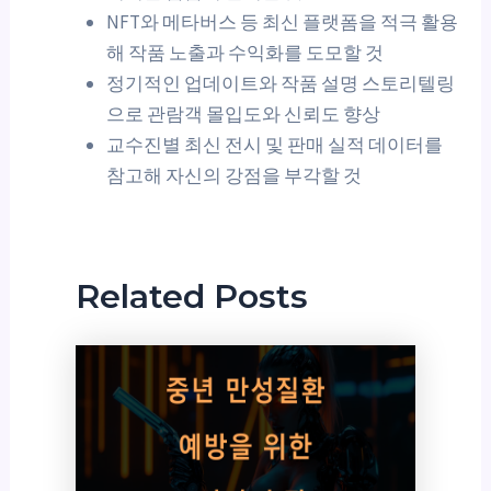
NFT와 메타버스 등 최신 플랫폼을 적극 활용
해 작품 노출과 수익화를 도모할 것
정기적인 업데이트와 작품 설명 스토리텔링
으로 관람객 몰입도와 신뢰도 향상
교수진별 최신 전시 및 판매 실적 데이터를
참고해 자신의 강점을 부각할 것
Related Posts