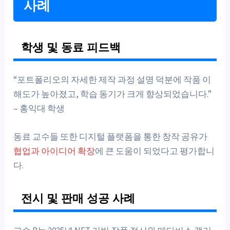
사례
학생 및 동료 피드백
“포트폴리오의 자세한 제작 과정 설명 덕분에 작품 이
해도가 높아졌고, 학습 동기가 크게 향상되었습니다.”
– 홍익대 학생
동료 교수들 또한 디지털 플랫폼을 통한 창작 공유가
협업과 아이디어 확장
에 큰 도움이 되었다고 평가합니
다.
전시 및 판매 성공 사례