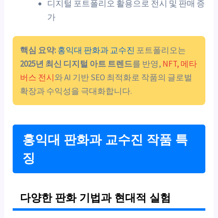
디지털 포트폴리오 활용으로 전시 및 판매 증
가
핵심 요약:
홍익대 판화과 교수진
포트폴리오는
2025년 최신 디지털 아트 트렌드
를 반영,
NFT, 메타
버스 전시
와 AI 기반 SEO 최적화로 작품의 글로벌
확장과 수익성을 극대화합니다.
홍익대 판화과 교수진 작품 특
징
다양한 판화 기법과 현대적 실험