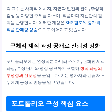
각 교수는
사회적 메시지, 자연과 인간의 관계, 추상적
감성
등 다양한 주제를 다루며, 작품마다 자신만의 철
학을 반영합니다. 이러한 개성은
SNS 팔로워 증가와
작품 판매량 상승
으로도 이어지고 있습니다.
구체적 제작 과정 공개로 신뢰성 강화
포트폴리오에는 완성작뿐 아니라 스케치, 판화판 제작
과정, 수정 단계와 영상 링크까지 포함해
창작 과정의
투명성과 전문성
을 높입니다. 이는 평가자와 관람자 모
두에게 긍정적 반응을 얻고 있습니다.
포트폴리오 구성 핵심 요소