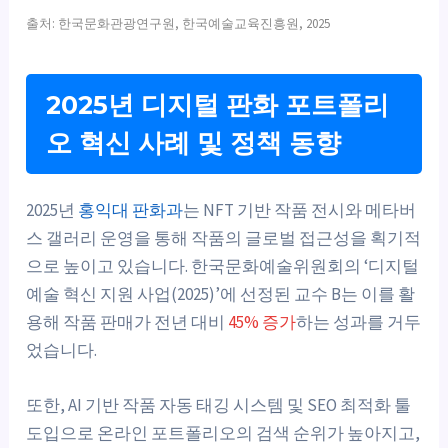
출처: 한국문화관광연구원, 한국예술교육진흥원, 2025
2025년 디지털 판화 포트폴리
오 혁신 사례 및 정책 동향
2025년
홍익대 판화과
는 NFT 기반 작품 전시와 메타버
스 갤러리 운영을 통해 작품의 글로벌 접근성을 획기적
으로 높이고 있습니다. 한국문화예술위원회의 ‘디지털
예술 혁신 지원 사업(2025)’에 선정된 교수 B는 이를 활
용해 작품 판매가 전년 대비
45% 증가
하는 성과를 거두
었습니다.
또한, AI 기반 작품 자동 태깅 시스템 및 SEO 최적화 툴
도입으로 온라인 포트폴리오의 검색 순위가 높아지고,