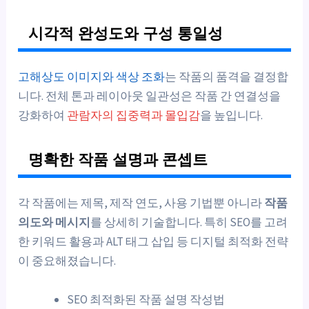
시각적 완성도와 구성 통일성
고해상도 이미지와 색상 조화
는 작품의 품격을 결정합
니다. 전체 톤과 레이아웃 일관성은 작품 간 연결성을
강화하여
관람자의 집중력과 몰입감
을 높입니다.
명확한 작품 설명과 콘셉트
각 작품에는 제목, 제작 연도, 사용 기법뿐 아니라
작품
의도와 메시지
를 상세히 기술합니다. 특히 SEO를 고려
한 키워드 활용과 ALT 태그 삽입 등 디지털 최적화 전략
이 중요해졌습니다.
SEO 최적화된 작품 설명 작성법