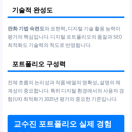
기술적 완성도
판화 기법 숙련도
와 표현력, 디지털 기술 활용 능력이
평가의 핵심입니다. 디지털 포트폴리오의 품질과 SEO
최적화도 기술력의 척도로 반영됩니다.
포트폴리오 구성력
전체 흐름의 논리성과 작품 배열의 명확성, 설명의 체
계성이 중요합니다. 특히 디지털 환경에서의 사용자 경
험(UX) 최적화가 2025년 평가의 중요한 기준입니다.
교수진 포트폴리오 실제 경험