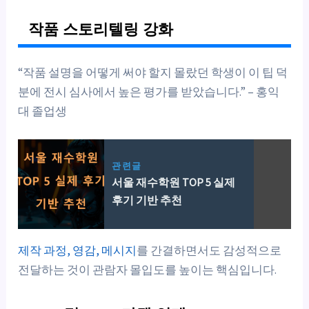
작품 스토리텔링 강화
“작품 설명을 어떻게 써야 할지 몰랐던 학생이 이 팁 덕
분에 전시 심사에서 높은 평가를 받았습니다.” – 홍익
대 졸업생
관련글
서울 재수학원 TOP 5 실제
후기 기반 추천
제작 과정, 영감, 메시지
를 간결하면서도 감성적으로
전달하는 것이 관람자 몰입도를 높이는 핵심입니다.