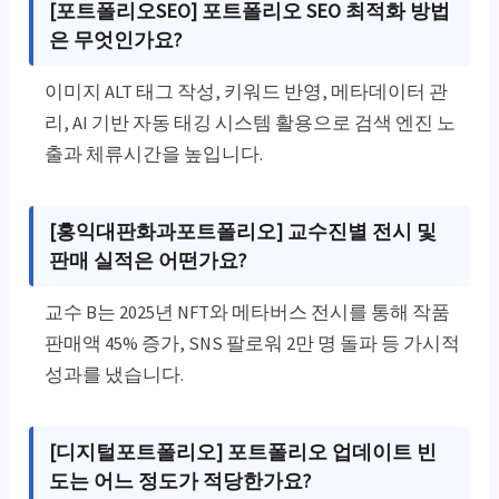
[포트폴리오SEO] 포트폴리오 SEO 최적화 방법
은 무엇인가요?
이미지 ALT 태그 작성, 키워드 반영, 메타데이터 관
리, AI 기반 자동 태깅 시스템 활용으로 검색 엔진 노
출과 체류시간을 높입니다.
[홍익대판화과포트폴리오] 교수진별 전시 및
판매 실적은 어떤가요?
교수 B는 2025년 NFT와 메타버스 전시를 통해 작품
판매액 45% 증가, SNS 팔로워 2만 명 돌파 등 가시적
성과를 냈습니다.
[디지털포트폴리오] 포트폴리오 업데이트 빈
도는 어느 정도가 적당한가요?