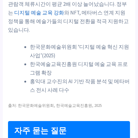
관람객 체류시간이 평균 2배 이상 늘어났습니다. 정부
는
디지털 예술 교육 강화
와 NFT, 메타버스 연계 지원
정책을 통해 예술가들의 디지털 전환을 적극 지원하고
있습니다.
한국문화예술위원회 ‘디지털 예술 혁신 지원
사업’(2025)
한국예술교육진흥원 디지털 예술 교육 프로
그램 확장
홍익대 교수진의 AI 기반 작품 분석 및 메타버
스 전시 사례 다수
출처: 한국문화예술위원회, 한국예술교육진흥원, 2025
자주 묻는 질문