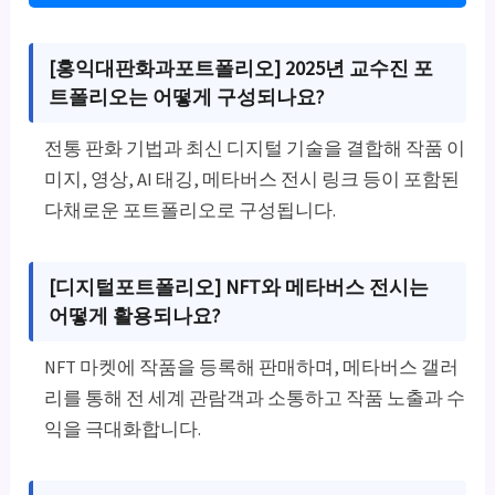
[홍익대판화과포트폴리오] 2025년 교수진 포
트폴리오는 어떻게 구성되나요?
전통 판화 기법과 최신 디지털 기술을 결합해 작품 이
미지, 영상, AI 태깅, 메타버스 전시 링크 등이 포함된
다채로운 포트폴리오로 구성됩니다.
[디지털포트폴리오] NFT와 메타버스 전시는
어떻게 활용되나요?
NFT 마켓에 작품을 등록해 판매하며, 메타버스 갤러
리를 통해 전 세계 관람객과 소통하고 작품 노출과 수
익을 극대화합니다.