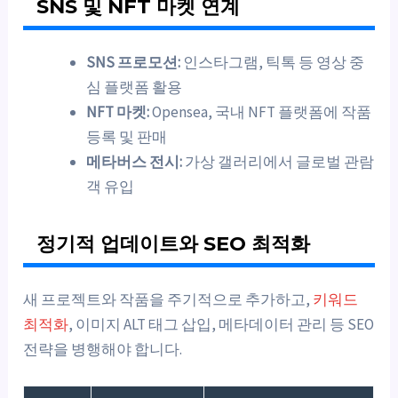
SNS 및 NFT 마켓 연계
SNS 프로모션:
인스타그램, 틱톡 등 영상 중
심 플랫폼 활용
NFT 마켓:
Opensea, 국내 NFT 플랫폼에 작품
등록 및 판매
메타버스 전시:
가상 갤러리에서 글로벌 관람
객 유입
정기적 업데이트와 SEO 최적화
새 프로젝트와 작품을 주기적으로 추가하고,
키워드
최적화
, 이미지 ALT 태그 삽입, 메타데이터 관리 등 SEO
전략을 병행해야 합니다.