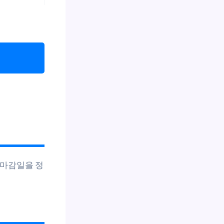
 마감일을 정