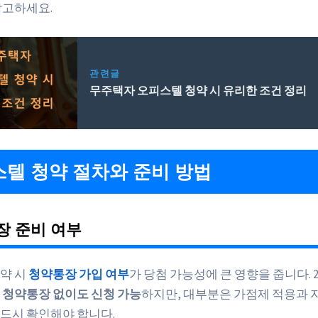
참고하세요.
관련글
무주택자 오피스텔 청약 시 유리한 조건 정리
텔 청약 절차와 준비 방법
장 준비 여부
약 시
청약통장 가입 여부
가 당첨 가능성에 큰 영향을 줍니다. 2
는
청약통장 없이도 신청 가능
하지만, 대부분은 가점제 적용과 
드시 확인해야 합니다.