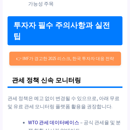
가능성 주목
투자자 필수 주의사항과 실전
팁
👉 IMF가 경고한 2025 리스크, 한국 투자자 대응 전략
관세 정책 신속 모니터링
관세 정책은 예고 없이 변경될 수 있으므로, 아래 무료
및 유료 관세 모니터링 플랫폼 활용을 권장합니다.
WTO 관세 데이터베이스
– 공식 관세율 및 분