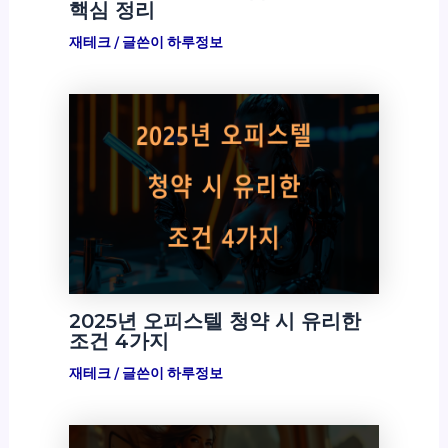
핵심 정리
재테크
/ 글쓴이
하루정보
2025년 오피스텔 청약 시 유리한
조건 4가지
재테크
/ 글쓴이
하루정보