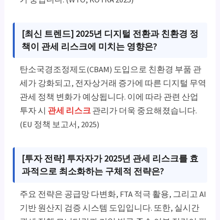
[최신 트렌드] 2025년 디지털 전환과 친환경 정
책이 관세 리스크에 미치는 영향은?
탄소국경조정제도(CBAM) 도입으로 친환경 부품 관
세가 강화되고, 전자상거래 증가에 따른 디지털 무역
관세 정책 변화가 예상됩니다. 이에 따라 관련 산업
투자 시
관세 리스크
관리가 더욱 중요해졌습니다.
(EU 정책 보고서, 2025)
[투자 전략] 투자자가 2025년 관세 리스크를 효
과적으로 최소화하는 구체적 전략은?
주요 전략은 공급망 다변화, FTA 적극 활용, 그리고 AI
기반 원산지 검증 시스템 도입입니다. 또한, 실시간