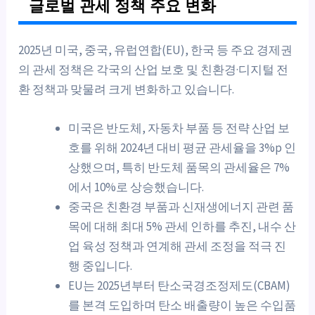
글로벌 관세 정책 주요 변화
2025년 미국, 중국, 유럽연합(EU), 한국 등 주요 경제권
의 관세 정책은 각국의 산업 보호 및 친환경·디지털 전
환 정책과 맞물려 크게 변화하고 있습니다.
미국은 반도체, 자동차 부품 등 전략 산업 보
호를 위해 2024년 대비 평균 관세율을 3%p 인
상했으며, 특히 반도체 품목의 관세율은 7%
에서 10%로 상승했습니다.
중국은 친환경 부품과 신재생에너지 관련 품
목에 대해 최대 5% 관세 인하를 추진, 내수 산
업 육성 정책과 연계해 관세 조정을 적극 진
행 중입니다.
EU는 2025년부터 탄소국경조정제도(CBAM)
를 본격 도입하며 탄소 배출량이 높은 수입품