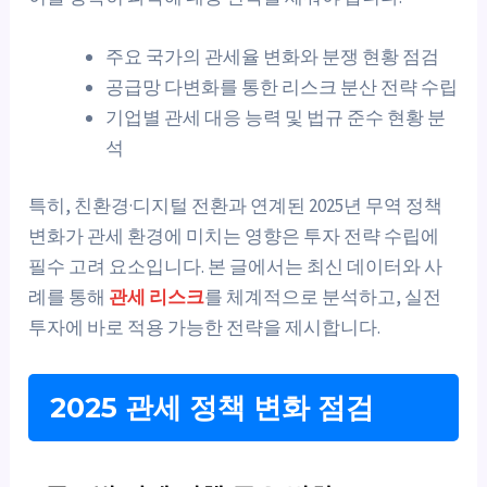
주요 국가의 관세율 변화와 분쟁 현황 점검
공급망 다변화를 통한 리스크 분산 전략 수립
기업별 관세 대응 능력 및 법규 준수 현황 분
석
특히, 친환경·디지털 전환과 연계된 2025년 무역 정책
변화가 관세 환경에 미치는 영향은 투자 전략 수립에
필수 고려 요소입니다. 본 글에서는 최신 데이터와 사
례를 통해
관세 리스크
를 체계적으로 분석하고, 실전
투자에 바로 적용 가능한 전략을 제시합니다.
2025 관세 정책 변화 점검