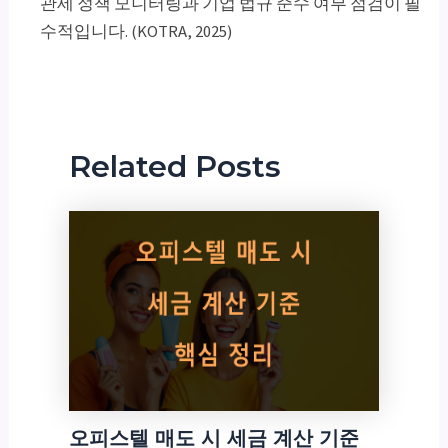
관세 정책 모니터링과 기업 법규 준수 여부 점검이 필
수적입니다. (KOTRA, 2025)
Related Posts
오피스텔 매도 시 세금 계산 기준