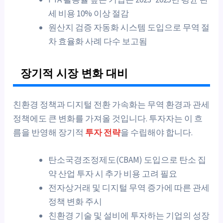
세 비용 10% 이상 절감
원산지 검증 자동화 시스템 도입으로 무역 절
차 효율화 사례 다수 보고됨
장기적 시장 변화 대비
친환경 정책과 디지털 전환 가속화는 무역 환경과 관세
정책에도 큰 변화를 가져올 것입니다. 투자자는 이 흐
름을 반영해 장기적
투자 전략
을 수립해야 합니다.
탄소국경조정제도(CBAM) 도입으로 탄소 집
약 산업 투자 시 추가 비용 고려 필요
전자상거래 및 디지털 무역 증가에 따른 관세
정책 변화 주시
친환경 기술 및 설비에 투자하는 기업의 성장