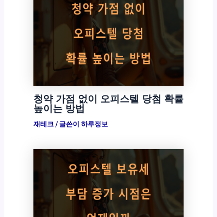
청약 가점 없이 오피스텔 당첨 확률
높이는 방법
재테크
/ 글쓴이
하루정보