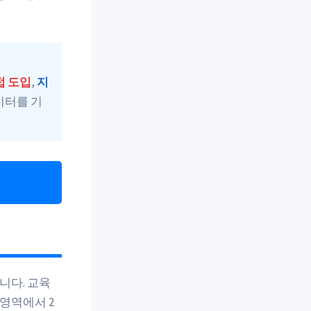
접 도입
,
지
이터를 기
니다. 교육
 영역에서 2