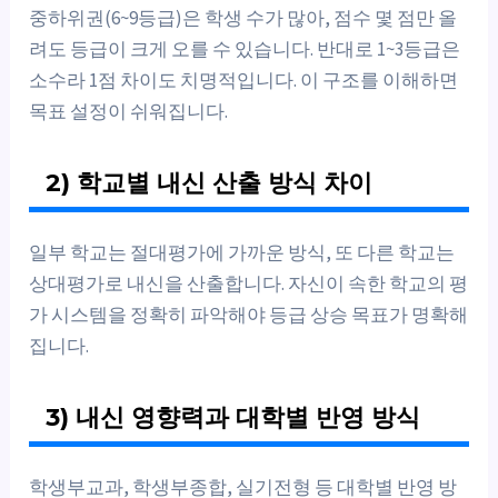
중하위권(6~9등급)은 학생 수가 많아, 점수 몇 점만 올
려도 등급이 크게 오를 수 있습니다. 반대로 1~3등급은
소수라 1점 차이도 치명적입니다. 이 구조를 이해하면
목표 설정이 쉬워집니다.
2) 학교별 내신 산출 방식 차이
일부 학교는 절대평가에 가까운 방식, 또 다른 학교는
상대평가로 내신을 산출합니다. 자신이 속한 학교의 평
가 시스템을 정확히 파악해야 등급 상승 목표가 명확해
집니다.
3) 내신 영향력과 대학별 반영 방식
학생부교과, 학생부종합, 실기전형 등 대학별 반영 방