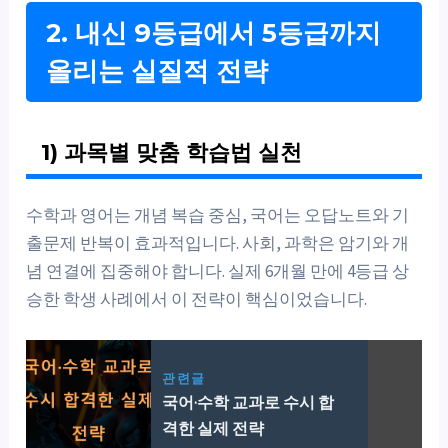
2. 내신 9등급에서 5등급까지
올리는 실질적 전략
1) 과목별 맞춤 학습법 실천
수학과 영어는 개념 복습 중심, 국어는 오답노트와 기
출문제 반복이 효과적입니다. 사회, 과학은 암기와 개
념 연결에 집중해야 합니다. 실제 6개월 만에 4등급 상
승한 학생 사례에서 이 전략이 핵심이었습니다.
관련글
국어·수학 교과로 수시 합
격한 실제 전략