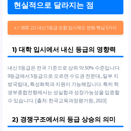
현실적으로 달라지는 점
👉 2025 고1 내신 5등급 포함 입시제도 변화 핵심 5가지
1) 대학 입시에서 내신 등급의 영향력
내신 5등급은 전국 기준으로 상위 약 50% 수준입니다.
9등급에서 5등급으로 오르면 수도권 전문대, 일부 지
방국립대, 특성화학과 지원이 가능해집니다. 특히 학
생부종합전형에서는 성실함과 성장가능성을 입증할
수 있습니다. [출처: 한국교육과정평가원, 2023]
2) 경쟁구조에서의 등급 상승의 의미