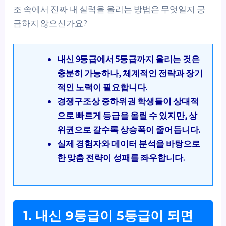
조 속에서 진짜 내 실력을 올리는 방법은 무엇일지 궁
금하지 않으신가요?
내신 9등급에서 5등급까지 올리는 것은
충분히 가능하나, 체계적인 전략과 장기
적인 노력이 필요합니다.
경쟁구조상 중하위권 학생들이 상대적
으로 빠르게 등급을 올릴 수 있지만, 상
위권으로 갈수록 상승폭이 줄어듭니다.
실제 경험자와 데이터 분석을 바탕으로
한 맞춤 전략이 성패를 좌우합니다.
1. 내신 9등급이 5등급이 되면