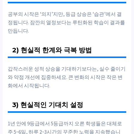
공부의 시작은 ‘의지’지만, 등급 상승은 ‘습관’에서 결
정됩니다. 잠깐의 열정보다는 루틴화된 학습이 결과를
만듭니다.
2) 현실적 한계와 극복 방법
갑작스러운 성적 상승을 기대하기보다는, 실수 줄이기
와 약점 개선에 집중하세요. 큰 변화의 시작은 작은 변
화에서 시작됩니다.
3) 현실적인 기대치 설정
1년 안에 9등급에서 5등급까지 오른 학생들은 대체로
주 5~6일, 하루 2~3시간의 꾸준한 노력을 지속했습니