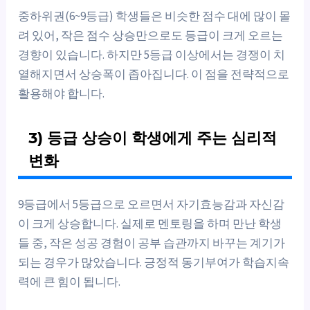
중하위권(6~9등급) 학생들은 비슷한 점수 대에 많이 몰
려 있어, 작은 점수 상승만으로도 등급이 크게 오르는
경향이 있습니다. 하지만 5등급 이상에서는 경쟁이 치
열해지면서 상승폭이 좁아집니다. 이 점을 전략적으로
활용해야 합니다.
3) 등급 상승이 학생에게 주는 심리적
변화
9등급에서 5등급으로 오르면서 자기효능감과 자신감
이 크게 상승합니다. 실제로 멘토링을 하며 만난 학생
들 중, 작은 성공 경험이 공부 습관까지 바꾸는 계기가
되는 경우가 많았습니다. 긍정적 동기부여가 학습지속
력에 큰 힘이 됩니다.