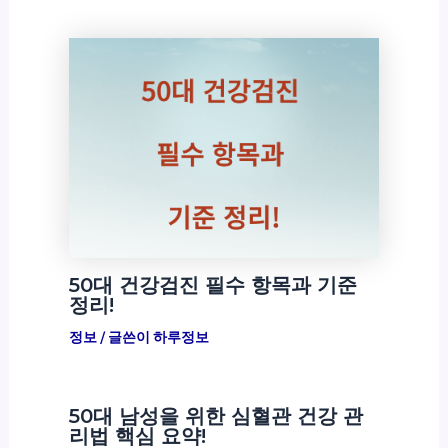
50대 건강검진 필수 항목과 기준
정리!
정보
/ 글쓴이
하루정보
50대 남성을 위한 심혈관 건강 관
리법 핵심 요약!