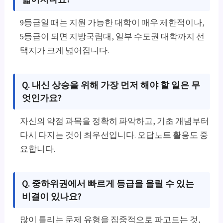
9등급일 때는 지원 가능한 대학이 매우 제한적이나,
5등급이 되면 지방국립대, 일부 수도권 대학까지 선
택지가 크게 넓어집니다.
Q. 내신 상승을 위해 가장 먼저 해야 할 일은 무
엇인가요?
자신의 약점 과목을 정확히 파악하고, 기초 개념부터
다시 다지는 것이 최우선입니다. 오답노트 활용도 중
요합니다.
Q. 중하위권에서 빠르게 등급을 올릴 수 있는
비결이 있나요?
많이 틀리는 문제 유형을 집중적으로 파고드는 것,