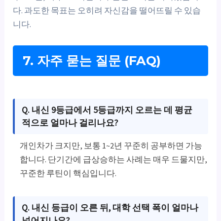
다. 과도한 목표는 오히려 자신감을 떨어뜨릴 수 있습
니다.
7. 자주 묻는 질문 (FAQ)
Q. 내신 9등급에서 5등급까지 오르는 데 평균
적으로 얼마나 걸리나요?
개인차가 크지만, 보통 1~2년 꾸준히 공부하면 가능
합니다. 단기간에 급상승하는 사례는 매우 드물지만,
꾸준한 루틴이 핵심입니다.
Q. 내신 등급이 오른 뒤, 대학 선택 폭이 얼마나
넓어지나요?