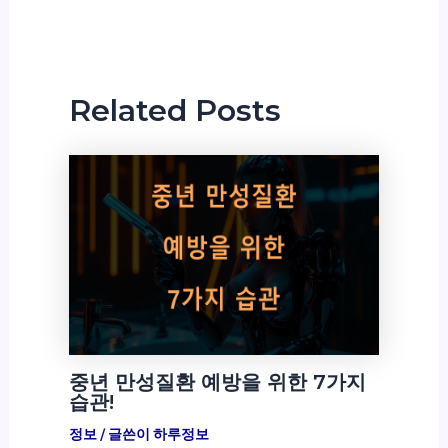
Related Posts
중년 만성질환 예방을 위한 7가지
습관!
정보
/ 글쓴이
하루정보