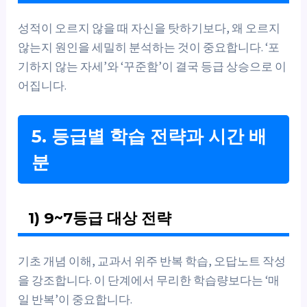
성적이 오르지 않을 때 자신을 탓하기보다, 왜 오르지
않는지 원인을 세밀히 분석하는 것이 중요합니다. ‘포
기하지 않는 자세’와 ‘꾸준함’이 결국 등급 상승으로 이
어집니다.
5. 등급별 학습 전략과 시간 배
분
1) 9~7등급 대상 전략
기초 개념 이해, 교과서 위주 반복 학습, 오답노트 작성
을 강조합니다. 이 단계에서 무리한 학습량보다는 ‘매
일 반복’이 중요합니다.