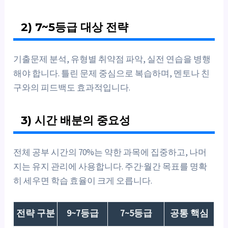
2) 7~5등급 대상 전략
기출문제 분석, 유형별 취약점 파악, 실전 연습을 병행
해야 합니다. 틀린 문제 중심으로 복습하며, 멘토나 친
구와의 피드백도 효과적입니다.
3) 시간 배분의 중요성
전체 공부 시간의 70%는 약한 과목에 집중하고, 나머
지는 유지 관리에 사용합니다. 주간·월간 목표를 명확
히 세우면 학습 효율이 크게 오릅니다.
전략 구분
9~7등급
7~5등급
공통 핵심