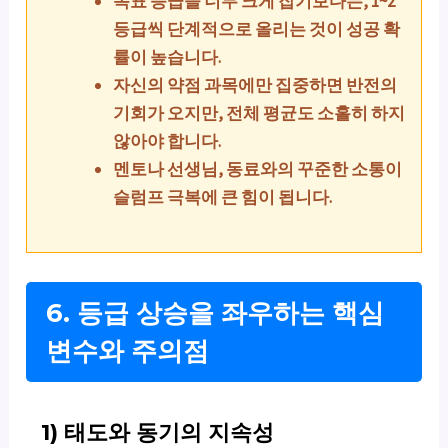
목표 등급을 너무 크게 잡기보다는, 1~2
등급씩 단계적으로 올리는 것이 성공 확
률이 높습니다.
자신의 약점 과목에만 집중하면 반전의
기회가 오지만, 전체 평균도 소홀히 하지
않아야 합니다.
멘토나 선생님, 동료와의 꾸준한 소통이
슬럼프 극복에 큰 힘이 됩니다.
6. 등급 상승을 좌우하는 핵심
변수와 주의점
1) 태도와 동기의 지속성