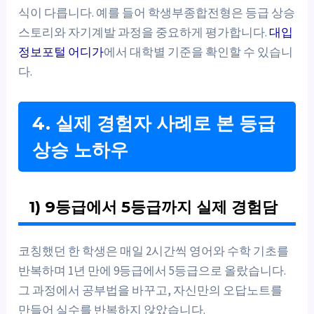
식이 다릅니다. 예를 들어 학생부종합전형은 등급 상승
스토리와 자기계발 과정을 중요하게 평가합니다.
대입
정보포털 어디가
에서 대학별 기준을 확인할 수 있습니
다.
4. 실제 경험자 사례로 본 등급
상승 노하우
1) 9등급에서 5등급까지 실제 경험담
코칭했던 한 학생은 매일 2시간씩 영어와 수학 기초를
반복하며 1년 만에 9등급에서 5등급으로 올랐습니다.
그 과정에서 공부법을 바꾸고, 자신만의 오답노트를
만들어 실수를 반복하지 않았습니다.