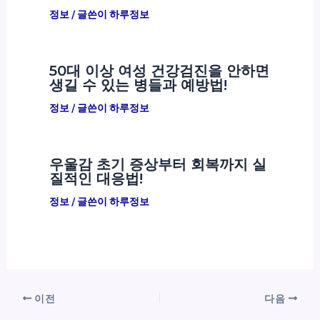
정보
/ 글쓴이
하루정보
50대 이상 여성 건강검진을 안하면
생길 수 있는 병들과 예방법!
정보
/ 글쓴이
하루정보
우울감 초기 증상부터 회복까지 실
질적인 대응법!
정보
/ 글쓴이
하루정보
이전
다음