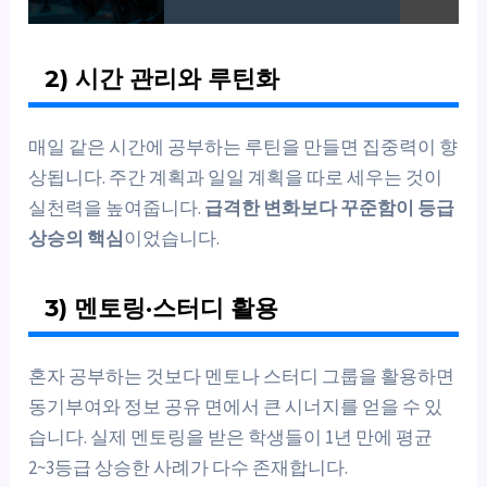
2) 시간 관리와 루틴화
매일 같은 시간에 공부하는 루틴을 만들면 집중력이 향
상됩니다. 주간 계획과 일일 계획을 따로 세우는 것이
실천력을 높여줍니다.
급격한 변화보다 꾸준함이 등급
상승의 핵심
이었습니다.
3) 멘토링·스터디 활용
혼자 공부하는 것보다 멘토나 스터디 그룹을 활용하면
동기부여와 정보 공유 면에서 큰 시너지를 얻을 수 있
습니다. 실제 멘토링을 받은 학생들이 1년 만에 평균
2~3등급 상승한 사례가 다수 존재합니다.