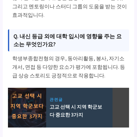
그리고 멘토링이나 스터디 그룹의 도움을 받는 것이
효과적입니다.
Q. 내신 등급 외에 대학 입시에 영향을 주는 요
소는 무엇인가요?
학생부종합전형의 경우, 동아리활동, 봉사, 자기소
개서, 면접 등 다양한 요소가 평가에 포함됩니다. 등
급 상승 스토리도 긍정적으로 작용합니다.
관련글
고교 선택 시 지역 학군보
다 중요한 3가지