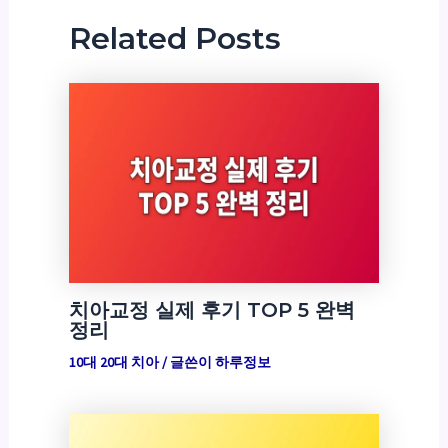
Related Posts
치아교정 실제 후기 TOP 5 완벽
정리
10대 20대 치아
/ 글쓴이
하루정보