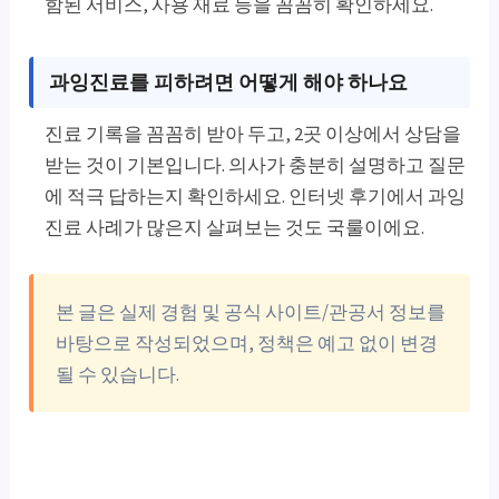
함된 서비스, 사용 재료 등을 꼼꼼히 확인하세요.
과잉진료를 피하려면 어떻게 해야 하나요
진료 기록을 꼼꼼히 받아 두고, 2곳 이상에서 상담을
받는 것이 기본입니다. 의사가 충분히 설명하고 질문
에 적극 답하는지 확인하세요. 인터넷 후기에서 과잉
진료 사례가 많은지 살펴보는 것도 국룰이에요.
본 글은 실제 경험 및 공식 사이트/관공서 정보를
바탕으로 작성되었으며, 정책은 예고 없이 변경
될 수 있습니다.