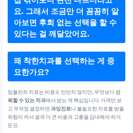
요. 그래서 조금만 더 꼼꼼히 알
아보면 후회 없는 선택을 할 수
있다는 걸 깨달았어요.
왜 착한치과를 선택하는 게 중
요한가요?
임플란트 치료는 비용도 만만치 않지만, 무엇보다
신
뢰할 수 있는 치과
에서 받는 게 핵심입니다. 가격만 보
고 무작정 결정하면
과잉진료
나 불필요한 치료를 받을
위험이 커서 결국 더 큰 비용과 고통을 감내해야 하거
든요.