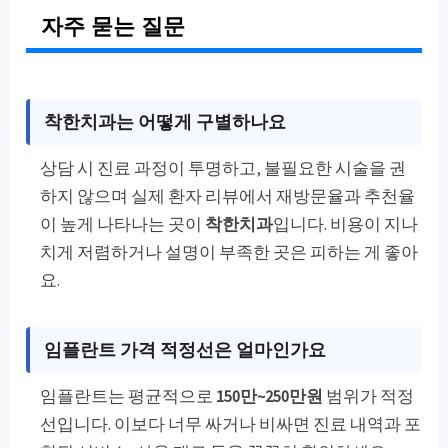
자주 묻는 질문
착한치과는 어떻게 구별하나요
상담 시 진료 과정이 투명하고, 불필요한 시술을 권
하지 않으며 실제 환자 리뷰에서 재방문율과 추천율
이 높게 나타나는 곳이
착한치과
입니다. 비용이 지나
치게 저렴하거나 설명이 부족한 곳은 피하는 게 좋아
요.
임플란트 가격 적정선은 얼마인가요
임플란트는 평균적으로
150만~250만원
범위가 적정
선입니다. 이보다 너무 싸거나 비싸면 진료 내역과 포