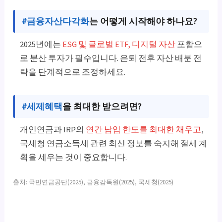
#금융자산다각화
는 어떻게 시작해야 하나요?
2025년에는
ESG 및 글로벌 ETF, 디지털 자산
포함으
로 분산 투자가 필수입니다. 은퇴 전후 자산 배분 전
략을 단계적으로 조정하세요.
#세제혜택
을 최대한 받으려면?
개인연금과 IRP의
연간 납입 한도를 최대한 채우고
,
국세청 연금소득세 관련 최신 정보를 숙지해 절세 계
획을 세우는 것이 중요합니다.
출처: 국민연금공단(2025), 금융감독원(2025), 국세청(2025)