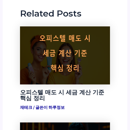
Related Posts
오피스텔 매도 시 세금 계산 기준
핵심 정리
재테크
/ 글쓴이
하루정보