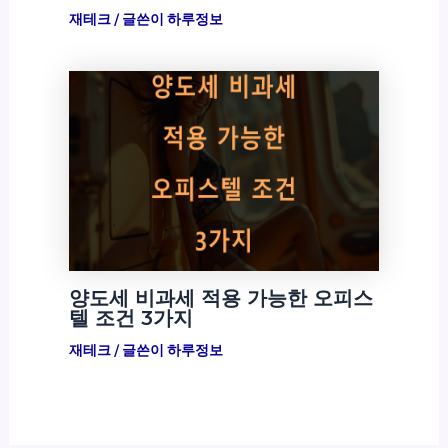
재테크
/ 글쓴이
하루정보
양도세 비과세 적용 가능한 오피스
텔 조건 3가지
재테크
/ 글쓴이
하루정보