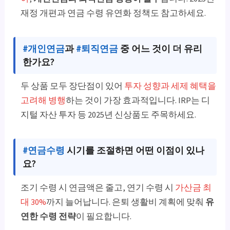
재정 개편과 연금 수령 유연화 정책도 참고하세요.
#개인연금
과
#퇴직연금
중 어느 것이 더 유리
한가요?
두 상품 모두 장단점이 있어
투자 성향과 세제 혜택을
고려해 병행
하는 것이 가장 효과적입니다. IRP는 디
지털 자산 투자 등 2025년 신상품도 주목하세요.
#연금수령
시기를 조절하면 어떤 이점이 있나
요?
조기 수령 시 연금액은 줄고, 연기 수령 시
가산금 최
대 30%
까지 늘어납니다. 은퇴 생활비 계획에 맞춰
유
연한 수령 전략
이 필요합니다.