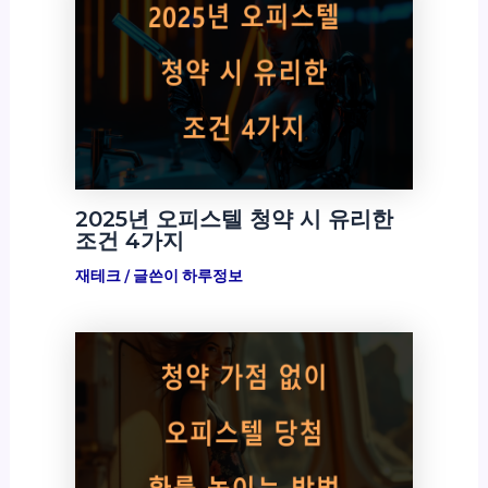
2025년 오피스텔 청약 시 유리한
조건 4가지
재테크
/ 글쓴이
하루정보