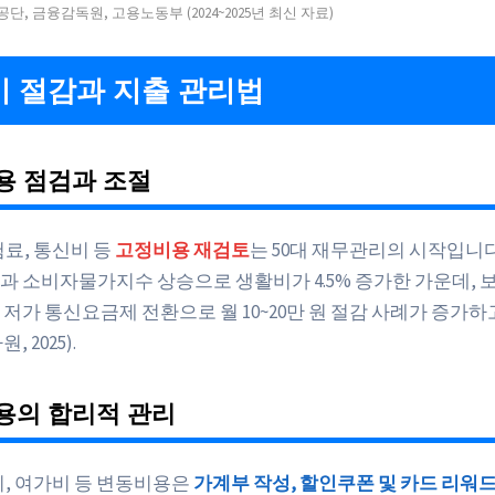
단, 금융감독원, 고용노동부 (2024~2025년 최신 자료)
 절감과 지출 관리법
용 점검과 조절
험료, 통신비 등
고정비용 재검토
는 50대 재무관리의 시작입니다. 
과 소비자물가지수 상승으로 생활비가 4.5% 증가한 가운데, 
 저가 통신요금제 전환으로 월 10~20만 원 절감 사례가 증가
 2025).
용의 합리적 관리
비, 여가비 등 변동비용은
가계부 작성, 할인쿠폰 및 카드 리워드