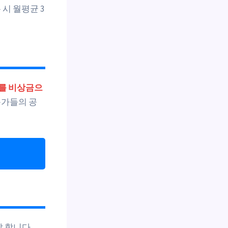
시 월평균 3
비를 비상금으
문가들의 공
 합니다.