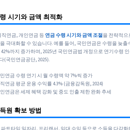
령 시기와 금액 최적화
퇴직연금, 개인연금 등
연금 수령 시기와 금액 조절
을 전략적으
을 극대화할 수 있습니다. 예를 들어, 국민연금은 수령을 늦출
 42%까지 증가하며, 2025년 국민연금법 개정으로 연기수령 
국민연금공단, 2025).
민연금 수령 연기 시 월 수령액 약 7%씩 증가
직연금 평균 운용 수익률 4.3% (금융감독원, 2024)
인연금은 세제 혜택 강화 및 중도 인출 제한 완화 추세
득원 확보 방법
 파트타임 일자리, 프리랜서, 임대 수익 등으로 소득을 다각화