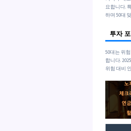
요합니다. 특
하며 50대 
투자 
50대는 위
합니다. 20
위험 대비 