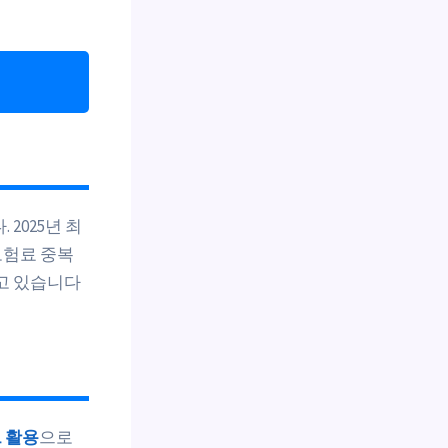
2025년 최
보험료 중복
하고 있습니다
 활용
으로