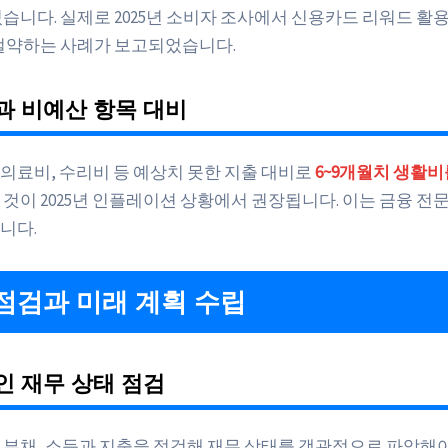
습니다. 실제로 2025년 소비자 조사에서 신용카드 리워드 활용 
 절약하는 사례가 보고되었습니다.
과 비예산 항목 대비
의료비, 수리비 등 예상치 못한 지출 대비로
6~9개월치 생활
 것이 2025년 인플레이션 상황에서 권장됩니다. 이는 금융 전
니다.
점검과 미래 계획 수립
 재무 상태 점검
 부채, 소득과 지출을 점검해 재무 상태를 객관적으로 파악해야