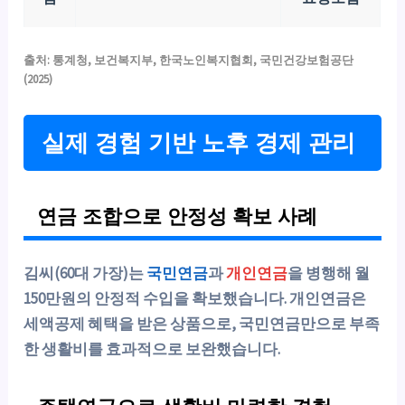
출처: 통계청, 보건복지부, 한국노인복지협회, 국민건강보험공단
(2025)
실제 경험 기반 노후 경제 관리
연금 조합으로 안정성 확보 사례
김씨(60대 가장)는
국민연금
과
개인연금
을 병행해 월
150만원의 안정적 수입을 확보했습니다. 개인연금은
세액공제 혜택을 받은 상품으로, 국민연금만으로 부족
한 생활비를 효과적으로 보완했습니다.