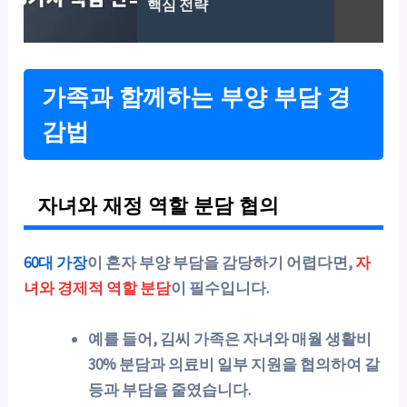
핵심 전략
가족과 함께하는 부양 부담 경
감법
자녀와 재정 역할 분담 협의
60대 가장
이 혼자 부양 부담을 감당하기 어렵다면,
자
녀와 경제적 역할 분담
이 필수입니다.
예를 들어, 김씨 가족은 자녀와 매월 생활비
30% 분담과 의료비 일부 지원을 협의하여 갈
등과 부담을 줄였습니다.