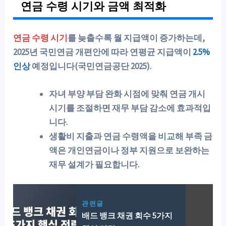
연금 수령 시기와 금액 최적화
연금 수령 시기
를 늦출수록 월 지급액이 증가하는데,
2025년 국민연금 개편안에 따라 연평균 지급액이
2.5%
인상
예정입니다(국민연금공단 2025).
자녀 부양 부담 완화 시점에 맞춰 연금 개시
시기를 조절하면 재무 부담 감소에 효과적입
니다.
생활비 지출과 연금 수령액을 비교해 부족 금
액은 개인연금이나 정부 지원으로 보완하는
재무 설계가 필요합니다.
관련글
배드 뱅크 채권 회수 5가지