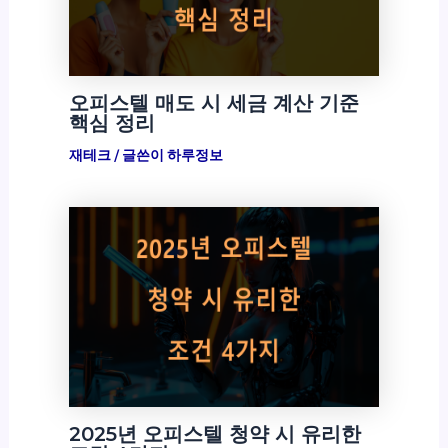
오피스텔 매도 시 세금 계산 기준
핵심 정리
재테크
/ 글쓴이
하루정보
2025년 오피스텔 청약 시 유리한