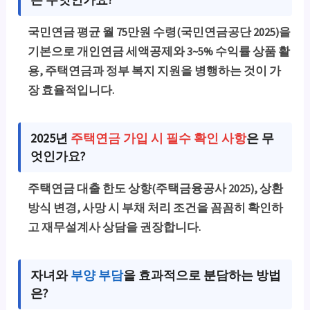
국민연금 평균 월 75만원 수령(국민연금공단 2025)을
기본으로 개인연금 세액공제와 3~5% 수익률 상품 활
용, 주택연금과 정부 복지 지원을 병행하는 것이 가
장 효율적입니다.
2025년
주택연금 가입 시 필수 확인 사항
은 무
엇인가요?
주택연금 대출 한도 상향(주택금융공사 2025), 상환
방식 변경, 사망 시 부채 처리 조건을 꼼꼼히 확인하
고 재무설계사 상담을 권장합니다.
자녀와
부양 부담
을 효과적으로 분담하는 방법
은?