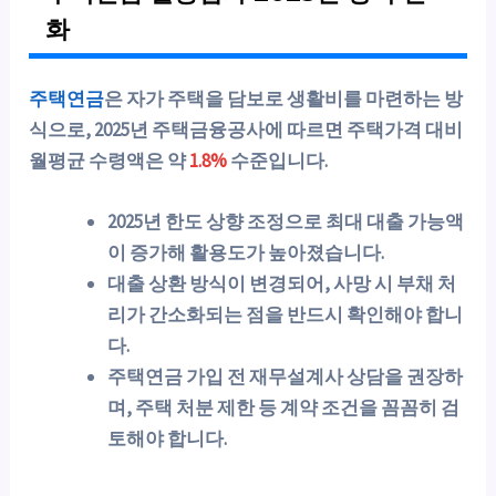
화
주택연금
은 자가 주택을 담보로 생활비를 마련하는 방
식으로, 2025년 주택금융공사에 따르면 주택가격 대비
월평균 수령액은 약
1.8%
수준입니다.
2025년 한도 상향 조정으로 최대 대출 가능액
이 증가해 활용도가 높아졌습니다.
대출 상환 방식이 변경되어, 사망 시 부채 처
리가 간소화되는 점을 반드시 확인해야 합니
다.
주택연금 가입 전
재무설계사 상담
을 권장하
며, 주택 처분 제한 등 계약 조건을 꼼꼼히 검
토해야 합니다.