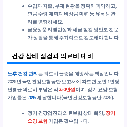
수입과 지출, 부채 현황을 정확히 파악하고,
연금 수령 계획과 비상금 마련 등 유동성 관
리를 병행하세요.
금융상품 리밸런싱과 세금 절감 방안도 전문
가 상담을 통해 주기적으로 검토해야 합니다.
건강 상태 점검과 의료비 대비
노후 건강 관리
는 의료비 급증을 예방하는 핵심입니다.
2025년 국민건강보험공단 보고서에 따르면 노인 1인당
연평균 의료비 부담은 약
350만원
이며, 장기 요양 보험
가입률은
70%
에 달합니다(국민건강보험공단 2025).
정기 건강검진과 의료보험 상태 확인,
장기
요양 보험
가입은 필수입니다.