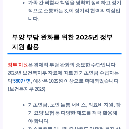
가족 간 역할과 책임을 명확히 정리하고 정기
적으로 소통하는 것이 장기적 협력의 핵심입
니다.
부양 부담 완화를 위한 2025년 정부
지원 활용
정부 지원
은 경제적 부담 완화의 중요한 수단입니다.
2025년 보건복지부 자료에 따르면 기초연금 수급자는
약
580만 명
, 예산은 10조원 이상으로 확대되었습니다
(보건복지부 2025).
기초연금, 노인 돌봄 서비스, 의료비 지원, 장
기 요양 보험 등 다양한 제도를 적극 활용해
야 합니다.
저소득층뿐 아니라 중산층도 맞춤형 복지 상