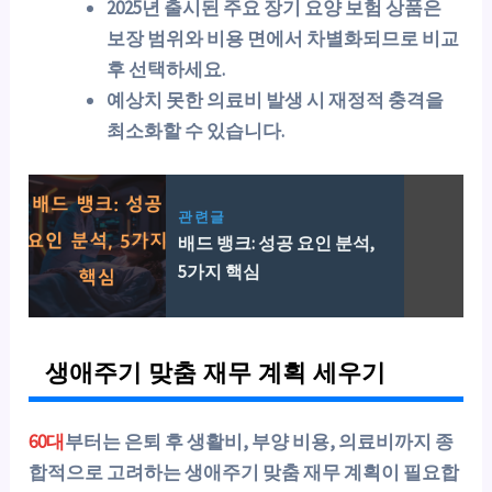
2025년 출시된 주요 장기 요양 보험 상품은
보장 범위와 비용 면에서 차별화되므로 비교
후 선택하세요.
예상치 못한 의료비 발생 시 재정적 충격을
최소화할 수 있습니다.
관련글
배드 뱅크: 성공 요인 분석,
5가지 핵심
생애주기 맞춤 재무 계획 세우기
60대
부터는 은퇴 후 생활비, 부양 비용, 의료비까지 종
합적으로 고려하는 생애주기 맞춤 재무 계획이 필요합