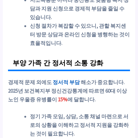
담과 지원 신청으로 경제적 부담을 줄일 수
있습니다.
신청 절차가 복잡할 수 있으니, 관할 복지센
터 방문 상담과 온라인 신청을 병행하는 것이
효율적입니다.
부양 가족 간 정서적 소통 강화
경제적 문제 외에도
정서적 부담
해소가 중요합니다.
2025년 보건복지부 정신건강통계에 따르면 60대 이상
노인 우울증 유병률이
15%
에 달합니다.
정기 가족 모임, 상담, 소통 채널 마련으로 서
로의 상황을 이해하고 정서적 지원을 강화하
는 것이 필요합니다.