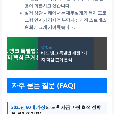
용에 의존하고 있습니다.
실제 상담 사례에서는 재무설계와 복지 프로
그램 연계가 경제적 부담과 심리적 스트레스
완화에 크게 기여했습니다.
관련글
배드 뱅크 특별법 제정 2가
지 핵심 근거 분석
자주 묻는 질문 (FAQ)
2025년 60대 가장
의 노후 자금 마련 최적 전략
은 무엇인가요?