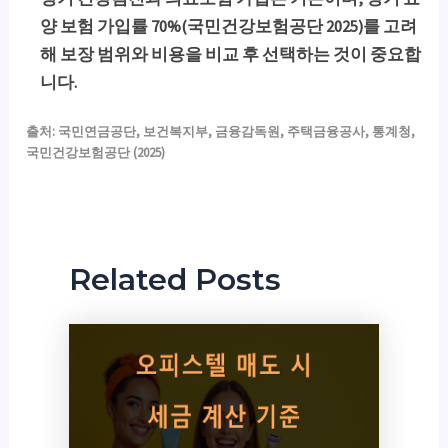
양 보험 가입률 70%(국민건강보험공단 2025)를 고려
해 보장 범위와 비용을 비교 후 선택하는 것이 중요합
니다.
출처: 국민연금공단, 보건복지부, 금융감독원, 주택금융공사, 통계청,
국민건강보험공단 (2025)
Related Posts