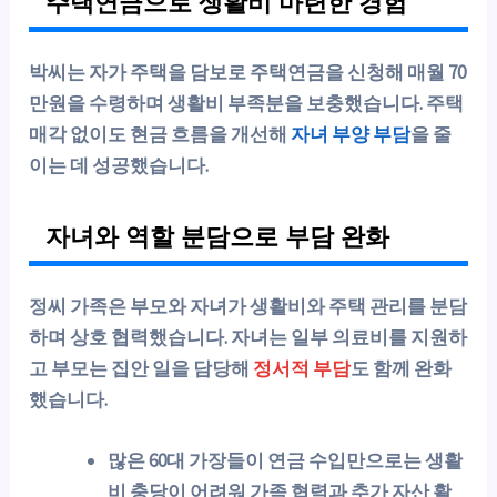
주택연금으로 생활비 마련한 경험
박씨는 자가 주택을 담보로 주택연금을 신청해 매월 70
만원을 수령하며 생활비 부족분을 보충했습니다. 주택
매각 없이도 현금 흐름을 개선해
자녀 부양 부담
을 줄
이는 데 성공했습니다.
자녀와 역할 분담으로 부담 완화
정씨 가족은 부모와 자녀가 생활비와 주택 관리를 분담
하며 상호 협력했습니다. 자녀는 일부 의료비를 지원하
고 부모는 집안 일을 담당해
정서적 부담
도 함께 완화
했습니다.
많은 60대 가장들이 연금 수입만으로는 생활
비 충당이 어려워 가족 협력과 추가 자산 활