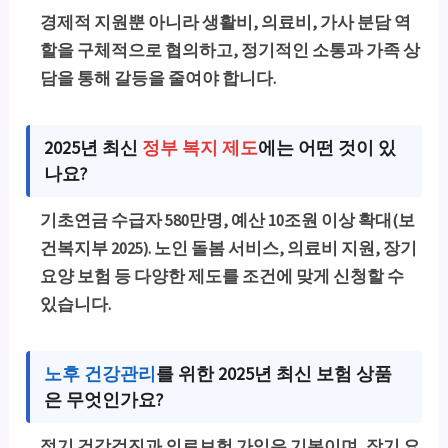
경제적 지원뿐 아니라 생활비, 의료비, 가사 분담 역
할을 구체적으로 협의하고, 정기적인 소통과 가족 상
담을 통해 갈등을 줄여야 합니다.
2025년 최신
정부 복지 제도
에는 어떤 것이 있
나요?
기초연금 수급자 580만명, 예산 10조원 이상 확대(보
건복지부 2025). 노인 돌봄 서비스, 의료비 지원, 장기
요양 보험 등 다양한 제도를 조건에 맞게 신청할 수
있습니다.
노후 건강관리
를 위한 2025년 최신 보험 상품
은 무엇인가요?
정기 건강검진과 의료보험 가입은 기본이며, 장기 요