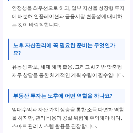
안정성을 최우선으로 하되, 일부 자산을 성장형 투자
에 배분해 인플레이션과 금융시장 변동성에 대비하
는 것이 바람직합니다.
노후 자산관리에 꼭 필요한 준비는 무엇인가
요?
유동성 확보, 세제 혜택 활용, 그리고 AI 기반 맞춤형
재무 상담을 통한 체계적인 계획 수립이 필수입니다.
부동산 투자는 노후에 어떤 역할을 하나요?
임대수익과 자산 가치 상승을 통한 소득 다변화 역할
을 하지만, 관리 비용과 공실 위험에 주의해야 하며,
스마트 관리 시스템 활용을 권장합니다.