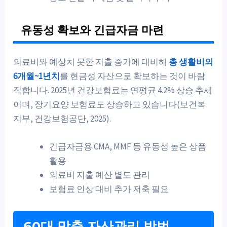
유동성 확보와 긴급자금 마련
의료비와 예상치 못한 지출 증가에 대비해
총 생활비의
6개월~1년치
를 현금성 자산으로 확보하는 것이 바람
직합니다. 2025년 건강보험료는 연평균 4.2% 상승 추세
이며, 장기요양 보험료도 상승하고 있습니다(보건복
지부, 건강보험공단, 2025).
긴급자금용 CMA, MMF 등 유동성 높은 상품
활용
의료비 지출 예산 별도 관리
보험료 인상 대비 추가 저축 필요
60대 맞춤 자산관리 방법