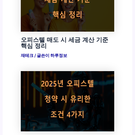
오피스텔 매도 시 세금 계산 기준
핵심 정리
재테크
/ 글쓴이
하루정보