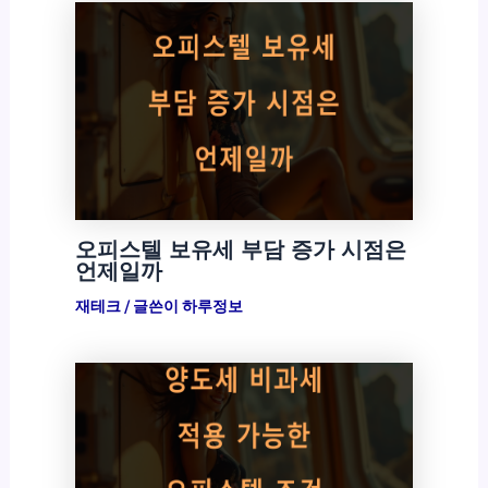
오피스텔 보유세 부담 증가 시점은
언제일까
재테크
/ 글쓴이
하루정보