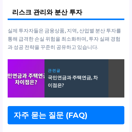
리스크 관리와 분산 투자
실제 투자자들은 금융상품, 지역, 산업별 분산 투자를
통해 급격한 손실 위험을 최소화하며, 투자 실패 경험
과 성공 전략을 꾸준히 공유하고 있습니다.
관련글
국민연금과 주택연금, 차
이점은?
자주 묻는 질문 (FAQ)