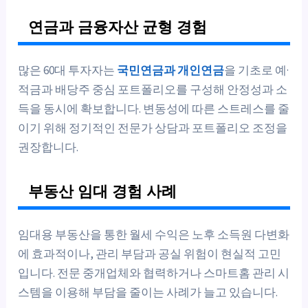
연금과 금융자산 균형 경험
많은 60대 투자자는
국민연금과 개인연금
을 기초로 예·
적금과 배당주 중심 포트폴리오를 구성해 안정성과 소
득을 동시에 확보합니다. 변동성에 따른 스트레스를 줄
이기 위해 정기적인 전문가 상담과 포트폴리오 조정을
권장합니다.
부동산 임대 경험 사례
임대용 부동산을 통한 월세 수익은 노후 소득원 다변화
에 효과적이나, 관리 부담과 공실 위험이 현실적 고민
입니다. 전문 중개업체와 협력하거나 스마트홈 관리 시
스템을 이용해 부담을 줄이는 사례가 늘고 있습니다.