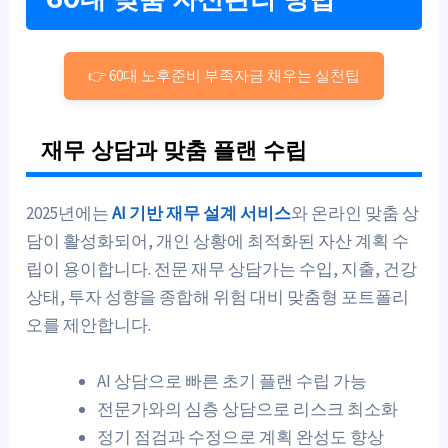
👉 60대 노후준비 부족자금 채우는 실천팁
재무 상담과 맞춤 플랜 수립
2025년에는
AI 기반 재무 설계 서비스
와 온라인 맞춤 상
담이 활성화되어, 개인 상황에 최적화된 자산 계획 수
립이 용이합니다. 전문 재무 상담가는 수입, 지출, 건강
상태, 투자 성향을 종합해 위험 대비 맞춤형 포트폴리
오를 제안합니다.
AI 상담으로 빠른 초기 플랜 수립 가능
전문가와의 심층 상담으로 리스크 최소화
정기 점검과 수정으로 계획 완성도 향상