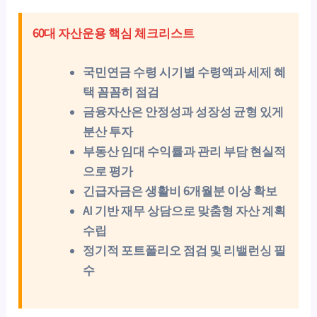
60대 자산운용 핵심 체크리스트
국민연금 수령 시기별 수령액과 세제 혜
택 꼼꼼히 점검
금융자산은 안정성과 성장성 균형 있게
분산 투자
부동산 임대 수익률과 관리 부담 현실적
으로 평가
긴급자금은 생활비 6개월분 이상 확보
AI 기반 재무 상담으로 맞춤형 자산 계획
수립
정기적 포트폴리오 점검 및 리밸런싱 필
수