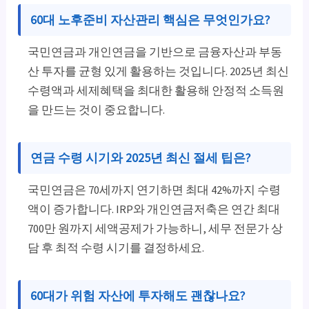
60대 노후준비 자산관리 핵심은 무엇인가요?
국민연금과 개인연금을 기반으로 금융자산과 부동
산 투자를 균형 있게 활용하는 것입니다. 2025년 최신
수령액과 세제혜택을 최대한 활용해 안정적 소득원
을 만드는 것이 중요합니다.
연금 수령 시기와 2025년 최신 절세 팁은?
국민연금은 70세까지 연기하면 최대 42%까지 수령
액이 증가합니다. IRP와 개인연금저축은 연간 최대
700만 원까지 세액공제가 가능하니, 세무 전문가 상
담 후 최적 수령 시기를 결정하세요.
60대가 위험 자산에 투자해도 괜찮나요?