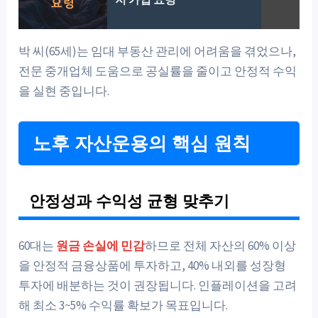
박 씨(65세)는 임대 부동산 관리에 어려움을 겪었으나,
전문 중개업체 도움으로 공실률을 줄이고 안정적 수익
을 실현 중입니다.
노후 자산운용의 핵심 원칙
안정성과 수익성 균형 맞추기
60대는
원금 손실에 민감
하므로 전체 자산의 60% 이상
을 안정적 금융상품에 투자하고, 40% 내외를 성장형
투자에 배분하는 것이 권장됩니다. 인플레이션을 고려
해 최소 3~5% 수익률 확보가 목표입니다.