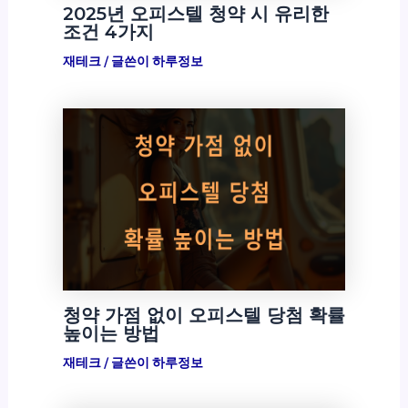
2025년 오피스텔 청약 시 유리한
조건 4가지
재테크
/ 글쓴이
하루정보
청약 가점 없이 오피스텔 당첨 확률
높이는 방법
재테크
/ 글쓴이
하루정보