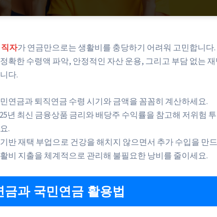
퇴직자
가 연금만으로는 생활비를 충당하기 어려워 고민합니다.
 정확한 수령액 파악, 안정적인 자산 운용, 그리고 부담 없는 재
니다.
민연금과 퇴직연금 수령 시기와 금액을 꼼꼼히 계산하세요.
025년 최신 금융상품 금리와 배당주 수익률을 참고해 저위험 
요.
I 기반 재택 부업으로 건강을 해치지 않으면서 추가 수입을 만드
활비 지출을 체계적으로 관리해 불필요한 낭비를 줄이세요.
연금과 국민연금 활용법