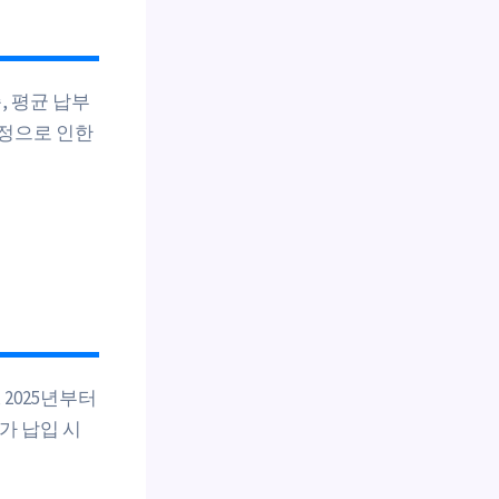
, 평균 납부
조정으로 인한
 2025년부터
추가 납입 시