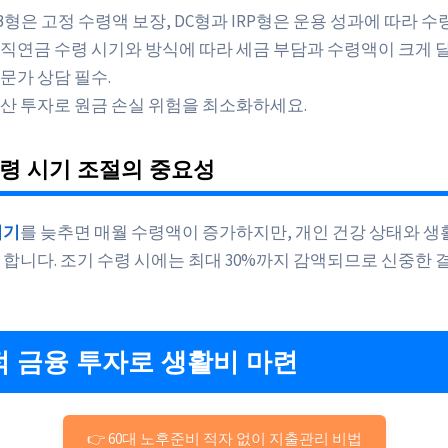
B형은 고정 수령액 보장, DC형과 IRP형은 운용 성과에 따라 수
직연금 수령 시기와 방식에 따라 세금 부담과 수령액이 크게
문가 상담 필수.
산 투자로 원금 손실 위험을 최소화하세요.
령 시기 조절의 중요성
시기
를 늦추면 매월 수령액이 증가하지만, 개인 건강 상태와 생
 합니다. 조기 수령 시에는 최대 30%까지 감액되므로 신중한 
 금융 투자로 생활비 마련
👉 60대 노후준비 적자 없이 지출관리 비법