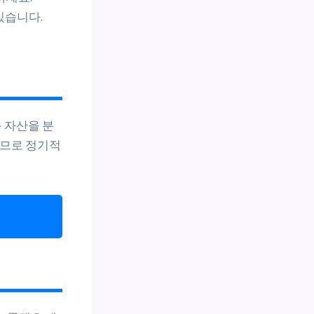
있습니다.
 자산을 분
으므로 정기적