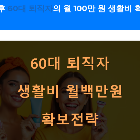
 후
60대 퇴직자
의 월 100만 원 생활비 