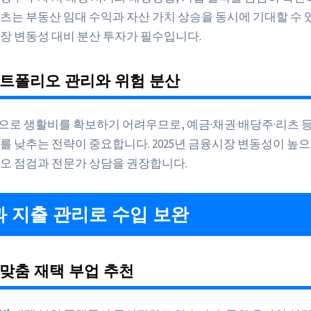
츠는 부동산 임대 수익과 자산 가치 상승을 동시에 기대할 수 
장 변동성 대비 분산 투자가 필수입니다.
포트폴리오 관리와 위험 분산
로 생활비를 확보하기 어려우므로, 예금·채권·배당주·리츠 등
를 낮추는 전략이 중요합니다. 2025년 금융시장 변동성이 높
오 점검과 전문가 상담을 권장합니다.
 지출 관리로 수입 보완
맞춤 재택 부업 추천