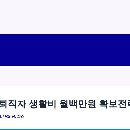
 퇴직자 생활비 월백만원 확보전
보
/
6월 24, 2025