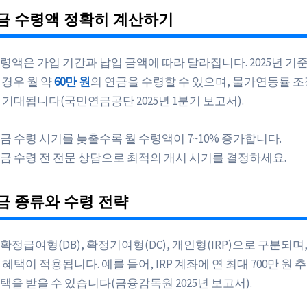
금 수령액 정확히 계산하기
령액은 가입 기간과 납입 금액에 따라 달라집니다. 2025년 기준
 경우 월 약
60만 원
의 연금을 수령할 수 있으며, 물가연동률 
 기대됩니다(국민연금공단 2025년 1분기 보고서).
금 수령 시기를 늦출수록 월 수령액이 7~10% 증가합니다.
금 수령 전 전문 상담으로 최적의 개시 시기를 결정하세요.
금 종류와 수령 전략
정급여형(DB), 확정기여형(DC), 개인형(IRP)으로 구분되며,
혜택이 적용됩니다. 예를 들어, IRP 계좌에 연 최대 700만 원 
택을 받을 수 있습니다(금융감독원 2025년 보고서).