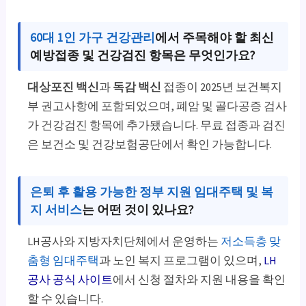
60대 1인 가구 건강관리
에서 주목해야 할 최신
예방접종 및 건강검진 항목은 무엇인가요?
대상포진 백신
과
독감 백신
접종이 2025년 보건복지
부 권고사항에 포함되었으며, 폐암 및 골다공증 검사
가 건강검진 항목에 추가됐습니다. 무료 접종과 검진
은 보건소 및 건강보험공단에서 확인 가능합니다.
은퇴 후 활용 가능한 정부 지원 임대주택 및 복
지 서비스
는 어떤 것이 있나요?
LH공사와 지방자치단체에서 운영하는
저소득층 맞
춤형 임대주택
과 노인 복지 프로그램이 있으며,
LH
공사 공식 사이트
에서 신청 절차와 지원 내용을 확인
할 수 있습니다.