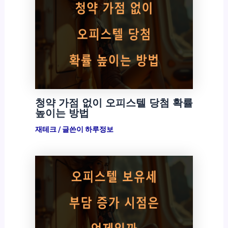
청약 가점 없이 오피스텔 당첨 확률
높이는 방법
재테크
/ 글쓴이
하루정보