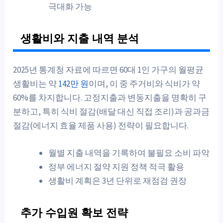
극대화 가능
생활비와 지출 내역 분석
2025년 통계청 자료에 따르면 60대 1인 가구의 월평균
생활비는 약
142만 원
이며, 이 중 주거비와 식비가 약
60%를 차지합니다. 고정지출과 변동지출을 명확히 구
분하고, 특히 식비 절감(배달 대신 직접 조리)과 공과금
절감(에너지 효율 제품 사용) 전략이 필요합니다.
월별 지출 내역을 기록하여 불필요 소비 파악
정부 에너지 절약 지원 정책 적극 활용
생활비 계획은 3년 단위로 재점검 권장
추가 수입원 확보 전략