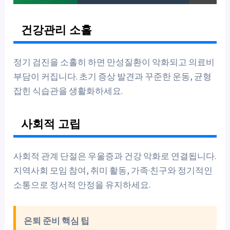
건강관리 소홀
정기 검진을 소홀히 하면 만성질환이 악화되고 의료비
부담이 커집니다. 초기 증상 발견과 꾸준한 운동, 균형
잡힌 식습관을 생활화하세요.
사회적 고립
사회적 관계 단절은 우울증과 건강 악화로 연결됩니다.
지역사회 모임 참여, 취미 활동, 가족·친구와 정기적인
소통으로 정서적 안정을 유지하세요.
은퇴 준비 핵심 팁