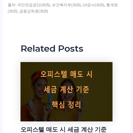
출처: 국민연금공단(2025), 보건복지부(2025), LH공사(2025), 통계청
(2025), 금융감독원(2025)
Related Posts
오피스텔 매도 시 세금 계산 기준