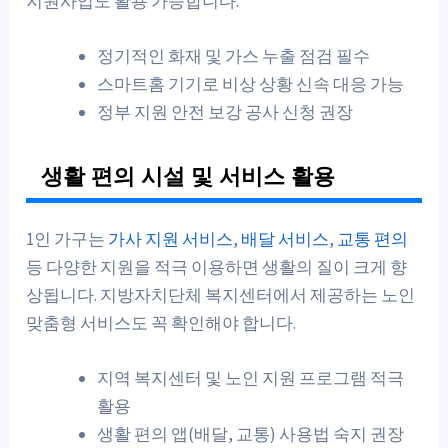
지원사업도 활용 가능합니다.
정기적인 화재 및 가스 누출 점검 필수
스마트홈 기기로 비상 상황 신속 대응 가능
정부 지원 안전 보강 공사 신청 권장
생활 편의 시설 및 서비스 활용
1인 가구는
가사 지원 서비스
,
배달 서비스
,
교통 편의
등 다양한 지원을 적극 이용하면 생활의 질이 크게 향
상됩니다. 지방자치단체 복지센터에서 제공하는 노인
맞춤형 서비스도 꼭 확인해야 합니다.
지역 복지센터 및 노인 지원 프로그램 적극
활용
생활 편의 앱(배달, 교통) 사용법 숙지 권장