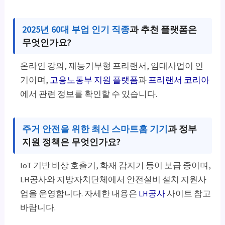
2025년 60대 부업 인기 직종
과 추천 플랫폼은
무엇인가요?
온라인 강의, 재능기부형 프리랜서, 임대사업이 인
기이며,
고용노동부 지원 플랫폼
과
프리랜서 코리아
에서 관련 정보를 확인할 수 있습니다.
주거 안전을 위한 최신 스마트홈 기기
과 정부
지원 정책은 무엇인가요?
IoT 기반 비상 호출기, 화재 감지기 등이 보급 중이며,
LH공사와 지방자치단체에서 안전설비 설치 지원사
업을 운영합니다. 자세한 내용은
LH공사
사이트 참고
바랍니다.