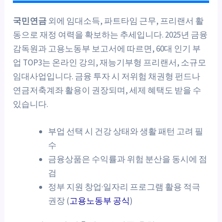
국민연금
외에 임대소득, 파트타임 근무, 프리랜서 활
동으로 재정 여력을 확보하는 추세입니다. 2025년 금융
감독원과 고용노동부 보고서에 따르면, 60대 인기 부
업 TOP3는 온라인 강의, 재능기부형 프리랜서, 소규모
임대사업입니다. 금융 투자 시 저위험 채권형 펀드나
연금저축계좌 활용이 권장되며, 세제 혜택도 받을 수
있습니다.
부업 선택 시 건강 상태와 생활 패턴 고려 필
수
금융상품은 수익률과 위험 분산을 동시에 점
검
정부 지원 창업·일자리 프로그램 활용 적극
권장 (
고용노동부 공식
)