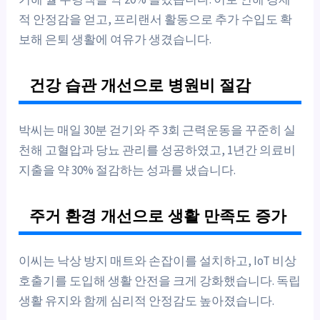
적 안정감을 얻고, 프리랜서 활동으로 추가 수입도 확
보해 은퇴 생활에 여유가 생겼습니다.
건강 습관 개선으로 병원비 절감
박씨는 매일 30분 걷기와 주 3회 근력운동을 꾸준히 실
천해 고혈압과 당뇨 관리를 성공하였고, 1년간 의료비
지출을 약 30% 절감하는 성과를 냈습니다.
주거 환경 개선으로 생활 만족도 증가
이씨는 낙상 방지 매트와 손잡이를 설치하고, IoT 비상
호출기를 도입해 생활 안전을 크게 강화했습니다. 독립
생활 유지와 함께 심리적 안정감도 높아졌습니다.