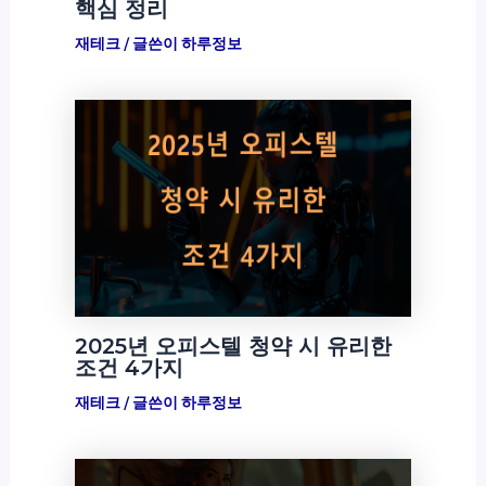
핵심 정리
재테크
/ 글쓴이
하루정보
2025년 오피스텔 청약 시 유리한
조건 4가지
재테크
/ 글쓴이
하루정보