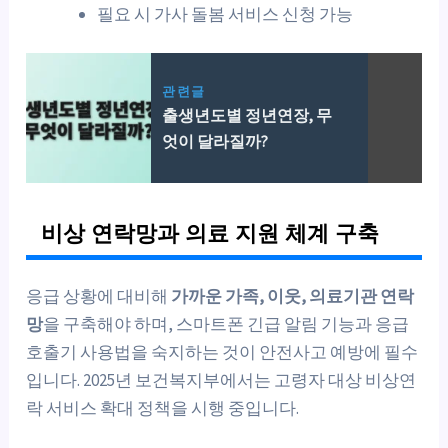
필요 시 가사 돌봄 서비스 신청 가능
관련글
출생년도별 정년연장, 무
엇이 달라질까?
비상 연락망과 의료 지원 체계 구축
응급 상황에 대비해
가까운 가족, 이웃, 의료기관 연락
망
을 구축해야 하며, 스마트폰 긴급 알림 기능과 응급
호출기 사용법을 숙지하는 것이 안전사고 예방에 필수
입니다. 2025년 보건복지부에서는 고령자 대상 비상연
락 서비스 확대 정책을 시행 중입니다.