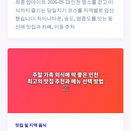
최종 업데이트: 2026-05-23 인천 명소를 걷고 미
식까지 즐기는 당일치기 코스를 지역별로 엄선
했습니다. 차이나타운, 송도, 영종도를 잇는 동
선에 맛집과 카페, 이동·주차
맛집 및 지역 음식