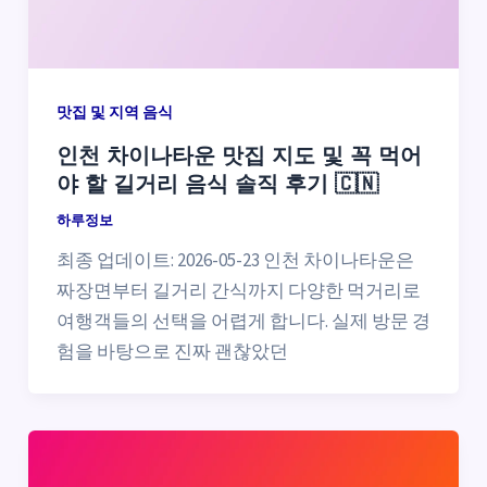
맛집 및 지역 음식
인천 차이나타운 맛집 지도 및 꼭 먹어
야 할 길거리 음식 솔직 후기 🇨🇳
하루정보
최종 업데이트: 2026-05-23 인천 차이나타운은
짜장면부터 길거리 간식까지 다양한 먹거리로
여행객들의 선택을 어렵게 합니다. 실제 방문 경
험을 바탕으로 진짜 괜찮았던