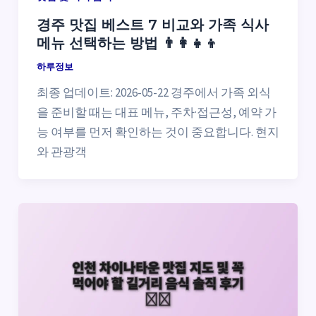
경주 맛집 베스트 7 비교와 가족 식사
메뉴 선택하는 방법 👨‍👩‍👧‍👦
하루정보
최종 업데이트: 2026-05-22 경주에서 가족 외식
을 준비할 때는 대표 메뉴, 주차·접근성, 예약 가
능 여부를 먼저 확인하는 것이 중요합니다. 현지
와 관광객