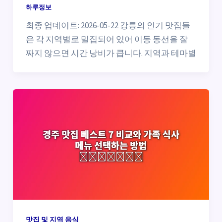
하루정보
최종 업데이트: 2026-05-22 강릉의 인기 맛집들
은 각 지역별로 밀집되어 있어 이동 동선을 잘
짜지 않으면 시간 낭비가 큽니다. 지역과 테마별
맛집 및 지역 음식