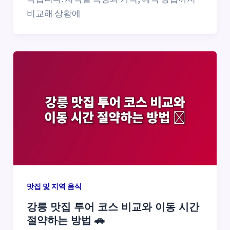
비교해 상황에
맛집 및 지역 음식
강릉 맛집 투어 코스 비교와 이동 시간
절약하는 방법 🚗