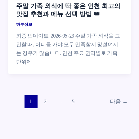
주말 가족 외식에 딱 좋은 인천 최고의
맛집 추천과 메뉴 선택 방법 👑
하루정보
최종 업데이트: 2026-05-23 주말 가족 외식을 고
민할 때, 어디를 가야 모두 만족할지 망설여지
는 경우가 많습니다. 인천 주요 권역별로 가족
단위에
1
2
…
5
다음
→