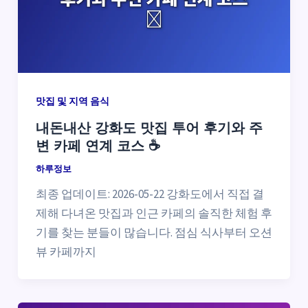
맛집 및 지역 음식
내돈내산 강화도 맛집 투어 후기와 주
변 카페 연계 코스 ☕
하루정보
최종 업데이트: 2026-05-22 강화도에서 직접 결
제해 다녀온 맛집과 인근 카페의 솔직한 체험 후
기를 찾는 분들이 많습니다. 점심 식사부터 오션
뷰 카페까지