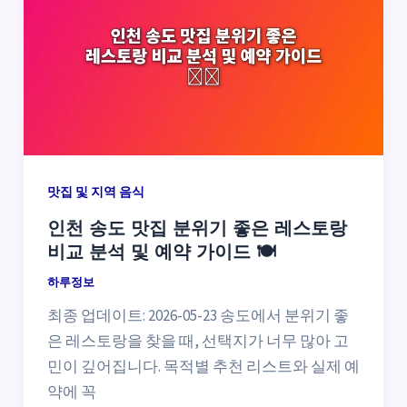
맛집 및 지역 음식
인천 송도 맛집 분위기 좋은 레스토랑
비교 분석 및 예약 가이드 🍽️
하루정보
최종 업데이트: 2026-05-23 송도에서 분위기 좋
은 레스토랑을 찾을 때, 선택지가 너무 많아 고
민이 깊어집니다. 목적별 추천 리스트와 실제 예
약에 꼭