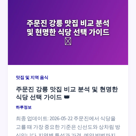
맛집 및 지역 음식
주문진 강릉 맛집 비교 분석 및 현명한
식당 선택 가이드 👑
하루정보
최종 업데이트: 2026-05-22 주문진에서 식당을
고를 때 가장 중요한 기준은 신선도와 상차림 방
식입니다. 지역별 특성과 가격, 예약 방법까지