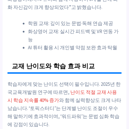
화 자신감이 크게 향상되었다”고 밝혔습니다.
학원 교재: 깊이 있는 문법·독해 연습 제공
화상영어 교재: 실시간 피드백 및 VR 연동 가
능
AI 튜터 활용 시 개인별 약점 보완 효과 탁월
교재 난이도와 학습 효과 비교
학습자에게 맞는 난이도 선택이 필수입니다. 2025년 한
국교육개발원 연구에 따르면,
난이도 적절 교재 사용
시 학습 지속률 40% 증가
와 함께 실력향상도 크게 나타
났습니다. ‘토픽스터디’는 단계별 난이도 조절이 우수
해 말하기에 효과적이며, ‘워드파워’는 문법 심화 학습
에 강점이 있습니다.