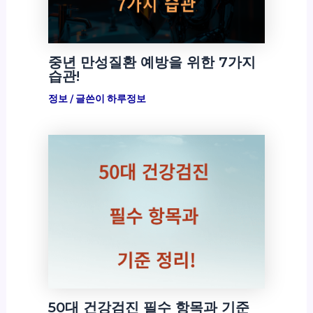
중년 만성질환 예방을 위한 7가지
습관!
정보
/ 글쓴이
하루정보
50대 건강검진 필수 항목과 기준