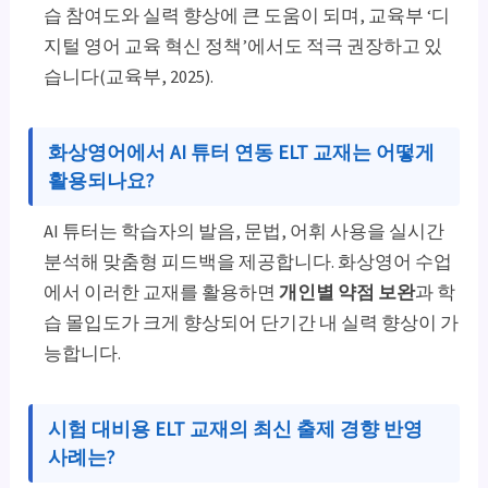
습 참여도와 실력 향상에 큰 도움이 되며, 교육부 ‘디
지털 영어 교육 혁신 정책’에서도 적극 권장하고 있
습니다(교육부, 2025).
화상영어에서 AI 튜터 연동 ELT 교재는 어떻게
활용되나요?
AI 튜터는 학습자의 발음, 문법, 어휘 사용을 실시간
분석해 맞춤형 피드백을 제공합니다. 화상영어 수업
에서 이러한 교재를 활용하면
개인별 약점 보완
과 학
습 몰입도가 크게 향상되어 단기간 내 실력 향상이 가
능합니다.
시험 대비용 ELT 교재의 최신 출제 경향 반영
사례는?