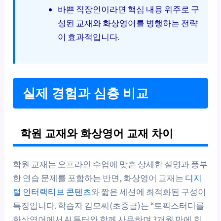
바쁜 직장인이라면 핵심 내용 위주로 구
성된 교재와 화상영어를 병행하는 전략
이 효과적입니다.
실제 경험과 심층 비교
학원 교재와 화상영어 교재 차이
학원 교재는 오프라인 수업에 맞춘 상세한 설명과 풍부
한 연습 문제를 포함하는 반면, 화상영어 교재는
디지
털 인터랙티브 콘텐츠
와 짧은 세션에 최적화된 구성이
특징입니다. 학습자 김모씨(초중급)는 “토픽스터디를
화상영어에서 AI 튜터와 함께 사용하며 3개월 만에 회