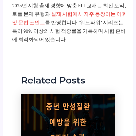
2025년 시험 출제 경향에 맞춘 ELT 교재는 최신 토익,
토플 문제 유형과
실제 시험에서 자주 등장하는 어휘
및 문법 포인트
를 반영합니다. ‘워드파워’ 시리즈는
특히 90% 이상의 시험 적중률을 기록하며 시험 준비
에 최적화되어 있습니다.
Related Posts