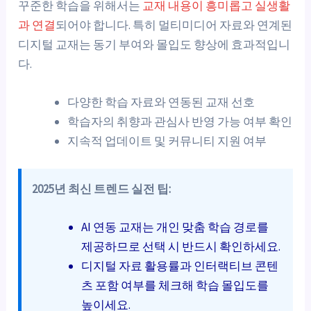
꾸준한 학습을 위해서는
교재 내용이 흥미롭고 실생활
과 연결
되어야 합니다. 특히 멀티미디어 자료와 연계된
디지털 교재는 동기 부여와 몰입도 향상에 효과적입니
다.
다양한 학습 자료와 연동된 교재 선호
학습자의 취향과 관심사 반영 가능 여부 확인
지속적 업데이트 및 커뮤니티 지원 여부
2025년 최신 트렌드 실전 팁:
AI 연동 교재는 개인 맞춤 학습 경로를
제공하므로 선택 시 반드시 확인하세요.
디지털 자료 활용률과 인터랙티브 콘텐
츠 포함 여부를 체크해 학습 몰입도를
높이세요.