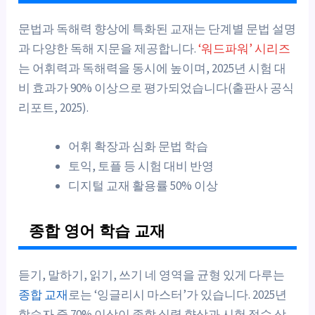
문법과 독해력 향상에 특화된 교재는 단계별 문법 설명
과 다양한 독해 지문을 제공합니다.
‘워드파워’ 시리즈
는 어휘력과 독해력을 동시에 높이며, 2025년 시험 대
비 효과가 90% 이상으로 평가되었습니다(출판사 공식
리포트, 2025).
어휘 확장과 심화 문법 학습
토익, 토플 등 시험 대비 반영
디지털 교재 활용률 50% 이상
종합 영어 학습 교재
듣기, 말하기, 읽기, 쓰기 네 영역을 균형 있게 다루는
종합 교재
로는 ‘잉글리시 마스터’가 있습니다. 2025년
학습자 중 70% 이상이 종합 실력 향상과 시험 점수 상