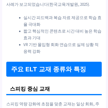
사례가 보고되었습니다(한국교육개발원, 2025).
실시간 피드백과 복습 자료 제공으로 학습 효
율 극대화
짧고 핵심적인 콘텐츠로 시간 대비 높은 학습
효과 기대
VR 기반 몰입형 회화 연습으로 실제 상황 적
응력 강화
주요 ELT 교재 종류와 특징
스피킹 중심 교재
스피킹 역량 강화에 초점을 맞춘 교재는 일상 회화, 주