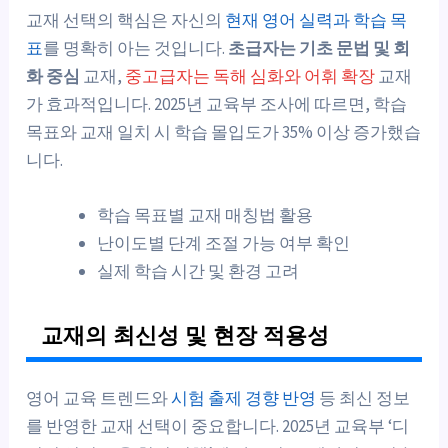
교재 선택의 핵심은 자신의
현재 영어 실력과 학습 목
표
를 명확히 아는 것입니다.
초급자는 기초 문법 및 회
화 중심
교재,
중고급자는 독해 심화와 어휘 확장
교재
가 효과적입니다. 2025년 교육부 조사에 따르면, 학습
목표와 교재 일치 시 학습 몰입도가 35% 이상 증가했습
니다.
학습 목표별 교재 매칭법 활용
난이도별 단계 조절 가능 여부 확인
실제 학습 시간 및 환경 고려
교재의 최신성 및 현장 적용성
영어 교육 트렌드와
시험 출제 경향 반영
등 최신 정보
를 반영한 교재 선택이 중요합니다. 2025년 교육부 ‘디