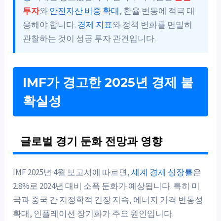
투자
와
안전자산 비중 확대
, 환율 변동에 적극 대
응해야 합니다.
경제 지표
와 정책 변화를 면밀히
관찰하는 것이 성공 투자 관건입니다.
IMF가 경고한 2025년 경제 불
확실성
글로벌 경기 둔화 전망과 영향
IMF 2025년 4월 보고서에 따르면,
세계 경제 성장률
은
2.8%로 2024년 대비 소폭 둔화가 예상됩니다. 특히 미
국과 중국 간 지정학적 긴장 지속, 에너지 가격 변동성
확대, 인플레이션 장기화가 주요 원인입니다.