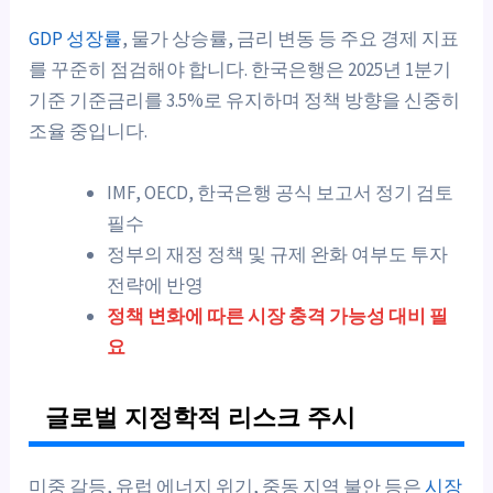
GDP 성장률
, 물가 상승률, 금리 변동 등 주요 경제 지표
를 꾸준히 점검해야 합니다. 한국은행은 2025년 1분기
기준 기준금리를 3.5%로 유지하며 정책 방향을 신중히
조율 중입니다.
IMF, OECD, 한국은행 공식 보고서 정기 검토
필수
정부의 재정 정책 및 규제 완화 여부도 투자
전략에 반영
정책 변화에 따른 시장 충격 가능성 대비 필
요
글로벌 지정학적 리스크 주시
미중 갈등, 유럽 에너지 위기, 중동 지역 불안 등은
시장