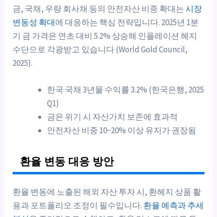
금, 국채, 우량 회사채 등의 안전자산 비중 확대는
시장
변동성 확대
에 대응하는 핵심 전략입니다. 2025년 1분
기 금 가격은 연초 대비 5.2% 상승해 인플레이션 헤지
수단으로 각광받고 있습니다 (World Gold Council,
2025).
한국 국채 3년물 수익률 3.2% (한국은행, 2025
Q1)
금은 위기 시 자산가치 보존에 효과적
안전자산 비중 10~20% 이상 유지가 권장됨
환율 변동 대응 방안
환율 변동에 노출된 해외 자산 투자 시, 환헤지 상품 활
용과 포트폴리오 조정이 필수입니다.
환율 예측과 추세