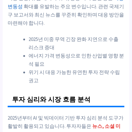
변동성
확대를 유발하는 주요 변수입니다. 관련 국제기
구 보고서와 최신 뉴스를 꾸준히 확인하며 대응 방안을
마련해야 합니다.
2025년 미중 무역 긴장 완화 지연으로 수출
리스크 증대
에너지 가격 변동성으로 인한 산업별 영향 분
석 필요
위기 시 대응 가능한 유연한 투자 전략 수립
권고
투자 심리와 시장 흐름 분석
2025년부터 AI 및 빅데이터 기반 투자 심리 분석 도구가
활발히 활용되고 있습니다. 투자자들은
뉴스, 소셜 미