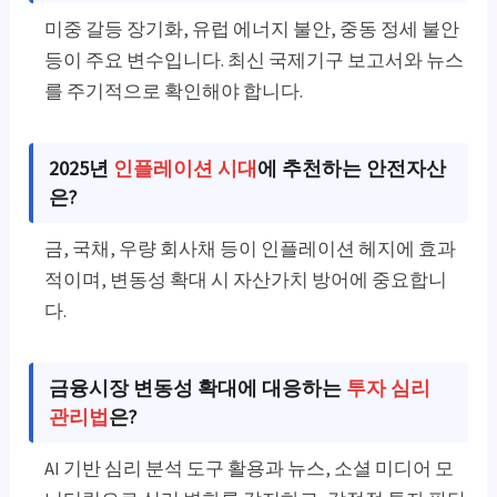
미중 갈등 장기화, 유럽 에너지 불안, 중동 정세 불안
등이 주요 변수입니다. 최신 국제기구 보고서와 뉴스
를 주기적으로 확인해야 합니다.
2025년
인플레이션 시대
에 추천하는 안전자산
은?
금, 국채, 우량 회사채 등이 인플레이션 헤지에 효과
적이며, 변동성 확대 시 자산가치 방어에 중요합니
다.
금융시장 변동성 확대에 대응하는
투자 심리
관리법
은?
AI 기반 심리 분석 도구 활용과 뉴스, 소셜 미디어 모