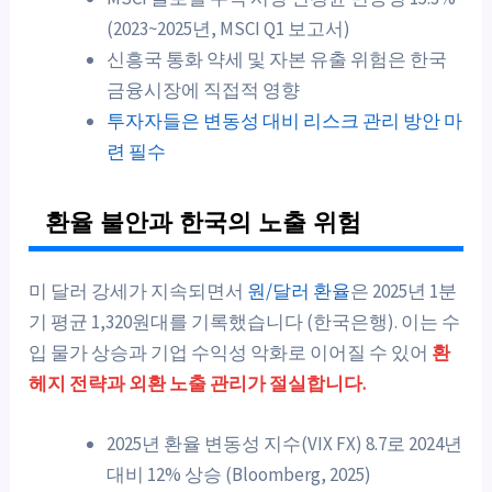
(2023~2025년, MSCI Q1 보고서)
신흥국 통화 약세 및 자본 유출 위험은 한국
금융시장에 직접적 영향
투자자들은 변동성 대비 리스크 관리 방안 마
련 필수
환율 불안과 한국의 노출 위험
미 달러 강세가 지속되면서
원/달러 환율
은 2025년 1분
기 평균 1,320원대를 기록했습니다 (한국은행). 이는 수
입 물가 상승과 기업 수익성 악화로 이어질 수 있어
환
헤지 전략과 외환 노출 관리가 절실합니다.
2025년 환율 변동성 지수(VIX FX) 8.7로 2024년
대비 12% 상승 (Bloomberg, 2025)