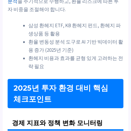
분석
을 주기적으로 수행하고, 환율 리스크에 따른 투
자 비중을 조절해야 합니다.
삼성 환헤지 ETF, KB 환헤지 펀드, 환헤지 파
생상품 등 활용
환율 변동성 분석 도구로 AI 기반 빅데이터 활
용 증가 (2025년 기준)
환헤지 비용과 효과를 균형 있게 고려하는 전
략 필요
2025년 투자 환경 대비 핵심
체크포인트
경제 지표와 정책 변화 모니터링