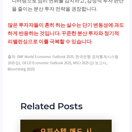
니터링으로 심리 변화를 감지하고, 감정적 투자 판단
을 줄이는 분산 투자 전략을 권장합니다.
많은 투자자들이 흔히 하는 실수는 단기 변동성에 과도
하게 반응하는 것입니다. 꾸준한 분산 투자와 정기적
리밸런싱으로 이를 극복할 수 있습니다.
출처: (IMF World Economic Outlook 2025, 한국은행 경제통계시스템
2025 Q1, OECD Economic Outlook 2025, MSCI 2025 Q1 보고서,
Bloomberg 2025)
Related Posts