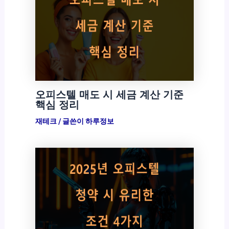
오피스텔 매도 시 세금 계산 기준
핵심 정리
재테크
/ 글쓴이
하루정보