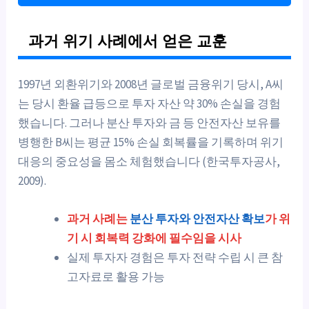
과거 위기 사례에서 얻은 교훈
1997년 외환위기와 2008년 글로벌 금융위기 당시, A씨
는 당시 환율 급등으로 투자 자산 약 30% 손실을 경험
했습니다. 그러나 분산 투자와 금 등 안전자산 보유를
병행한 B씨는 평균 15% 손실 회복률을 기록하며 위기
대응의 중요성을 몸소 체험했습니다 (한국투자공사,
2009).
과거 사례는
분산 투자와 안전자산 확보
가 위
기 시 회복력 강화에 필수임을 시사
실제 투자자 경험은 투자 전략 수립 시 큰 참
고자료로 활용 가능