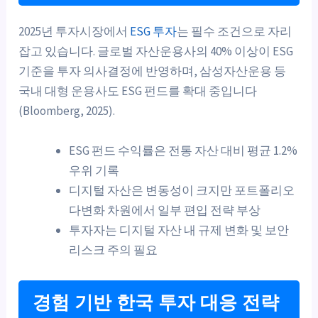
2025년 투자시장에서
ESG 투자
는 필수 조건으로 자리
잡고 있습니다. 글로벌 자산운용사의 40% 이상이 ESG
기준을 투자 의사결정에 반영하며, 삼성자산운용 등
국내 대형 운용사도 ESG 펀드를 확대 중입니다
(Bloomberg, 2025).
ESG 펀드 수익률은 전통 자산 대비 평균 1.2%
우위 기록
디지털 자산은 변동성이 크지만 포트폴리오
다변화 차원에서 일부 편입 전략 부상
투자자는 디지털 자산 내 규제 변화 및 보안
리스크 주의 필요
경험 기반 한국 투자 대응 전략