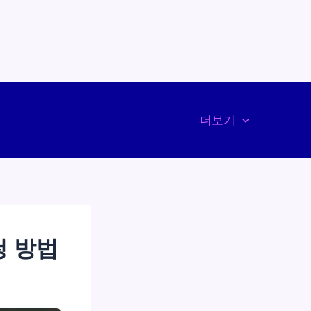
더보기
청 방법