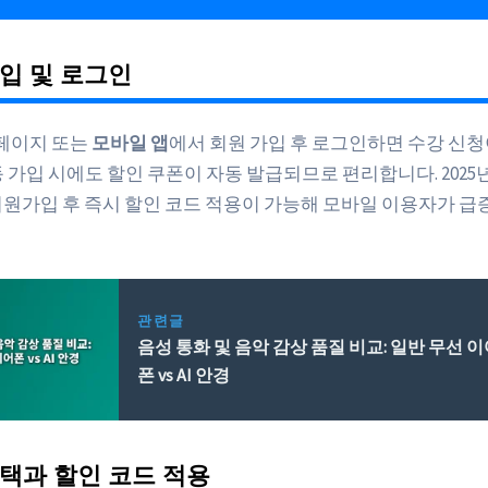
입 및 로그인
 홈페이지 또는
모바일 앱
에서 회원 가입 후 로그인하면 수강 신
연동 가입 시에도 할인 쿠폰이 자동 발급되므로 편리합니다. 2025
회원가입 후 즉시 할인 코드 적용이 가능해 모바일 이용자가 급
관련글
음성 통화 및 음악 감상 품질 비교: 일반 무선 
폰 vs AI 안경
택과 할인 코드 적용