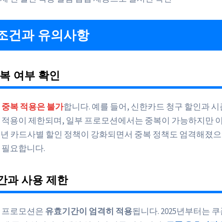
조건과 유의사항
복 여부 확인
 중복 적용은 불가
합니다. 예를 들어, 신한카드 청구 할인과 
 적용이 제한되며, 일부 프로모션에서는 중복이 가능하지만 
025년 카드사별 할인 정책이 강화되면서 중복 정책도 엄격해졌
 필요합니다.
간과 사용 제한
과 프로모션은
유효기간이 엄격히 적용
됩니다. 2025년부터는 쿠