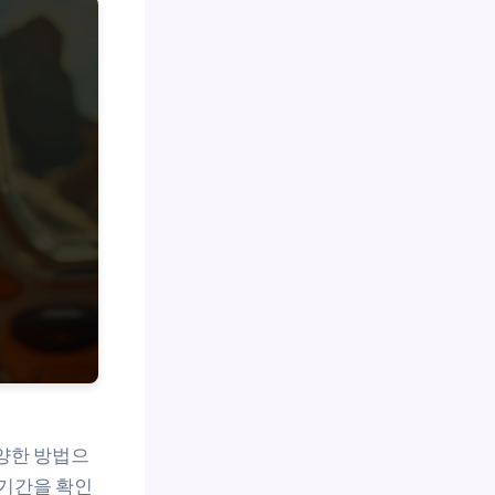
다양한 방법으
효기간을 확인