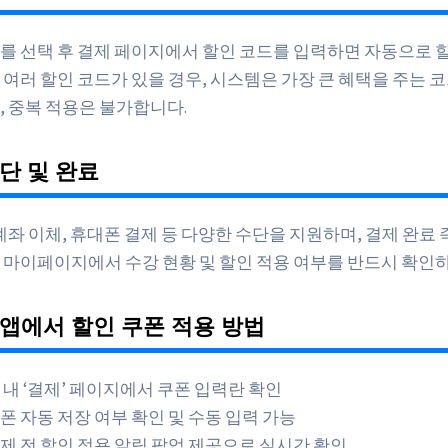
를 선택 후 결제 페이지에서 할인 코드를 입력하면 자동으로 
 여러 할인 코드가 있을 경우, 시스템은 가장 큰 혜택을 주는 코
, 중복 적용은 불가합니다.
단 및 완료
계좌 이체, 휴대폰 결제 등 다양한 수단을 지원하며, 결제 완료
 마이페이지에서 수강 현황 및 할인 적용 여부를 반드시 확인
앱에서 할인 쿠폰 적용 방법
 내 ‘결제’ 페이지에서 쿠폰 입력란 확인
폰 자동 저장 여부 확인 및 수동 입력 가능
제 전 할인 적용 알림 팝업 제공으로 실시간 확인