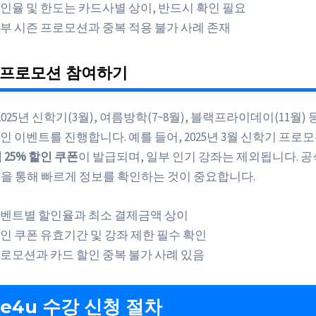
인율 및 한도는 카드사별 상이, 반드시 확인 필요
부 시즌 프로모션과 중복 적용 불가 사례 존재
 프로모션 참여하기
는 2025년 신학기(3월), 여름방학(7~8월), 블랙프라이데이(11월)
인 이벤트를 진행합니다. 예를 들어, 2025년 3월 신학기 프로
 25% 할인 쿠폰
이 발급되며, 일부 인기 강좌는 제외됩니다. 
알림을 통해 빠르게 정보를 확인하는 것이 중요합니다.
벤트별 할인율과 최소 결제금액 상이
인 쿠폰 유효기간 및 강좌 제한 필수 확인
로모션과 카드 할인 중복 불가 사례 있음
 e4u 수강 신청 절차