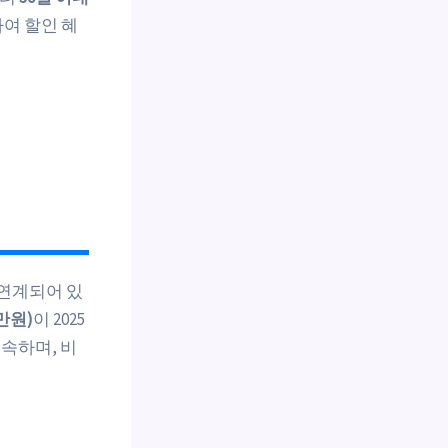
하여 할인 혜
 연계되어 있
만원)
이 2025
속하며, 비