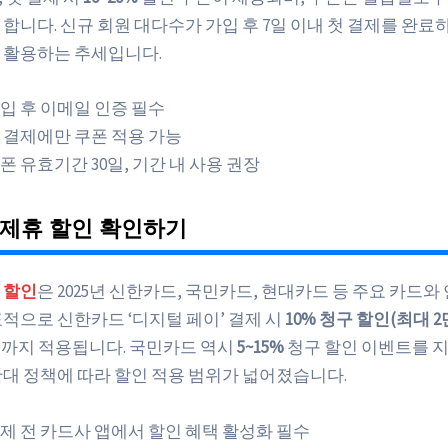
합니다. 신규 회원 대다수가 가입 후 7일 이내 첫 결제를 완료
 활용하는 추세입니다.
입 후 이메일 인증 필수
 결제에만 쿠폰 적용 가능
폰 유효기간 30일, 기간 내 사용 권장
 제휴 할인 확인하기
 할인
은 2025년 신한카드, 국민카드, 현대카드 등 주요 카드와
표적으로 신한카드 ‘디지털 페이’ 결제 시
10% 청구 할인(최대 2
1일까지 적용됩니다. 국민카드 역시
5~15%
청구 할인 이벤트를 지
확대 정책에 따라 할인 적용 범위가 넓어졌습니다.
제 전 카드사 앱에서 할인 혜택 활성화 필수